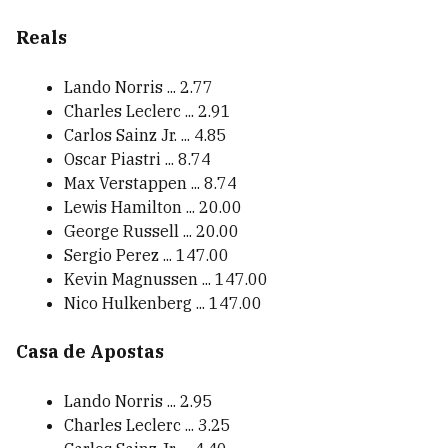
Reals
Lando Norris ... 2.77
Charles Leclerc ... 2.91
Carlos Sainz Jr. ... 4.85
Oscar Piastri ... 8.74
Max Verstappen ... 8.74
Lewis Hamilton ... 20.00
George Russell ... 20.00
Sergio Perez ... 147.00
Kevin Magnussen ... 147.00
Nico Hulkenberg ... 147.00
Casa de Apostas
Lando Norris ... 2.95
Charles Leclerc ... 3.25