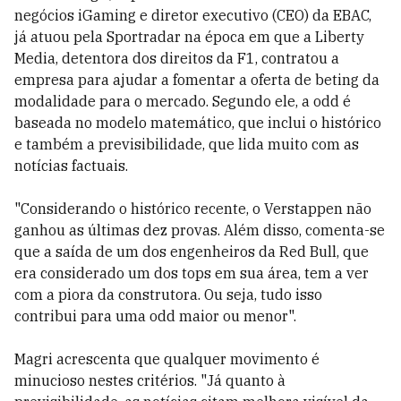
negócios iGaming e diretor executivo (CEO) da EBAC,
já atuou pela Sportradar na época em que a Liberty
Media, detentora dos direitos da F1, contratou a
empresa para ajudar a fomentar a oferta de beting da
modalidade para o mercado. Segundo ele, a odd é
baseada no modelo matemático, que inclui o histórico
e também a previsibilidade, que lida muito com as
notícias factuais.
"Considerando o histórico recente, o Verstappen não
ganhou as últimas dez provas. Além disso, comenta-se
que a saída de um dos engenheiros da Red Bull, que
era considerado um dos tops em sua área, tem a ver
com a piora da construtora. Ou seja, tudo isso
contribui para uma odd maior ou menor".
Magri acrescenta que qualquer movimento é
minucioso nestes critérios. "Já quanto à