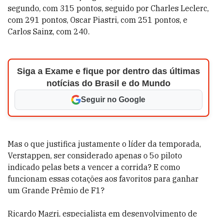
segundo, com 315 pontos, seguido por Charles Leclerc,
com 291 pontos, Oscar Piastri, com 251 pontos, e
Carlos Sainz, com 240.
Siga a Exame e fique por dentro das últimas
notícias do Brasil e do Mundo
Seguir no Google
Mas o que justifica justamente o líder da temporada,
Verstappen, ser considerado apenas o 5o piloto
indicado pelas bets a vencer a corrida? E como
funcionam essas cotações aos favoritos para ganhar
um Grande Prêmio de F1?
Ricardo Magri, especialista em desenvolvimento de