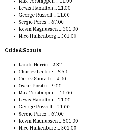
Max Verstappen ... 11.00
Lewis Hamilton ... 21.00
George Russell ... 21.00
Sergio Perez ... 67.00
Kevin Magnussen ... 301.00
Nico Hulkenberg ... 301.00
Odds&Scouts
Lando Norris ... 2.87
Charles Leclerc ... 3.50
Carlos Sainz Jr. ... 4.00
Oscar Piastri ... 9.00
Max Verstappen ... 11.00
Lewis Hamilton ... 21.00
George Russell ... 21.00
Sergio Perez ... 67.00
Kevin Magnussen ... 301.00
Nico Hulkenberg ... 301.00