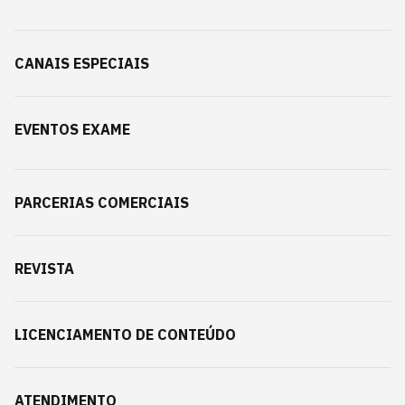
CANAIS ESPECIAIS
EVENTOS EXAME
PARCERIAS COMERCIAIS
REVISTA
LICENCIAMENTO DE CONTEÚDO
ATENDIMENTO