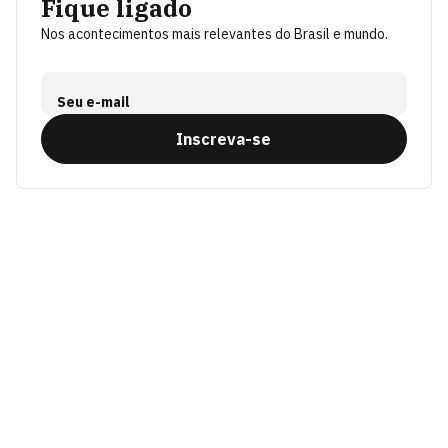
Fique ligado
Nos acontecimentos mais relevantes do Brasil e mundo.
Seu e-mail
Inscreva-se