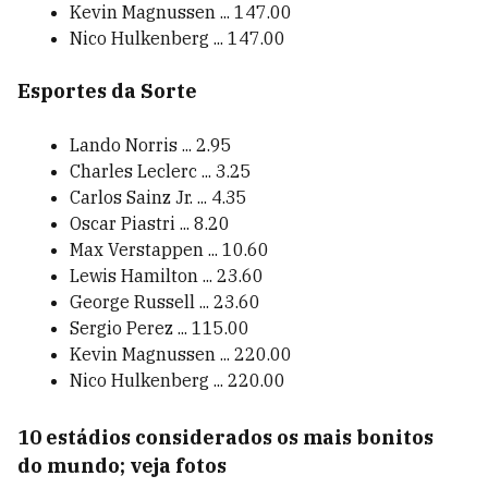
Kevin Magnussen ... 147.00
Nico Hulkenberg ... 147.00
Esportes da Sorte
Lando Norris ... 2.95
Charles Leclerc ... 3.25
Carlos Sainz Jr. ... 4.35
Oscar Piastri ... 8.20
Max Verstappen ... 10.60
Lewis Hamilton ... 23.60
George Russell ... 23.60
Sergio Perez ... 115.00
Kevin Magnussen ... 220.00
Nico Hulkenberg ... 220.00
10 estádios considerados os mais bonitos
do mundo; veja fotos