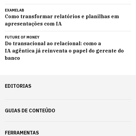
EXAMELAB
Como transformar relatórios e planilhas em
apresentações com IA
FUTURE OF MONEY
Do transacional ao relacional: como a
IA agêntica já reinventa o papel do gerente do
banco
EDITORIAS
GUIAS DE CONTEÚDO
FERRAMENTAS