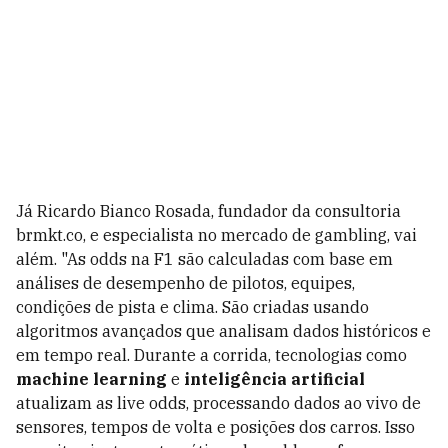
Já Ricardo Bianco Rosada, fundador da consultoria
brmkt.co, e especialista no mercado de gambling, vai
além. "As odds na F1 são calculadas com base em
análises de desempenho de pilotos, equipes,
condições de pista e clima. São criadas usando
algoritmos avançados que analisam dados históricos e
em tempo real. Durante a corrida, tecnologias como
machine learning
e
inteligência artificial
atualizam as live odds, processando dados ao vivo de
sensores, tempos de volta e posições dos carros. Isso