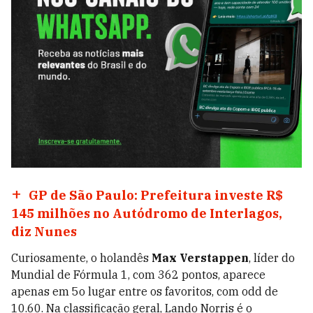
GP de São Paulo: Prefeitura investe R$
145 milhões no Autódromo de Interlagos,
diz Nunes
Curiosamente, o holandês
Max Verstappen
, líder do
Mundial de Fórmula 1, com 362 pontos, aparece
apenas em 5o lugar entre os favoritos, com odd de
10.60. Na classificação geral, Lando Norris é o