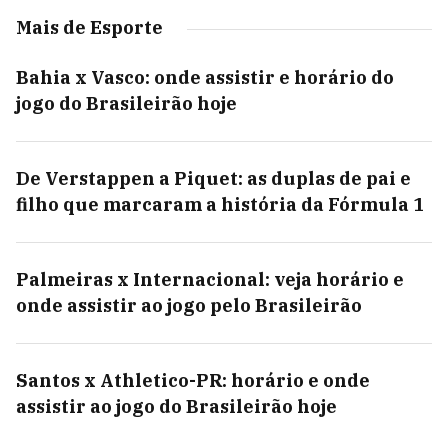
Mais de Esporte
Bahia x Vasco: onde assistir e horário do
jogo do Brasileirão hoje
De Verstappen a Piquet: as duplas de pai e
filho que marcaram a história da Fórmula 1
Palmeiras x Internacional: veja horário e
onde assistir ao jogo pelo Brasileirão
Santos x Athletico-PR: horário e onde
assistir ao jogo do Brasileirão hoje