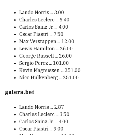
Lando Norris ... 3.00
Charles Leclerc ... 3.40
Carlos Sainz Jr. ... 4.00
Oscar Piastri ... 7.50
Max Verstappen ... 12.00
Lewis Hamilton ... 26.00
George Russell ... 26.00
Sergio Perez ... 101.00
Kevin Magnussen ... 251.00
Nico Hulkenberg ... 251.00
galera.bet
Lando Norris ... 2.87
Charles Leclerc ... 3.50
Carlos Sainz Jr. ... 4.00
Oscar Piastri ... 9.00