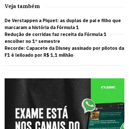
Veja também
De Verstappen a Piquet: as duplas de pai e filho que
marcaram a história da Fórmula 1
Redução de corridas faz receita da Fórmula 1
encolher no 1º semestre
Recorde: Capacete da Disney assinado por pilotos da
F1 é leiloado por R$ 1,1 milhão