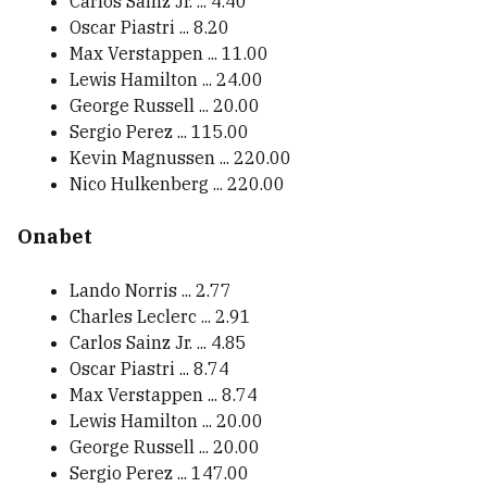
Carlos Sainz Jr. ... 4.40
Oscar Piastri ... 8.20
Max Verstappen ... 11.00
Lewis Hamilton ... 24.00
George Russell ... 20.00
Sergio Perez ... 115.00
Kevin Magnussen ... 220.00
Nico Hulkenberg ... 220.00
Onabet
Lando Norris ... 2.77
Charles Leclerc ... 2.91
Carlos Sainz Jr. ... 4.85
Oscar Piastri ... 8.74
Max Verstappen ... 8.74
Lewis Hamilton ... 20.00
George Russell ... 20.00
Sergio Perez ... 147.00