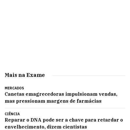
Mais na Exame
MERCADOS
Canetas emagrecedoras impulsionam vendas,
mas pressionam margens de farmácias
CIÊNCIA
Reparar o DNA pode ser a chave para retardar o
envelhecimento, dizem cientistas