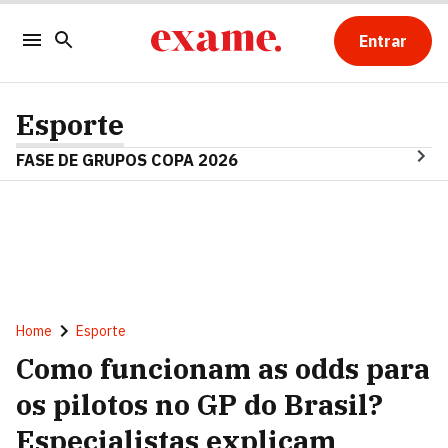
Entrar
Esporte
FASE DE GRUPOS COPA 2026
Home
Esporte
Como funcionam as odds para
os pilotos no GP do Brasil?
Especialistas explicam