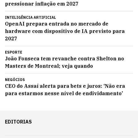
pressionar inflação em 2027
INTELIGÊNCIA ARTIFICIAL
OpenAI prepara entrada no mercado de
hardware com dispositivo de IA previsto para
2027
ESPORTE
João Fonseca tem revanche contra Shelton no
Masters de Montreal; veja quando
NEGÓCIOS
CEO do Assaí alerta para bets e juros: ‘Não era
para estarmos nesse nível de endividamento’
EDITORIAS