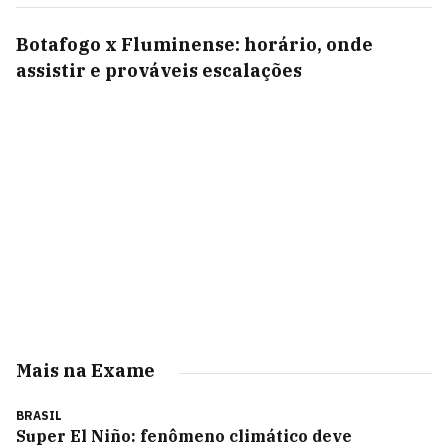
Botafogo x Fluminense: horário, onde
assistir e prováveis escalações
Mais na Exame
BRASIL
Super El Niño: fenômeno climático deve