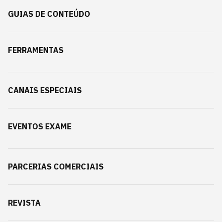
GUIAS DE CONTEÚDO
FERRAMENTAS
CANAIS ESPECIAIS
EVENTOS EXAME
PARCERIAS COMERCIAIS
REVISTA