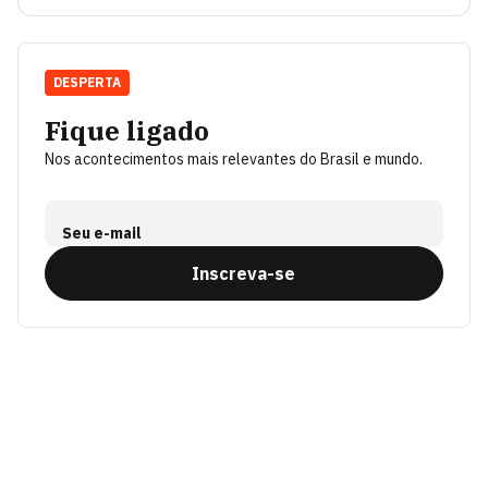
DESPERTA
Fique ligado
Nos acontecimentos mais relevantes do Brasil e mundo.
Seu e-mail
Inscreva-se