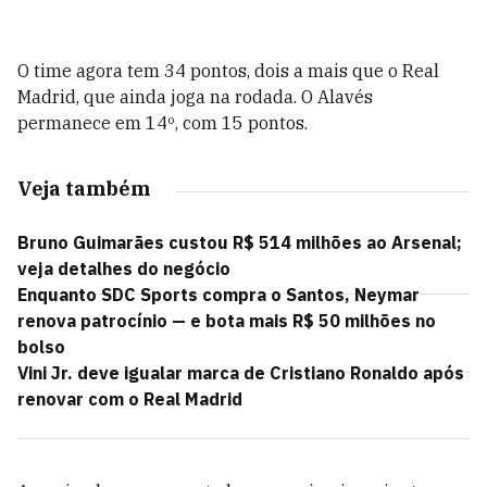
O time agora tem 34 pontos, dois a mais que o Real
Madrid, que ainda joga na rodada. O Alavés
permanece em 14º, com 15 pontos.
Veja também
Bruno Guimarães custou R$ 514 milhões ao Arsenal;
veja detalhes do negócio
Enquanto SDC Sports compra o Santos, Neymar
renova patrocínio — e bota mais R$ 50 milhões no
bolso
Vini Jr. deve igualar marca de Cristiano Ronaldo após
renovar com o Real Madrid