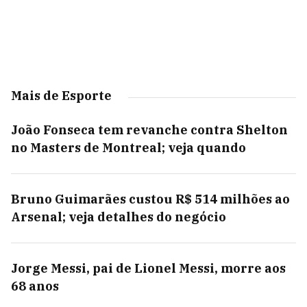
Mais de Esporte
João Fonseca tem revanche contra Shelton
no Masters de Montreal; veja quando
Bruno Guimarães custou R$ 514 milhões ao
Arsenal; veja detalhes do negócio
Jorge Messi, pai de Lionel Messi, morre aos
68 anos