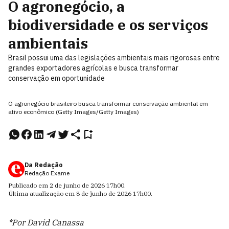
O agronegócio, a
biodiversidade e os serviços
ambientais
Brasil possui uma das legislações ambientais mais rigorosas entre
grandes exportadores agrícolas e busca transformar
conservação em oportunidade
O agronegócio brasileiro busca transformar conservação ambiental em
ativo econômico (Getty Images/Getty Images)
Da Redação
Redação Exame
Publicado em
2 de junho de 2026
17h00
.
Última atualização em
8 de junho de 2026
17h00
.
*Por David Canassa