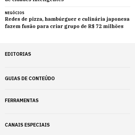
NEGÓCIOS
Redes de pizza, hambúrguer e culinária japonesa
fazem fusão para criar grupo de R$ 72 milhões
EDITORIAS
GUIAS DE CONTEÚDO
FERRAMENTAS
CANAIS ESPECIAIS