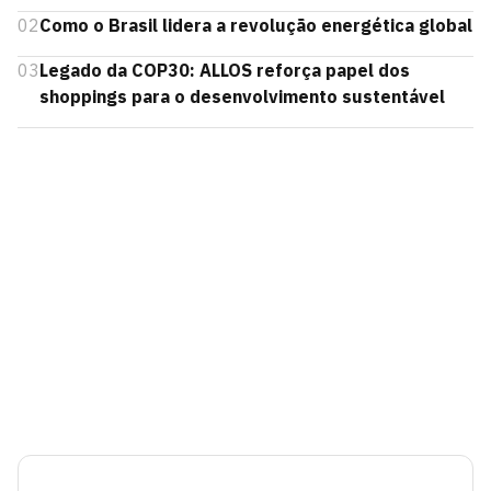
02
Como o Brasil lidera a revolução energética global
03
Legado da COP30: ALLOS reforça papel dos
shoppings para o desenvolvimento sustentável