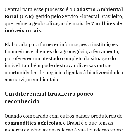
Central para esse processo é o
Cadastro Ambiental
Rural (CAR)
, gerido pelo Serviço Florestal Brasileiro,
que reúne a geolocalização de mais de
7 milhões de
imóveis rurais
.
Elaborada para fornecer informações a instituições
financeiras e clientes do agronegócio, a ferramenta,
por oferecer um atestado completo da situação do
imóvel, também pode destravar diversas outras
oportunidades de negócios ligadas à biodiversidade e
aos serviços ambientais.
Um diferencial brasileiro pouco
reconhecido
Quando comparado com outros países produtores de
commodities agrícolas
, o Brasil é o que tem as
maiores exigências em relação à sua legislação sobre