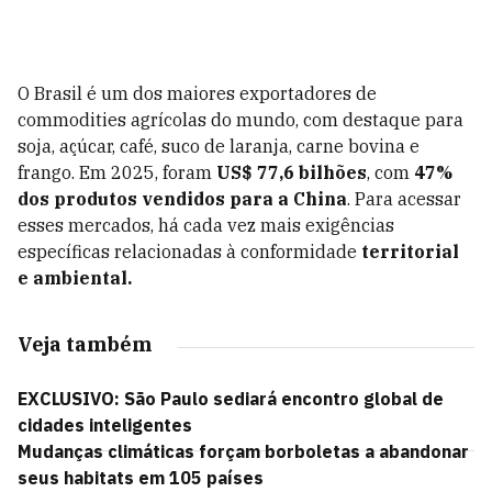
O Brasil é um dos maiores exportadores de
commodities agrícolas do mundo, com destaque para
soja, açúcar, café, suco de laranja, carne bovina e
frango. Em 2025, foram
US$ 77,6 bilhões
, com
47%
dos produtos vendidos para a China
. Para acessar
esses mercados, há cada vez mais exigências
específicas relacionadas à conformidade
territorial
e ambiental.
Veja também
EXCLUSIVO: São Paulo sediará encontro global de
cidades inteligentes
Mudanças climáticas forçam borboletas a abandonar
seus habitats em 105 países