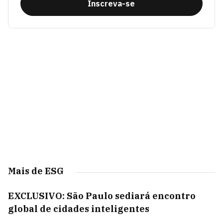
Inscreva-se
Mais de ESG
EXCLUSIVO: São Paulo sediará encontro
global de cidades inteligentes