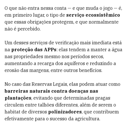
O que não entra nessa conta — e que muda o jogo — é,
em primeiro lugar, o tipo de
serviço ecossistêmico
que essas obrigações protegem, e que normalmente
não é percebido.
Um desses serviços de verificação mais imediata está
na
proteção das APPs
: elas tendem a manter a água
nas propriedades mesmo nos períodos secos,
aumentando a recarga dos aquíferos e reduzindo a
erosão das margens, entre outros benefícios.
No caso das Reservas Legais, elas podem atuar como
barreiras naturais contra doenças nas
plantações
, evitando que determinadas pragas
circulem entre talhões diferentes, além de serem o
habitat de diversos
polinizadores
, que contribuem
efetivamente para o sucesso da agricultura.