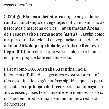
essas questões.
O
Código Florestal brasileiro
impõe ao produtor
rural a manutenção de vegetação nativa no entorno de
nascentes e margens de rios — as chamadas
Áreas
de Preservação Permanente (APPs)
—, assim como
um percentual adicional de vegetação nativa de no
mínimo
20% da propriedade
, a título de
Reserva
Legal (RL)
, percentual que varia conforme o bioma
em que a propriedade está inserida.
Países como EUA, Austrália, Argentina, Índia,
Indonésia e Tailândia — grandes exportadores — não
têm esse tipo de exigência. Isso significa que, do ponto
de vista da
aquisição de terras
e da manutenção do
ativo, esses países teoricamente têm menores custos,
pois podem produzir mais em um número reduzido
de hectares.