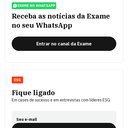
EXAME NO WHATSAPP
Receba as notícias da Exame
no seu WhatsApp
Entrar no canal da Exame
ESG
Fique ligado
Em cases de sucesso e em entrevistas com líderes ESG.
Seu e-mail