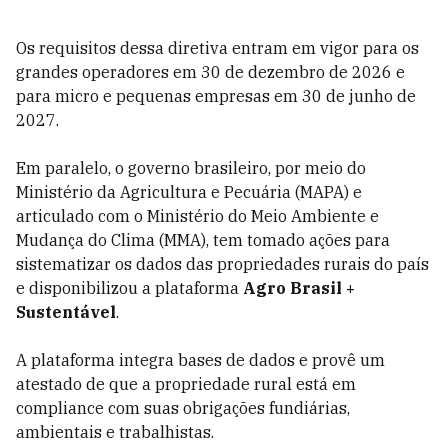
Os requisitos dessa diretiva entram em vigor para os
grandes operadores em 30 de dezembro de 2026 e
para micro e pequenas empresas em 30 de junho de
2027.
Em paralelo, o governo brasileiro, por meio do
Ministério da Agricultura e Pecuária (MAPA) e
articulado com o Ministério do Meio Ambiente e
Mudança do Clima (MMA), tem tomado ações para
sistematizar os dados das propriedades rurais do país
e disponibilizou a plataforma
Agro Brasil +
Sustentável
.
A plataforma integra bases de dados e provê um
atestado de que a propriedade rural está em
compliance com suas obrigações fundiárias,
ambientais e trabalhistas.