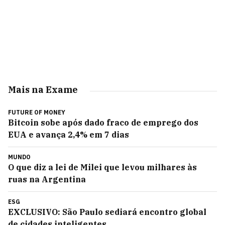
Mais na Exame
FUTURE OF MONEY
Bitcoin sobe após dado fraco de emprego dos
EUA e avança 2,4% em 7 dias
MUNDO
O que diz a lei de Milei que levou milhares às
ruas na Argentina
ESG
EXCLUSIVO: São Paulo sediará encontro global
de cidades inteligentes