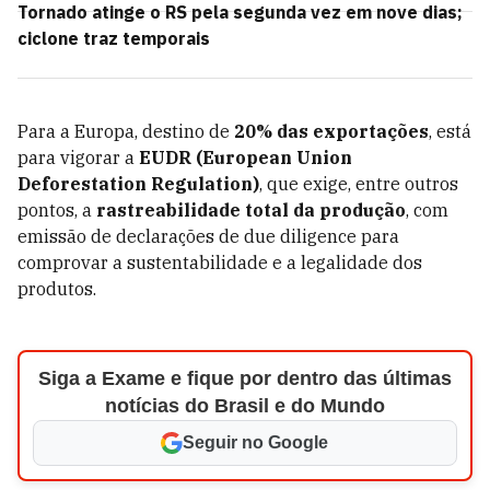
Tornado atinge o RS pela segunda vez em nove dias;
ciclone traz temporais
Para a Europa, destino de
20% das exportações
, está
para vigorar a
EUDR (European Union
Deforestation Regulation)
, que exige, entre outros
pontos, a
rastreabilidade total da produção
, com
emissão de declarações de due diligence para
comprovar a sustentabilidade e a legalidade dos
produtos.
Siga a Exame e fique por dentro das últimas
notícias do Brasil e do Mundo
Seguir no Google