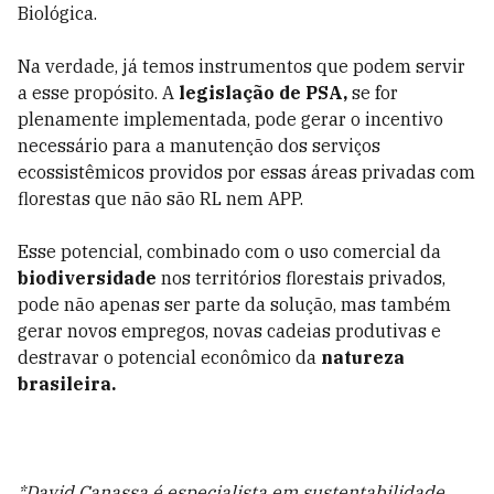
Biológica.
Na verdade, já temos instrumentos que podem servir
a esse propósito. A
legislação de PSA,
se for
plenamente implementada, pode gerar o incentivo
necessário para a manutenção dos serviços
ecossistêmicos providos por essas áreas privadas com
florestas que não são RL nem APP.
Esse potencial, combinado com o uso comercial da
biodiversidade
nos territórios florestais privados,
pode não apenas ser parte da solução, mas também
gerar novos empregos, novas cadeias produtivas e
destravar o potencial econômico da
natureza
brasileira.
*David Canassa é especialista em sustentabilidade