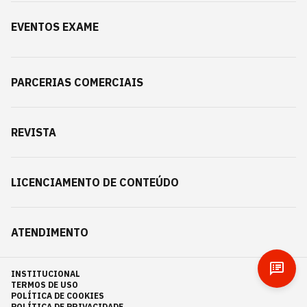
EVENTOS EXAME
PARCERIAS COMERCIAIS
REVISTA
LICENCIAMENTO DE CONTEÚDO
ATENDIMENTO
INSTITUCIONAL
TERMOS DE USO
POLÍTICA DE COOKIES
POLÍTICA DE PRIVACIDADE