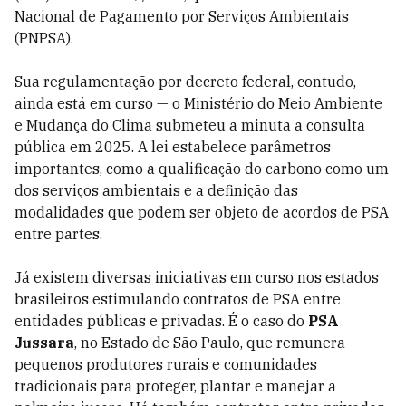
Nacional de Pagamento por Serviços Ambientais
(PNPSA).
Sua regulamentação por decreto federal, contudo,
ainda está em curso — o Ministério do Meio Ambiente
e Mudança do Clima submeteu a minuta a consulta
pública em 2025. A lei estabelece parâmetros
importantes, como a qualificação do carbono como um
dos serviços ambientais e a definição das
modalidades que podem ser objeto de acordos de PSA
entre partes.
Já existem diversas iniciativas em curso nos estados
brasileiros estimulando contratos de PSA entre
entidades públicas e privadas. É o caso do
PSA
Jussara
, no Estado de São Paulo, que remunera
pequenos produtores rurais e comunidades
tradicionais para proteger, plantar e manejar a