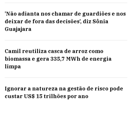
'Não adianta nos chamar de guardiões e nos
deixar de fora das decisões', diz Sônia
Guajajara
Camil reutiliza casca de arroz como
biomassa e gera 335,7 MWh de energia
limpa
Ignorar a natureza na gestão de risco pode
custar US$ 15 trilhões por ano