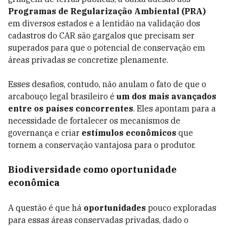
Programas de Regularização Ambiental (PRA)
em diversos estados e a lentidão na validação dos
cadastros do CAR são gargalos que precisam ser
superados para que o potencial de conservação em
áreas privadas se concretize plenamente.
Esses desafios, contudo, não anulam o fato de que o
arcabouço legal brasileiro é
um dos mais avançados
entre os países concorrentes
. Eles apontam para a
necessidade de fortalecer os mecanismos de
governança e criar
estímulos econômicos
que
tornem a conservação vantajosa para o produtor.
Biodiversidade como oportunidade
econômica
A questão é que há
oportunidades
pouco exploradas
para essas áreas conservadas privadas, dado o