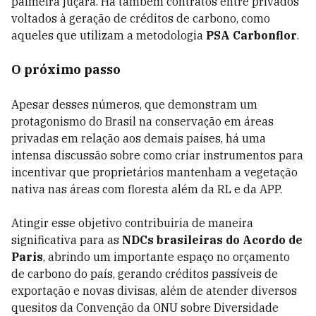
palmeira juçara. Há também contratos entre privados
voltados à geração de créditos de carbono, como
aqueles que utilizam a metodologia
PSA Carbonflor
.
O próximo passo
Apesar desses números, que demonstram um
protagonismo do Brasil na conservação em áreas
privadas em relação aos demais países, há uma
intensa discussão sobre como criar instrumentos para
incentivar que proprietários mantenham a vegetação
nativa nas áreas com floresta além da RL e da APP.
Atingir esse objetivo contribuiria de maneira
significativa para as
NDCs brasileiras do Acordo de
Paris
, abrindo um importante espaço no orçamento
de carbono do país, gerando créditos passíveis de
exportação e novas divisas, além de atender diversos
quesitos da Convenção da ONU sobre Diversidade