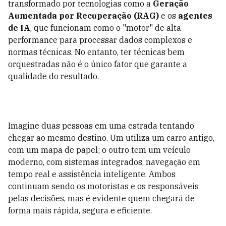
transformado por tecnologias como a
Geração
Aumentada por Recuperação (RAG)
e os
agentes
de IA
, que funcionam como o "motor" de alta
performance para processar dados complexos e
normas técnicas. No entanto, ter técnicas bem
orquestradas não é o único fator que garante a
qualidade do resultado.
Imagine duas pessoas em uma estrada tentando
chegar ao mesmo destino. Um utiliza um carro antigo,
com um mapa de papel; o outro tem um veículo
moderno, com sistemas integrados, navegação em
tempo real e assistência inteligente. Ambos
continuam sendo os motoristas e os responsáveis
pelas decisões, mas é evidente quem chegará de
forma mais rápida, segura e eficiente.