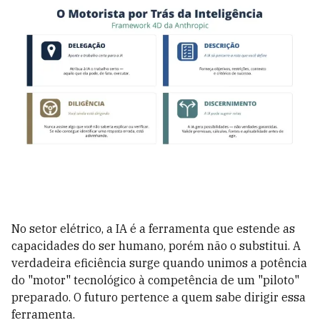
No setor elétrico, a IA é a ferramenta que estende as
capacidades do ser humano, porém não o substitui. A
verdadeira eficiência surge quando unimos a potência
do "motor" tecnológico à competência de um "piloto"
preparado. O futuro pertence a quem sabe dirigir essa
ferramenta.