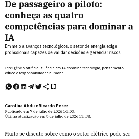
De passageiro a piloto:
conheça as quatro
competências para dominar a
IA
Em meio a avanços tecnológicos, o setor de energia exige
profissionais capazes de validar decisões e gerenciar riscos
Inteligência artificial: fluência em IA combina tecnologia, pensamento
crítico e responsabilidade humana.
Carolina Abdu e
Ricardo Perez
Publicado em
7 de julho de 2026
16h00
.
Última atualização em
8 de julho de 2026
13h38
.
Muito se discute sobre como o setor elétrico pode ser