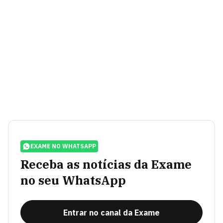
EXAME NO WHATSAPP
Receba as notícias da Exame
no seu WhatsApp
Entrar no canal da Exame