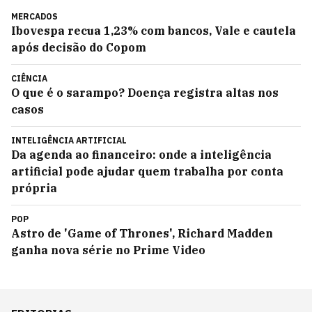
MERCADOS
Ibovespa recua 1,23% com bancos, Vale e cautela
após decisão do Copom
CIÊNCIA
O que é o sarampo? Doença registra altas nos
casos
INTELIGÊNCIA ARTIFICIAL
Da agenda ao financeiro: onde a inteligência
artificial pode ajudar quem trabalha por conta
própria
POP
Astro de 'Game of Thrones', Richard Madden
ganha nova série no Prime Video