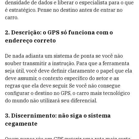
densidade de dados e liberar o especialista para o que
é estratégico. Pense no destino antes de entrar no
carro.
2. Descrição: o GPS só funciona com o
endereço correto
De nada adianta um sistema de ponta se você não
souber transmitir a instrução. Para que a ferramenta
seja útil, você deve definir claramente o papel que ela
deve assumir, o contexto específico do setor e as
regras que ela deve seguir. Se você não consegue
configurar o destino no GPS, o carro mais tecnológico
do mundo não utilizará seu diferencial.
3. Discernimento: não siga o sistema
cegamente