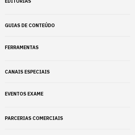
EDITORIAS
GUIAS DE CONTEÚDO
FERRAMENTAS
CANAIS ESPECIAIS
EVENTOS EXAME
PARCERIAS COMERCIAIS