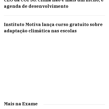
agenda de desenvolvimento
Instituto Motiva lança curso gratuito sobre
adaptação climática nas escolas
Mais na Exame