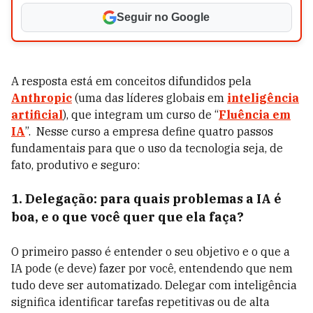
Seguir no Google
A resposta está em conceitos difundidos pela
Anthropic
(uma das líderes globais em
inteligência
artificial
), que integram um curso de “
Fluência em
IA
”. Nesse curso a empresa define quatro passos
fundamentais para que o uso da tecnologia seja, de
fato, produtivo e seguro:
1. Delegação: para quais problemas a IA é
boa, e o que você quer que ela faça?
O primeiro passo é entender o seu objetivo e o que a
IA pode (e deve) fazer por você, entendendo que nem
tudo deve ser automatizado. Delegar com inteligência
significa identificar tarefas repetitivas ou de alta