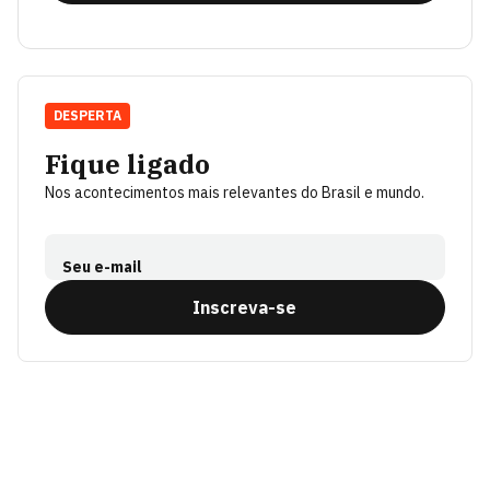
DESPERTA
Fique ligado
Nos acontecimentos mais relevantes do Brasil e mundo.
Seu e-mail
Inscreva-se