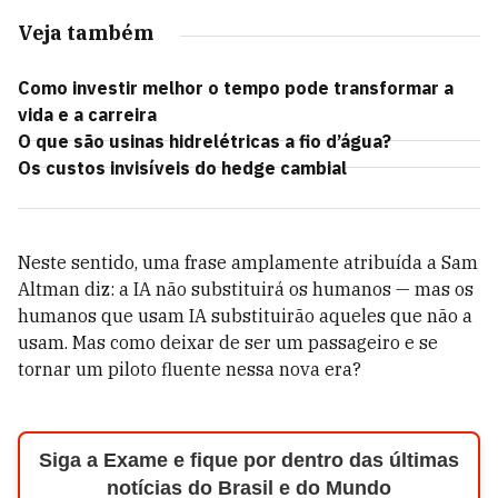
Veja também
Como investir melhor o tempo pode transformar a
vida e a carreira
O que são usinas hidrelétricas a fio d’água?
Os custos invisíveis do hedge cambial
Neste sentido, uma frase amplamente atribuída a Sam
Altman diz: a IA não substituirá os humanos — mas os
humanos que usam IA substituirão aqueles que não a
usam. Mas como deixar de ser um passageiro e se
tornar um piloto fluente nessa nova era?
Siga a Exame e fique por dentro das últimas
notícias do Brasil e do Mundo