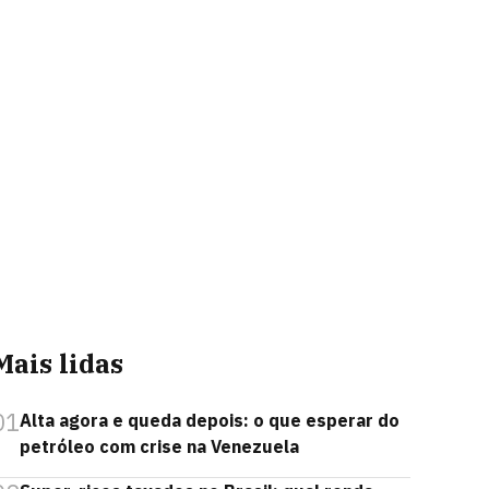
Mais lidas
01
Alta agora e queda depois: o que esperar do
petróleo com crise na Venezuela