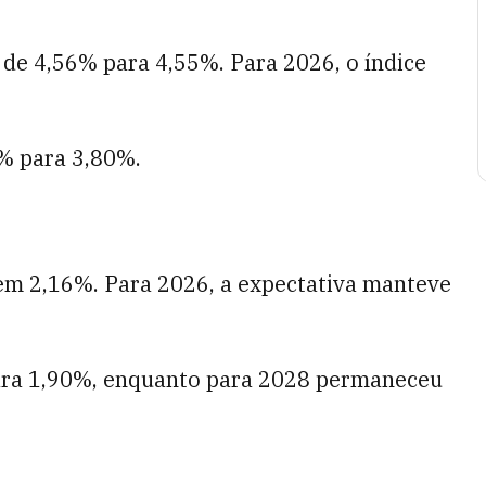
 de 4,56% para 4,55%.
Para 2026, o índice
2% para 3,80%.
em 2,16%. Para 2026, a expectativa manteve
para 1,90%, enquanto para 2028 permaneceu