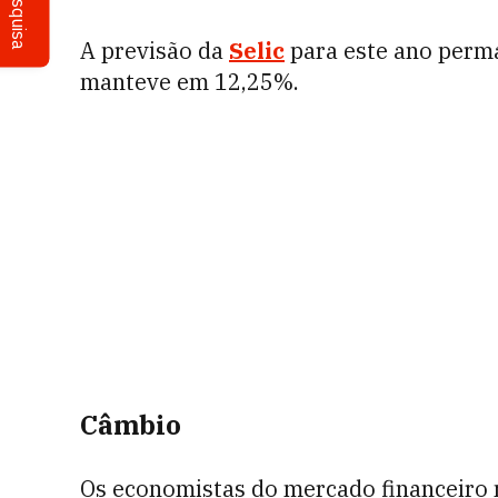
Pesquisa
A previsão da
Selic
para este ano perm
manteve em 12,25%.
Câmbio
Os economistas do mercado financeiro 