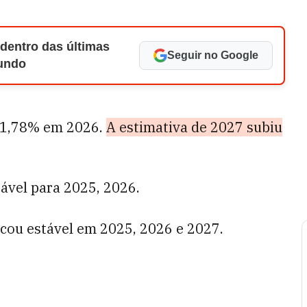
 dentro das últimas
Seguir no Google
Mundo
m 1,78% em 2026.
A estimativa de 2027 subiu
ável para 2025, 2026.
cou estável em 2025, 2026 e 2027.