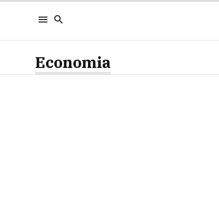
Economia