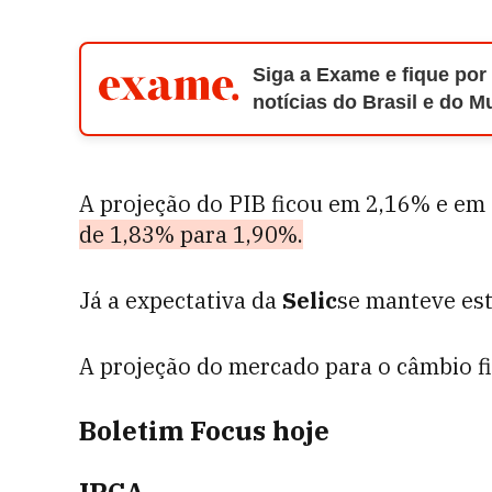
Siga a Exame e fique por
notícias do Brasil e do 
A projeção do PIB ficou em 2,16% e e
de 1,83% para 1,90%.
Já a expectativa da
Selic
se manteve est
A projeção do mercado para o câmbio fi
Boletim Focus hoje