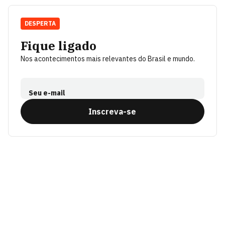
DESPERTA
Fique ligado
Nos acontecimentos mais relevantes do Brasil e mundo.
Seu e-mail
Inscreva-se