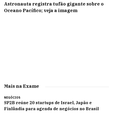
Astronauta registra tufão gigante sobre o
Oceano Pacífico; veja a imagem
Mais na Exame
NEGÓCIOS
SP2B reúne 20 startups de Israel, Japão e
Finlândia para agenda de negócios no Brasil