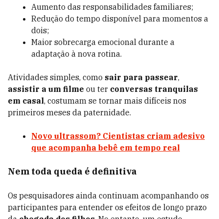
Aumento das responsabilidades familiares;
Redução do tempo disponível para momentos a
dois;
Maior sobrecarga emocional durante a
adaptação à nova rotina.
Atividades simples, como
sair para passear
,
assistir a um filme
ou ter
conversas tranquilas
em casal
, costumam se tornar mais difíceis nos
primeiros meses da paternidade.
Novo ultrassom? Cientistas criam adesivo
que acompanha bebê em tempo real
Nem toda queda é definitiva
Os pesquisadores ainda continuam acompanhando os
participantes para entender os efeitos de longo prazo