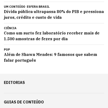
UM CONTEÚDO
ESFERA BRASIL
Dívida pública ultrapassa 80% do PIB e pressiona
juros, crédito e custo de vida
CIÊNCIA
Como um surto fez laboratório receber mais de
1.500 amostras de fezes por dia
POP
Além de Shawn Mendes: 9 famosos que sabem
falar português
EDITORIAS
GUIAS DE CONTEÚDO