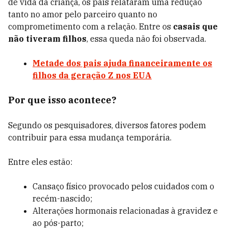
de vida da criança, os pais relataram uma redução
tanto no amor pelo parceiro quanto no
comprometimento com a relação. Entre os
casais que
não tiveram filhos
, essa queda não foi observada.
Metade dos pais ajuda financeiramente os
filhos da geração Z nos EUA
Por que isso acontece?
Segundo os pesquisadores, diversos fatores podem
contribuir para essa mudança temporária.
Entre eles estão:
Cansaço físico provocado pelos cuidados com o
recém-nascido;
Alterações hormonais relacionadas à gravidez e
ao pós-parto;