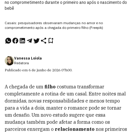
no comprometimento durante o primeiro ano após o nascimento do
bebê
Casais: pesquisadores observaram mudanças no amor e no
comprometimento após a chegada do primeiro filho (Freepik)
Vanessa Loiola
Redatora
Publicado em
6 de junho de 2026
07h00
.
A chegada de um
filho
costuma transformar
completamente a rotina de um casal. Entre noites mal
dormidas, novas responsabilidades e menos tempo
para a vida a dois, manter o romance pode se tornar
um desafio. Um novo estudo sugere que essa
mudança também pode afetar a forma como os
parceiros enxergam o
relacionamento
nos primeiros