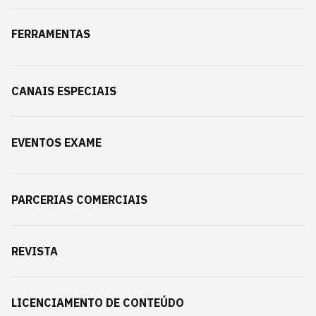
FERRAMENTAS
CANAIS ESPECIAIS
EVENTOS EXAME
PARCERIAS COMERCIAIS
REVISTA
LICENCIAMENTO DE CONTEÚDO