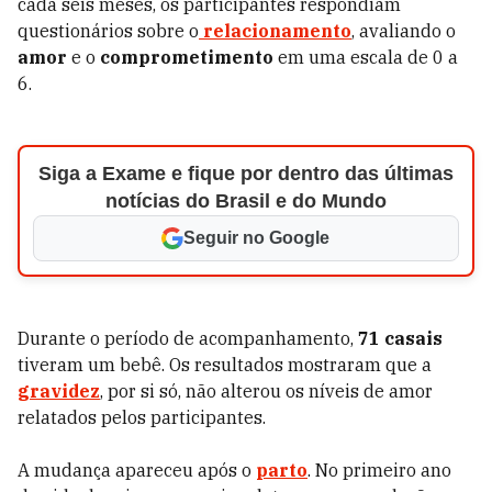
cada seis meses, os participantes respondiam
questionários sobre o
relacionamento
, avaliando o
amor
e o
comprometimento
em uma escala de 0 a
6.
Siga a Exame e fique por dentro das últimas
notícias do Brasil e do Mundo
Seguir no Google
Durante o período de acompanhamento,
71 casais
tiveram um bebê. Os resultados mostraram que a
gravidez
, por si só, não alterou os níveis de amor
relatados pelos participantes.
A mudança apareceu após o
parto
. No primeiro ano