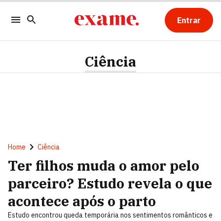
Entrar
Ciência
Home
Ciência
Ter filhos muda o amor pelo
parceiro? Estudo revela o que
acontece após o parto
Estudo encontrou queda temporária nos sentimentos românticos e