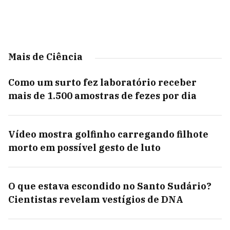
Mais de Ciência
Como um surto fez laboratório receber
mais de 1.500 amostras de fezes por dia
Vídeo mostra golfinho carregando filhote
morto em possível gesto de luto
O que estava escondido no Santo Sudário?
Cientistas revelam vestígios de DNA