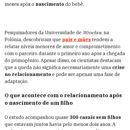
meses após o
nascimento
do bebê.
Pesquisadores da Universidade de
Wrocław
, na
Polônia, descobriram que
pais e mães
tendem a
relatar níveis menores de amor e comprometimento
com o parceiro durante o primeiro ano após a chegada
do primogênito. Apesar disso, os cientistas destacam
que a queda não significa necessariamente uma
crise
no relacionamento
e pode ser apenas uma fase de
adaptação.
O que acontece com o relacionamento após
o nascimento de um filho
O estudo acompanhou quase
300 casais sem filhos
que estavam juntos havia pelo menos dois anos. A