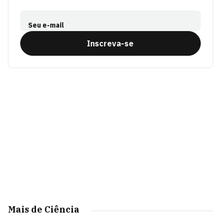
Seu e-mail
Inscreva-se
Mais de Ciência