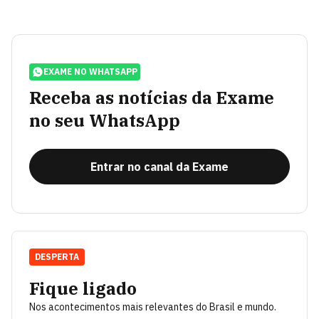
EXAME NO WHATSAPP
Receba as notícias da Exame
no seu WhatsApp
Entrar no canal da Exame
DESPERTA
Fique ligado
Nos acontecimentos mais relevantes do Brasil e mundo.