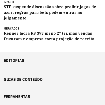
BRASIL
STF suspende discussão sobre proibir jogos de
azar; regras para bets podem entrar no
julgamento
MERCADOS
Renner lucra R$ 397 mi no 2° tri, mas vendas
frustram e empresa corta projeção de receita
EDITORIAS
GUIAS DE CONTEÚDO
FERRAMENTAS