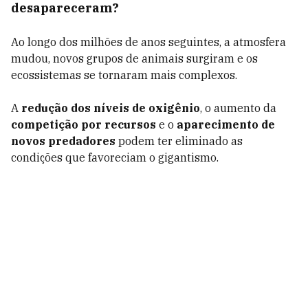
desapareceram?
Ao longo dos milhões de anos seguintes, a atmosfera
mudou, novos grupos de animais surgiram e os
ecossistemas se tornaram mais complexos.
A
redução dos níveis de oxigênio
, o aumento da
competição por recursos
e o
aparecimento de
novos predadores
podem ter eliminado as
condições que favoreciam o gigantismo.