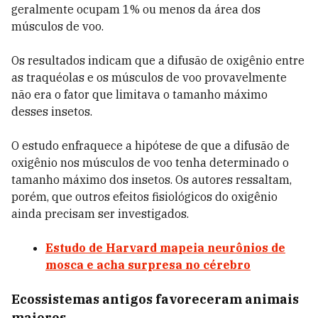
geralmente ocupam 1% ou menos da área dos
músculos de voo.
Os resultados indicam que a difusão de oxigênio entre
as traquéolas e os músculos de voo provavelmente
não era o fator que limitava o tamanho máximo
desses insetos.
O estudo enfraquece a hipótese de que a difusão de
oxigênio nos músculos de voo tenha determinado o
tamanho máximo dos insetos. Os autores ressaltam,
porém, que outros efeitos fisiológicos do oxigênio
ainda precisam ser investigados.
Estudo de Harvard mapeia neurônios de
mosca e acha surpresa no cérebro
Ecossistemas antigos favoreceram animais
maiores