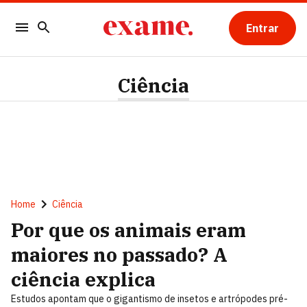
Entrar
Ciência
Home
Ciência
Por que os animais eram
maiores no passado? A
ciência explica
Estudos apontam que o gigantismo de insetos e artrópodes pré-