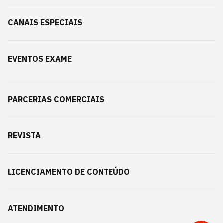
CANAIS ESPECIAIS
EVENTOS EXAME
PARCERIAS COMERCIAIS
REVISTA
LICENCIAMENTO DE CONTEÚDO
ATENDIMENTO