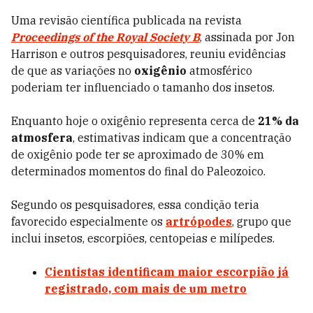
Uma revisão científica publicada na revista
Proceedings of the Royal Society B
, assinada por Jon
Harrison e outros pesquisadores, reuniu evidências
de que as variações no
oxigênio
atmosférico
poderiam ter influenciado o tamanho dos insetos.
Enquanto hoje o oxigênio representa cerca de
21% da
atmosfera
, estimativas indicam que a concentração
de oxigênio pode ter se aproximado de 30% em
determinados momentos do final do Paleozoico.
Segundo os pesquisadores, essa condição teria
favorecido especialmente os
artrópodes
, grupo que
inclui insetos, escorpiões, centopeias e milípedes.
Cientistas identificam maior escorpião já
registrado, com mais de um metro