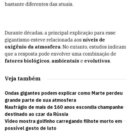
bastante diferentes das atuais.
Durante décadas, a principal explicação para esse
gigantismo esteve relacionada aos
níveis de
oxigênio da atmosfera
. No entanto, estudos indicam
que a resposta pode envolver uma combinação de
fatores biológicos
,
ambientais
e
evolutivos
.
Veja também
Ondas gigantes podem explicar como Marte perdeu
grande parte de sua atmosfera
Naufrágio de mais de 160 anos escondia champanhe
destinado ao czar da Rússia
Vídeo mostra golfinho carregando filhote morto em
possível gesto de luto