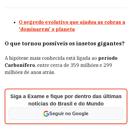
O segredo evolutivo que ajudou as cobras a
'dominarem' o planeta
O que tornou possíveis os insetos gigantes?
A hipótese mais conhecida está ligada ao
período
Carbonífero
, entre cerca de 359 milhões e 299
milhões de anos atrás.
Siga a Exame e fique por dentro das últimas
notícias do Brasil e do Mundo
Seguir no Google