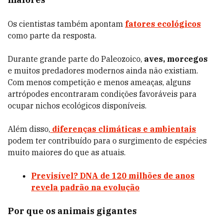
Os cientistas também apontam
fatores ecológicos
como parte da resposta.
Durante grande parte do Paleozoico,
aves, morcegos
e muitos predadores modernos ainda não existiam.
Com menos competição e menos ameaças, alguns
artrópodes encontraram condições favoráveis para
ocupar nichos ecológicos disponíveis.
Além disso,
diferenças climáticas e ambientais
podem ter contribuído para o surgimento de espécies
muito maiores do que as atuais.
Previsível? DNA de 120 milhões de anos
revela padrão na evolução
Por que os animais gigantes