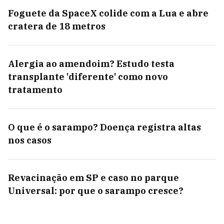
Foguete da SpaceX colide com a Lua e abre
cratera de 18 metros
Alergia ao amendoim? Estudo testa
transplante 'diferente' como novo
tratamento
O que é o sarampo? Doença registra altas
nos casos
Revacinação em SP e caso no parque
Universal: por que o sarampo cresce?