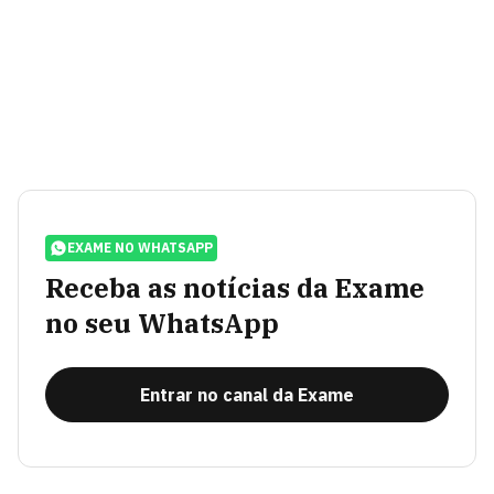
EXAME NO WHATSAPP
Receba as notícias da Exame
no seu WhatsApp
Entrar no canal da Exame