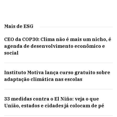
Mais de ESG
CEO da COP30: Clima não é mais um nicho, é
agenda de desenvolvimento econômico e
social
Instituto Motiva lança curso gratuito sobre
adaptação climática nas escolas
33 medidas contra o El Niño: veja o que
União, estados e cidades já colocam de pé