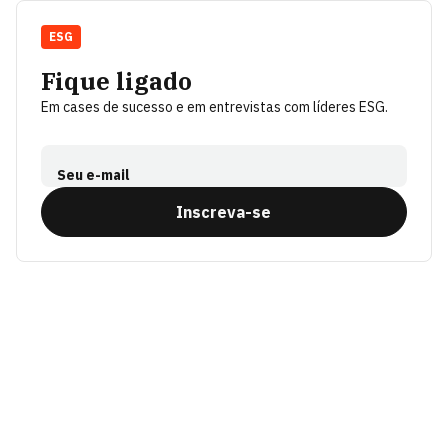
ESG
Fique ligado
Em cases de sucesso e em entrevistas com líderes ESG.
Seu e-mail
Inscreva-se