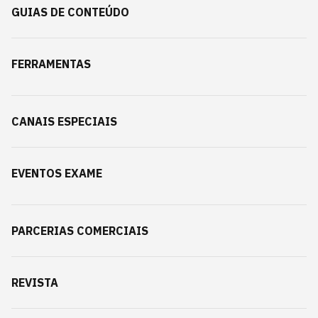
GUIAS DE CONTEÚDO
FERRAMENTAS
CANAIS ESPECIAIS
EVENTOS EXAME
PARCERIAS COMERCIAIS
REVISTA