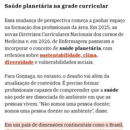
Saúde planetária na grade curricular
Essa mudança de perspectiva começa a ganhar espaço
na formação dos profissionais da área. Em 2025, as
novas Diretrizes Curriculares Nacionais dos cursos de
Medicina e, em 2026, de Enfermagem passaram a
incorporar o conceito de
saúde planetária
, com
reflexões sobre
sustentabilidade,
clima,
diversidade
e vulnerabilidades sociais.
Para Gonzaga, no entanto, o desafio vai além da
atualização de conteúdos. É preciso formar
profissionais capazes de compreender que a
saúde
não pode ser dissociada do ambiente em que as
pessoas vivem. “Não somos uma pessoa doente;
somos uma pessoa doente no ambiente”, disse.
Em um país de dimensões continentais como o Brasil,