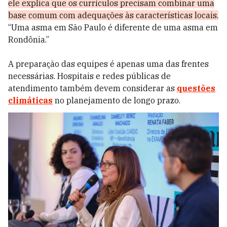
ele explica que os currículos precisam combinar uma
base comum com adequações às características locais.
“Uma asma em São Paulo é diferente de uma asma em
Rondônia.”
A preparação das equipes é apenas uma das frentes
necessárias. Hospitais e redes públicas de
atendimento também devem considerar as
questões
climáticas
no planejamento de longo prazo.