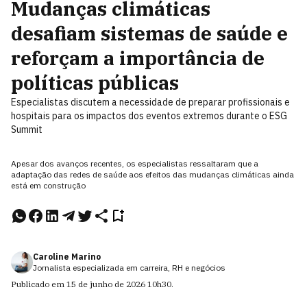
Mudanças climáticas
desafiam sistemas de saúde e
reforçam a importância de
políticas públicas
Especialistas discutem a necessidade de preparar profissionais e
hospitais para os impactos dos eventos extremos durante o ESG
Summit
Apesar dos avanços recentes, os especialistas ressaltaram que a
adaptação das redes de saúde aos efeitos das mudanças climáticas ainda
está em construção
Caroline Marino
Jornalista especializada em carreira, RH e negócios
Publicado em
15 de junho de 2026
10h30
.