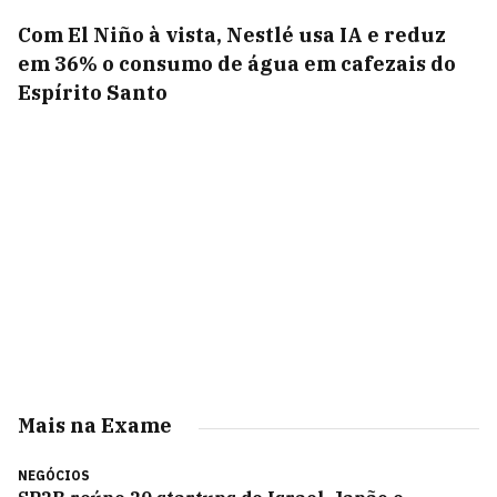
Com El Niño à vista, Nestlé usa IA e reduz
em 36% o consumo de água em cafezais do
Espírito Santo
Mais na Exame
NEGÓCIOS