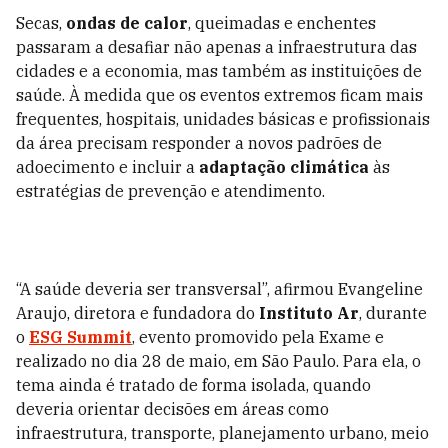
Secas,
ondas de calor
, queimadas e enchentes
passaram a desafiar não apenas a infraestrutura das
cidades e a economia, mas também as instituições de
saúde. À medida que os eventos extremos ficam mais
frequentes, hospitais, unidades básicas e profissionais
da área precisam responder a novos padrões de
adoecimento e incluir a
adaptação climática
às
estratégias de prevenção e atendimento.
“A saúde deveria ser transversal”, afirmou Evangeline
Araujo, diretora e fundadora do
Instituto Ar
, durante
o
ESG Summit
, evento promovido pela Exame e
realizado no dia 28 de maio, em São Paulo. Para ela, o
tema ainda é tratado de forma isolada, quando
deveria orientar decisões em áreas como
infraestrutura, transporte, planejamento urbano, meio