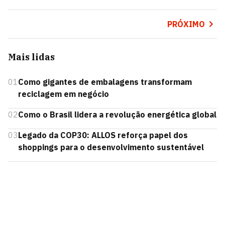
PRÓXIMO
Mais lidas
01
Como gigantes de embalagens transformam
reciclagem em negócio
02
Como o Brasil lidera a revolução energética global
03
Legado da COP30: ALLOS reforça papel dos
shoppings para o desenvolvimento sustentável