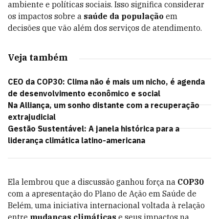
ambiente e políticas sociais. Isso significa considerar
os impactos sobre a
saúde da população
em
decisões que vão além dos serviços de atendimento.
Veja também
CEO da COP30: Clima não é mais um nicho, é agenda
de desenvolvimento econômico e social
Na Alliança, um sonho distante com a recuperação
extrajudicial
Gestão Sustentável: A janela histórica para a
liderança climática latino-americana
Ela lembrou que a discussão ganhou força na
COP30
com a apresentação do Plano de Ação em Saúde de
Belém, uma iniciativa internacional voltada à relação
entre
mudanças climáticas
e seus impactos na