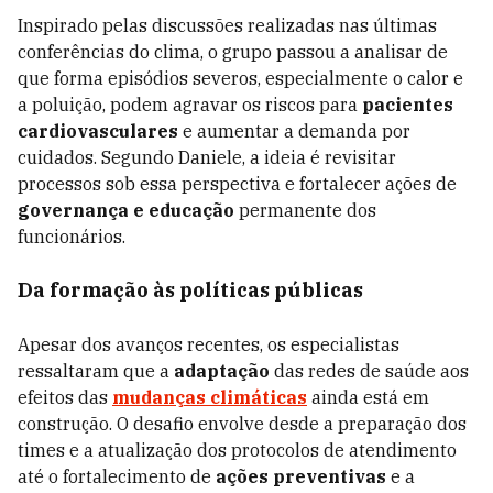
Inspirado pelas discussões realizadas nas últimas
conferências do clima, o grupo passou a analisar de
que forma episódios severos, especialmente o calor e
a poluição, podem agravar os riscos para
pacientes
cardiovasculares
e aumentar a demanda por
cuidados. Segundo Daniele, a ideia é revisitar
processos sob essa perspectiva e fortalecer ações de
governança e educação
permanente dos
funcionários.
Da formação às políticas públicas
Apesar dos avanços recentes, os especialistas
ressaltaram que a
adaptação
das redes de saúde aos
efeitos das
mudanças climáticas
ainda está em
construção. O desafio envolve desde a preparação dos
times e a atualização dos protocolos de atendimento
até o fortalecimento de
ações preventivas
e a