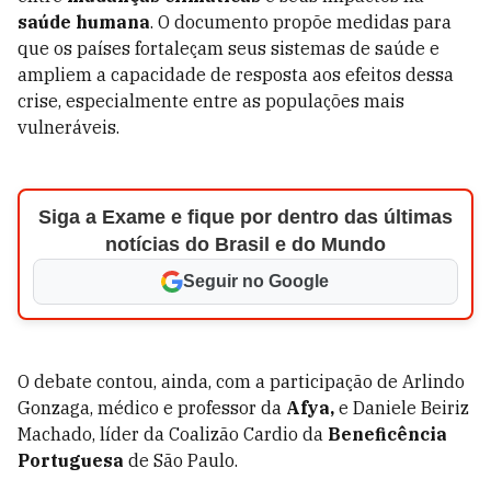
saúde humana
. O documento propõe medidas para
que os países fortaleçam seus sistemas de saúde e
ampliem a capacidade de resposta aos efeitos dessa
crise, especialmente entre as populações mais
vulneráveis.
Siga a Exame e fique por dentro das últimas
notícias do Brasil e do Mundo
Seguir no Google
O debate contou, ainda, com a participação de Arlindo
Gonzaga, médico e professor da
Afya,
e Daniele Beiriz
Machado, líder da Coalizão Cardio da
Beneficência
Portuguesa
de São Paulo.