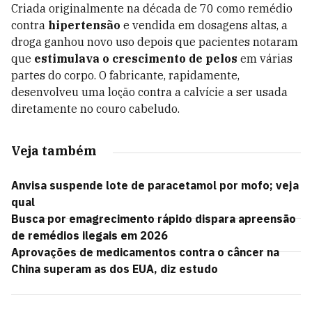
Criada originalmente na década de 70 como remédio
contra
hipertensão
e vendida em dosagens altas, a
droga ganhou novo uso depois que pacientes notaram
que
estimulava o crescimento de pelos
em várias
partes do corpo. O fabricante, rapidamente,
desenvolveu uma loção contra a calvície a ser usada
diretamente no couro cabeludo.
Veja também
Anvisa suspende lote de paracetamol por mofo; veja
qual
Busca por emagrecimento rápido dispara apreensão
de remédios ilegais em 2026
Aprovações de medicamentos contra o câncer na
China superam as dos EUA, diz estudo