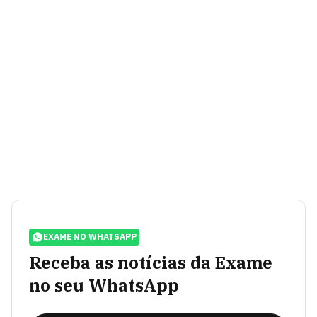
EXAME NO WHATSAPP
Receba as notícias da Exame
no seu WhatsApp