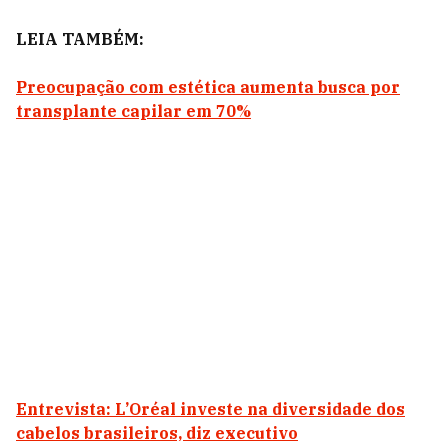
LEIA TAMBÉM:
Preocupação com estética aumenta busca por
transplante capilar em 70%
Entrevista: L’Oréal investe na diversidade dos
cabelos brasileiros, diz executivo