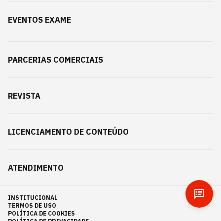
EVENTOS EXAME
PARCERIAS COMERCIAIS
REVISTA
LICENCIAMENTO DE CONTEÚDO
ATENDIMENTO
INSTITUCIONAL
TERMOS DE USO
POLÍTICA DE COOKIES