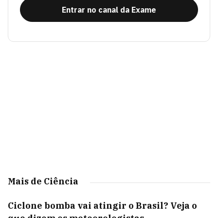
Entrar no canal da Exame
Mais de Ciência
Ciclone bomba vai atingir o Brasil? Veja o