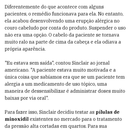
Diferentemente do que acontece com alguns
pacientes, o remédio funcionava para ela. No entanto,
ela acabou desenvolvendo uma erupção alérgica no
couro cabeludo por conta do produto. Suspender o uso
não era uma opção. O cabelo da paciente se tornava
muito ralo na parte de cima da cabeça e ela odiava a
própria aparência.
"Eu estava sem saída", contou Sinclair ao jornal
americano. "A paciente estava muito motivada e a
única coisa que sabíamos era que se um paciente tem
alergia a um medicamento de uso tópico, uma
maneira de dessensibilizar é administrar doses muito
baixas por via oral".
Para fazer isso, Sinclair decidiu testar as
pílulas de
minoxidil
existentes no mercado para o tratamento
da pressão alta cortadas em quartos. Para sua