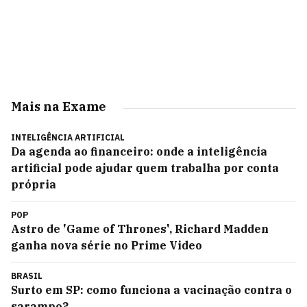
Mais na Exame
INTELIGÊNCIA ARTIFICIAL
Da agenda ao financeiro: onde a inteligência
artificial pode ajudar quem trabalha por conta
própria
POP
Astro de 'Game of Thrones', Richard Madden
ganha nova série no Prime Video
BRASIL
Surto em SP: como funciona a vacinação contra o
sarampo?