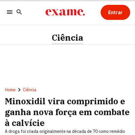
Entrar
Ciência
Home
Ciência
Minoxidil vira comprimido e
ganha nova força em combate
à calvície
A droga foi criada originalmente na década de 70 como remédio