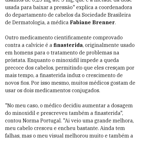
usada para baixar a pressão" explica a coordenadora
do departamento de cabelos da Sociedade Brasileira
de Dermatologia, a médica
Fabiane Brenner
.
Outro medicamento cientificamente comprovado
contra a calvície é a
finasterida
, originalmente usado
em homens para o tratamento de problemas na
próstata. Enquanto o minoxidil impede a queda
precoce dos cabelos, permitindo que eles cresçam por
mais tempo, a finasterida induz o crescimento de
novos fios. Por isso mesmo, muitos médicos gostam de
usar os dois medicamentos conjugados.
"No meu caso, o médico decidiu aumentar a dosagem
do minoxidil e prescreveu também a finasterida",
contou Norma Portugal. "Ai veio uma grande melhora,
meu cabelo cresceu e encheu bastante. Ainda tem
falhas, mas o meu visual melhorou muito e também a