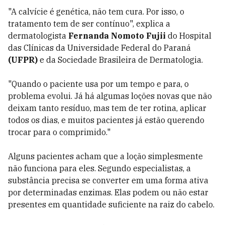
"A calvície é genética, não tem cura. Por isso, o
tratamento tem de ser contínuo", explica a
dermatologista
Fernanda Nomoto Fujii
do Hospital
das Clínicas da Universidade Federal do Paraná
(UFPR)
e da Sociedade Brasileira de Dermatologia.
"Quando o paciente usa por um tempo e para, o
problema evolui. Já há algumas loções novas que não
deixam tanto resíduo, mas tem de ter rotina, aplicar
todos os dias, e muitos pacientes já estão querendo
trocar para o comprimido."
Alguns pacientes acham que a loção simplesmente
não funciona para eles. Segundo especialistas, a
substância precisa se converter em uma forma ativa
por determinadas enzimas. Elas podem ou não estar
presentes em quantidade suficiente na raiz do cabelo.