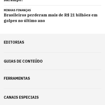
MINHAS FINANÇAS
Brasileiros perderam mais de R$ 21 bilhões em
golpes no último ano
EDITORIAS
GUIAS DE CONTEÚDO
FERRAMENTAS
CANAIS ESPECIAIS