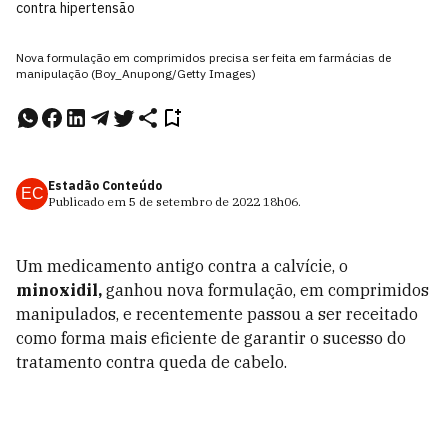
contra hipertensão
Nova formulação em comprimidos precisa ser feita em farmácias de
manipulação (Boy_Anupong/Getty Images)
Estadão Conteúdo
EC
Publicado em
5 de setembro de 2022
18h06
.
Um medicamento antigo contra a calvície, o
minoxidil,
ganhou nova formulação, em comprimidos
manipulados, e recentemente passou a ser receitado
como forma mais eficiente de garantir o sucesso do
tratamento contra queda de cabelo.