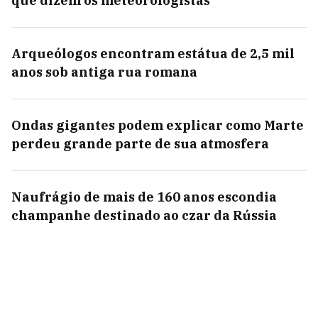
que dizem os meteorologistas
Arqueólogos encontram estátua de 2,5 mil
anos sob antiga rua romana
Ondas gigantes podem explicar como Marte
perdeu grande parte de sua atmosfera
Naufrágio de mais de 160 anos escondia
champanhe destinado ao czar da Rússia