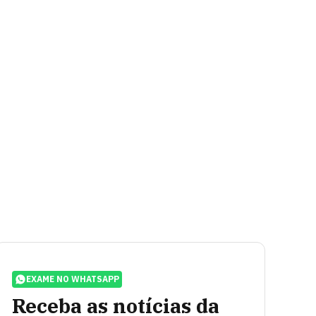
EXAME NO WHATSAPP
Receba as notícias da