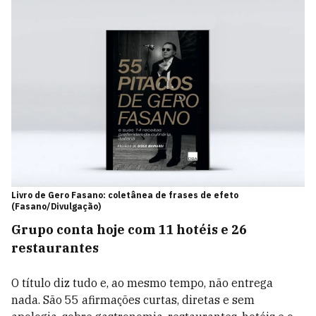
Livro de Gero Fasano: coletânea de frases de efeto
(Fasano/Divulgação)
Grupo conta hoje com 11 hotéis e 26
restaurantes
O título diz tudo e, ao mesmo tempo, não entrega
nada. São 55 afirmações curtas, diretas e sem