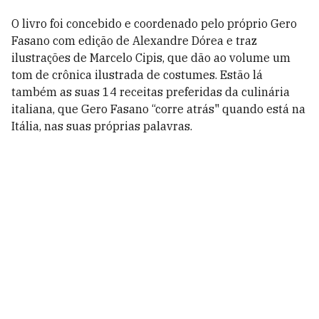
O livro foi concebido e coordenado pelo próprio Gero
Fasano com edição de Alexandre Dórea e traz
ilustrações de Marcelo Cipis, que dão ao volume um
tom de crônica ilustrada de costumes. Estão lá
também as suas 14 receitas preferidas da culinária
italiana, que Gero Fasano “corre atrás" quando está na
Itália, nas suas próprias palavras.