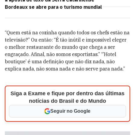
Bordeaux se abre para o turismo mundial
“Quem está na cozinha quando todos os chefs estão na
televisão?” Ou então: “É tão inútil e impossível eleger
o melhor restaurante do mundo que chega a ser
engraçado. Afinal, não somos esportistas.” “’Hotel
boutique’ é uma definição que não diz nada, não
explica nada, não soma nada e não serve para nada.”
Siga a Exame e fique por dentro das últimas
notícias do Brasil e do Mundo
Seguir no Google