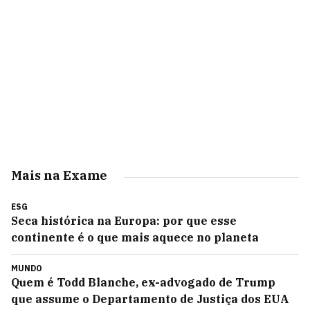
Mais na Exame
ESG
Seca histórica na Europa: por que esse
continente é o que mais aquece no planeta
MUNDO
Quem é Todd Blanche, ex-advogado de Trump
que assume o Departamento de Justiça dos EUA