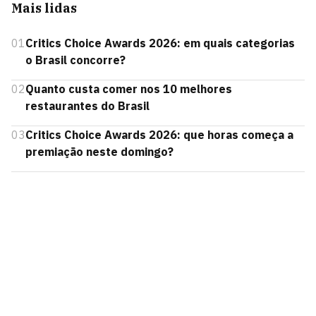
Mais lidas
01
Critics Choice Awards 2026: em quais categorias
o Brasil concorre?
02
Quanto custa comer nos 10 melhores
restaurantes do Brasil
03
Critics Choice Awards 2026: que horas começa a
premiação neste domingo?