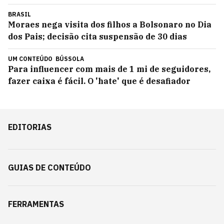
BRASIL
Moraes nega visita dos filhos a Bolsonaro no Dia
dos Pais; decisão cita suspensão de 30 dias
UM CONTEÚDO
BÚSSOLA
Para influencer com mais de 1 mi de seguidores,
fazer caixa é fácil. O 'hate' que é desafiador
EDITORIAS
GUIAS DE CONTEÚDO
FERRAMENTAS