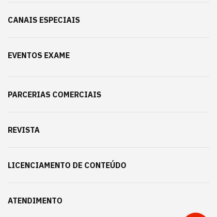
CANAIS ESPECIAIS
EVENTOS EXAME
PARCERIAS COMERCIAIS
REVISTA
LICENCIAMENTO DE CONTEÚDO
ATENDIMENTO