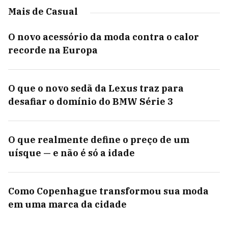
Mais de Casual
O novo acessório da moda contra o calor
recorde na Europa
O que o novo sedã da Lexus traz para
desafiar o domínio do BMW Série 3
O que realmente define o preço de um
uísque — e não é só a idade
Como Copenhague transformou sua moda
em uma marca da cidade