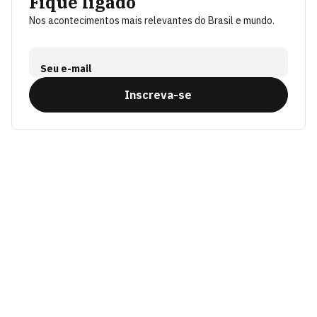
Fique ligado
Nos acontecimentos mais relevantes do Brasil e mundo.
Seu e-mail
Inscreva-se