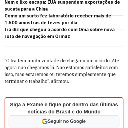
Nem o lixo escapa: EUA suspendem exportações de
sucata para a China
Como um surto fez laboratório receber mais de
1.500 amostras de fezes por dia
Irã diz que chegou a acordo com Omã sobre nova
rota de navegação em Ormuz
“O Irã tem muita vontade de chegar a um acordo. Até
agora não chegamos lá. Não estamos satisfeitos com
isso, mas estaremos ou teremos simplesmente que
terminar o trabalho”, afirmou.
Siga a Exame e fique por dentro das últimas
notícias do Brasil e do Mundo
Seguir no Google