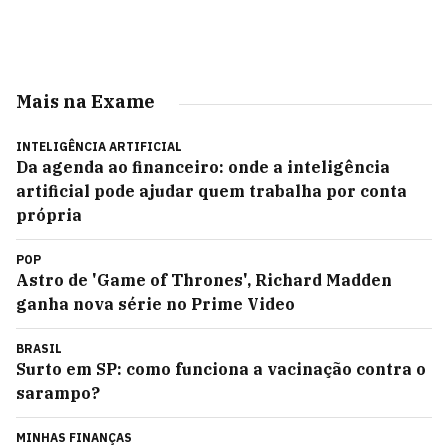
Mais na Exame
INTELIGÊNCIA ARTIFICIAL
Da agenda ao financeiro: onde a inteligência
artificial pode ajudar quem trabalha por conta
própria
POP
Astro de 'Game of Thrones', Richard Madden
ganha nova série no Prime Video
BRASIL
Surto em SP: como funciona a vacinação contra o
sarampo?
MINHAS FINANÇAS