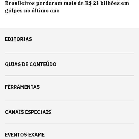
Brasileiros perderam mais de R$ 21 bilhões em
golpes no último ano
EDITORIAS
GUIAS DE CONTEÚDO
FERRAMENTAS
CANAIS ESPECIAIS
EVENTOS EXAME