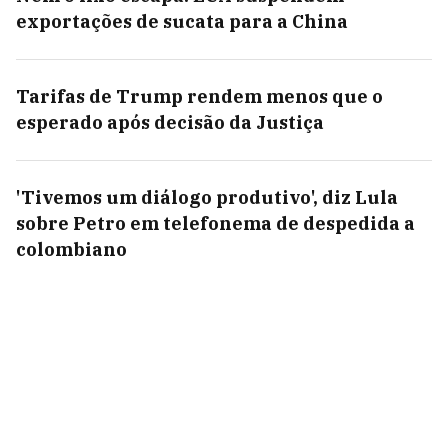
exportações de sucata para a China
Tarifas de Trump rendem menos que o
esperado após decisão da Justiça
'Tivemos um diálogo produtivo', diz Lula
sobre Petro em telefonema de despedida a
colombiano