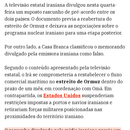
A televisão estatal iraniana divulgou nesta quarta-
feira um suposto rascunho de pré-acordo entre os
dois países. O documento previa a reabertura do
estreito de Ormuz e deixava as negociações sobre o
programa nuclear iraniano para uma etapa posterior.
Por outro lado, a Casa Branca classificou o memorando
divulgado pela emissora iraniana como falso.
Segundo o conteúdo apresentado pela televisão
estatal, o Irã se comprometeria a restabelecer o fluxo
comercial marítimo no
estreito de Ormuz
dentro do
prazo de um mês, em coordenação com Omã. Em
contrapartida, os
Estados Unidos
suspenderiam
restrições impostas a portos e navios iranianos e
retirariam forças militares posicionadas nas
proximidades do território iraniano.