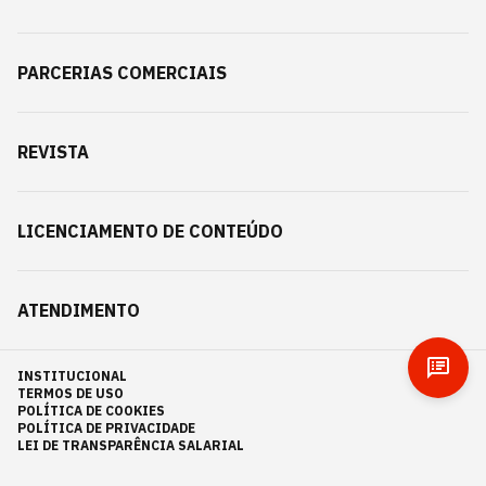
PARCERIAS COMERCIAIS
REVISTA
LICENCIAMENTO DE CONTEÚDO
ATENDIMENTO
INSTITUCIONAL
TERMOS DE USO
POLÍTICA DE COOKIES
POLÍTICA DE PRIVACIDADE
LEI DE TRANSPARÊNCIA SALARIAL