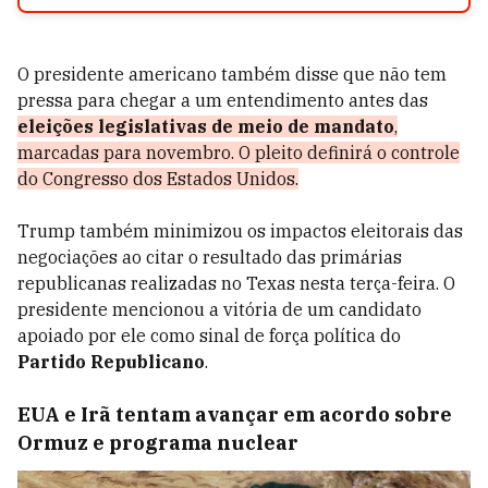
O presidente americano também disse que não tem
pressa para chegar a um entendimento antes das
eleições legislativas de meio de mandato
,
marcadas para novembro. O pleito definirá o controle
do Congresso dos Estados Unidos.
Trump também minimizou os impactos eleitorais das
negociações ao citar o resultado das primárias
republicanas realizadas no Texas nesta terça-feira. O
presidente mencionou a vitória de um candidato
apoiado por ele como sinal de força política do
Partido Republicano
.
EUA e Irã tentam avançar em acordo sobre
Ormuz e programa nuclear