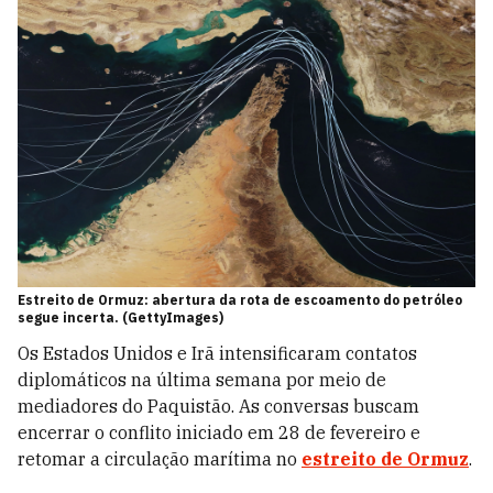
Estreito de Ormuz: abertura da rota de escoamento do petróleo
segue incerta. (GettyImages)
Os Estados Unidos e Irã intensificaram contatos
diplomáticos na última semana por meio de
mediadores do Paquistão. As conversas buscam
encerrar o conflito iniciado em 28 de fevereiro e
retomar a circulação marítima no
estreito de Ormuz
.