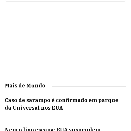
Mais de Mundo
Caso de sarampo é confirmado em parque
da Universal nos EUA
Nem o lixo escapa: EUA suspendem