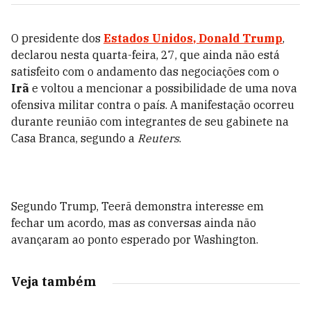
O presidente dos
Estados Unidos
,
Donald Trump
,
declarou nesta quarta-feira, 27, que ainda não está
satisfeito com o andamento das negociações com o
Irã
e voltou a mencionar a possibilidade de uma nova
ofensiva militar contra o país. A manifestação ocorreu
durante reunião com integrantes de seu gabinete na
Casa Branca, segundo a
Reuters
.
Segundo Trump, Teerã demonstra interesse em
fechar um acordo, mas as conversas ainda não
avançaram ao ponto esperado por Washington.
Veja também