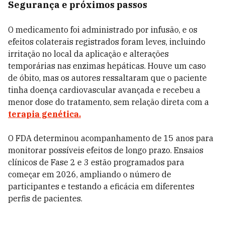
Segurança e próximos passos
O medicamento foi administrado por infusão, e os
efeitos colaterais registrados foram leves, incluindo
irritação no local da aplicação e alterações
temporárias nas enzimas hepáticas. Houve um caso
de óbito, mas os autores ressaltaram que o paciente
tinha doença cardiovascular avançada e recebeu a
menor dose do tratamento, sem relação direta com a
terapia genética
.
O FDA determinou acompanhamento de 15 anos para
monitorar possíveis efeitos de longo prazo. Ensaios
clínicos de Fase 2 e 3 estão programados para
começar em 2026, ampliando o número de
participantes e testando a eficácia em diferentes
perfis de pacientes.