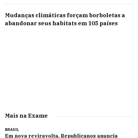
Mudanças climáticas forçam borboletas a
abandonar seus habitats em 105 países
Mais na Exame
BRASIL
Em nova reviravolta, Republicanos anuncia