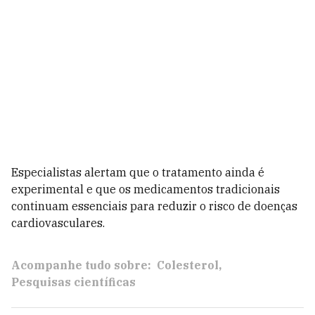
Especialistas alertam que o tratamento ainda é
experimental e que os medicamentos tradicionais
continuam essenciais para reduzir o risco de doenças
cardiovasculares.
Acompanhe tudo sobre:
Colesterol
Pesquisas científicas