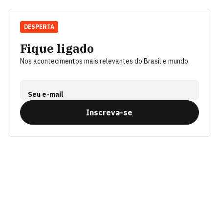
DESPERTA
Fique ligado
Nos acontecimentos mais relevantes do Brasil e mundo.
Seu e-mail
Inscreva-se