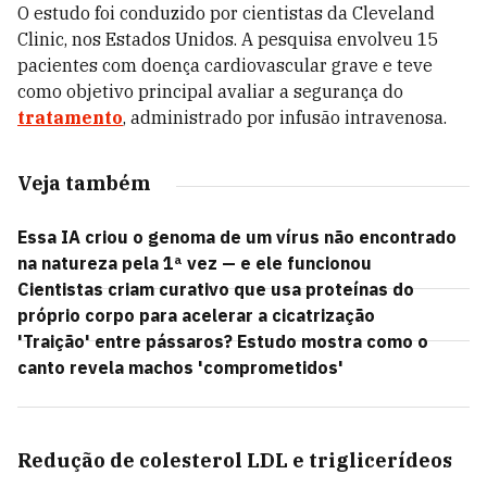
O estudo foi conduzido por cientistas da Cleveland
Clinic, nos Estados Unidos. A pesquisa envolveu 15
pacientes com doença cardiovascular grave e teve
como objetivo principal avaliar a segurança do
tratamento
, administrado por infusão intravenosa.
Veja também
Essa IA criou o genoma de um vírus não encontrado
na natureza pela 1ª vez — e ele funcionou
Cientistas criam curativo que usa proteínas do
próprio corpo para acelerar a cicatrização
'Traição' entre pássaros? Estudo mostra como o
canto revela machos 'comprometidos'
Redução de colesterol LDL e triglicerídeos