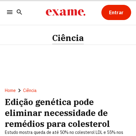
Entrar
Ciência
Home
Ciência
Edição genética pode
eliminar necessidade de
remédios para colesterol
Estudo mostra queda de até 50% no colesterol LDL e 55% nos