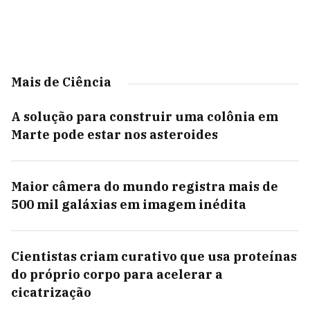
Mais de Ciência
A solução para construir uma colônia em
Marte pode estar nos asteroides
Maior câmera do mundo registra mais de
500 mil galáxias em imagem inédita
Cientistas criam curativo que usa proteínas
do próprio corpo para acelerar a
cicatrização