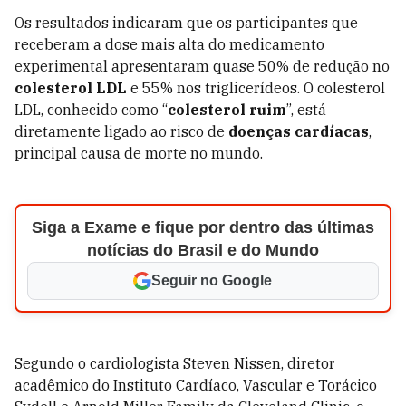
Os resultados indicaram que os participantes que
receberam a dose mais alta do medicamento
experimental apresentaram quase 50% de redução no
colesterol LDL
e 55% nos triglicerídeos. O colesterol
LDL, conhecido como “
colesterol ruim
”, está
diretamente ligado ao risco de
doenças cardíacas
,
principal causa de morte no mundo.
Siga a Exame e fique por dentro das últimas
notícias do Brasil e do Mundo
Seguir no Google
Segundo o cardiologista Steven Nissen, diretor
acadêmico do Instituto Cardíaco, Vascular e Torácico