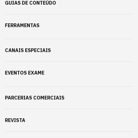
GUIAS DE CONTEÚDO
FERRAMENTAS
CANAIS ESPECIAIS
EVENTOS EXAME
PARCERIAS COMERCIAIS
REVISTA