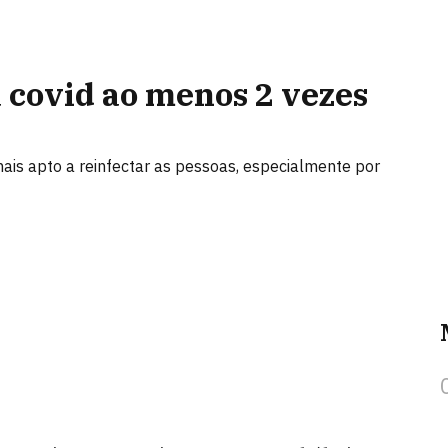
á covid ao menos 2 vezes
ais apto a reinfectar as pessoas, especialmente por