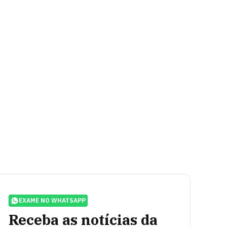
EXAME NO WHATSAPP
Receba as notícias da