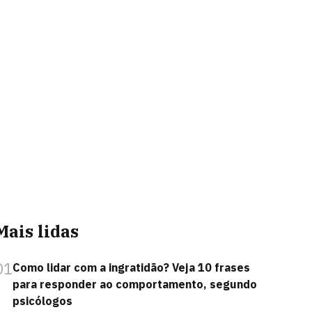
Mais lidas
01
Como lidar com a ingratidão? Veja 10 frases
para responder ao comportamento, segundo
psicólogos