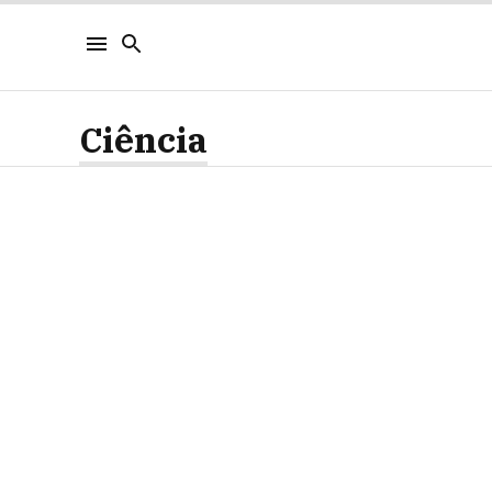
Ciência