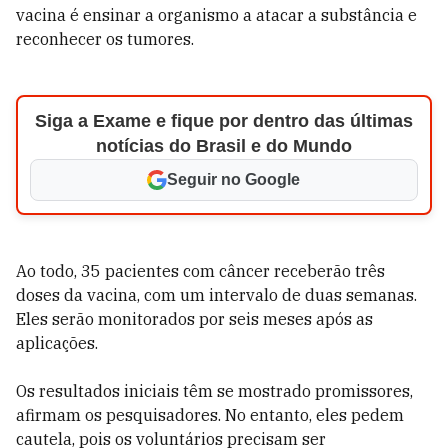
vacina é ensinar a organismo a atacar a substância e
reconhecer os tumores.
Siga a Exame e fique por dentro das últimas
notícias do Brasil e do Mundo
Seguir no Google
Ao todo, 35 pacientes com câncer receberão três
doses da vacina, com um intervalo de duas semanas.
Eles serão monitorados por seis meses após as
aplicações.
Os resultados iniciais têm se mostrado promissores,
afirmam os pesquisadores. No entanto, eles pedem
cautela, pois os voluntários precisam ser