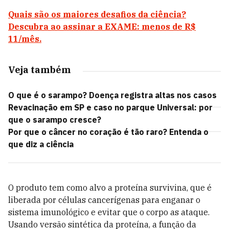
Quais são os maiores desafios da ciência?
Descubra ao assinar a EXAME: menos de R$
11/mês.
Veja também
O que é o sarampo? Doença registra altas nos casos
Revacinação em SP e caso no parque Universal: por
que o sarampo cresce?
Por que o câncer no coração é tão raro? Entenda o
que diz a ciência
O produto tem como alvo a proteína survivina, que é
liberada por células cancerígenas para enganar o
sistema imunológico e evitar que o corpo as ataque.
Usando versão sintética da proteína, a função da