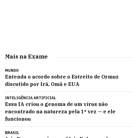
Mais na Exame
MUNDO
Entenda o acordo sobre o Estreito de Ormuz
discutido por Irã, Omã e EUA
INTELIGÊNCIA ARTIFICIAL
Essa IA criou o genoma de um vírus não
encontrado na natureza pela 1ª vez — e ele
funcionou
BRASIL