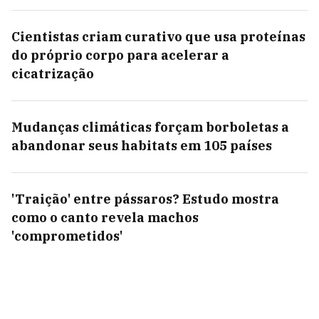
Cientistas criam curativo que usa proteínas
do próprio corpo para acelerar a
cicatrização
Mudanças climáticas forçam borboletas a
abandonar seus habitats em 105 países
'Traição' entre pássaros? Estudo mostra
como o canto revela machos
'comprometidos'