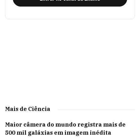
Mais de Ciência
Maior câmera do mundo registra mais de
500 mil galáxias em imagem inédita