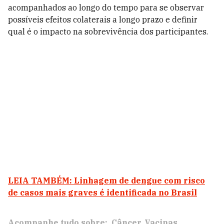
acompanhados ao longo do tempo para se observar
possíveis efeitos colaterais a longo prazo e definir
qual é o impacto na sobrevivência dos participantes.
LEIA TAMBÉM: Linhagem de dengue com risco
de casos mais graves é identificada no Brasil
Acompanhe tudo sobre:
Câncer
Vacinas