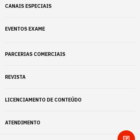
CANAIS ESPECIAIS
EVENTOS EXAME
PARCERIAS COMERCIAIS
REVISTA
LICENCIAMENTO DE CONTEÚDO
ATENDIMENTO