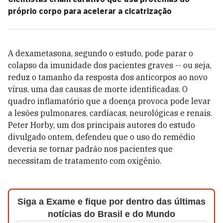
próprio corpo para acelerar a cicatrização
A dexametasona, segundo o estudo, pode parar o
colapso da imunidade dos pacientes graves -- ou seja,
reduz o tamanho da resposta dos anticorpos ao novo
vírus, uma das causas de morte identificadas. O
quadro inflamatório que a doença provoca pode levar
a lesões pulmonares, cardíacas, neurológicas e renais.
Peter Horby, um dos principais autores do estudo
divulgado ontem, defendeu que o uso do remédio
deveria se tornar padrão nos pacientes que
necessitam de tratamento com oxigênio.
Siga a Exame e fique por dentro das últimas
notícias do Brasil e do Mundo