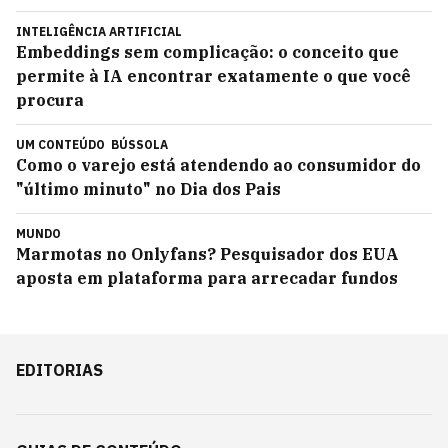
INTELIGÊNCIA ARTIFICIAL
Embeddings sem complicação: o conceito que
permite à IA encontrar exatamente o que você
procura
UM CONTEÚDO
BÚSSOLA
Como o varejo está atendendo ao consumidor do
"último minuto" no Dia dos Pais
MUNDO
Marmotas no Onlyfans? Pesquisador dos EUA
aposta em plataforma para arrecadar fundos
EDITORIAS