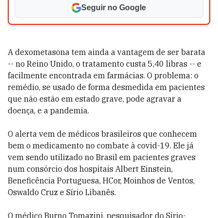
Seguir no Google
A dexometasona tem ainda a vantagem de ser barata
-- no Reino Unido, o tratamento custa 5,40 libras -- e
facilmente encontrada em farmácias. O problema: o
remédio, se usado de forma desmedida em pacientes
que não estão em estado grave, pode agravar a
doença, e a pandemia.
O alerta vem de médicos brasileiros que conhecem
bem o medicamento no combate à covid-19. Ele já
vem sendo utilizado no Brasil em pacientes graves
num consórcio dos hospitais Albert Einstein,
Beneficência Portuguesa, HCor, Moinhos de Ventos,
Oswaldo Cruz e Sírio Libanês.
O médico Burno Tomazini, pesquisador do Sírio-