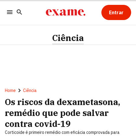
Entrar
Ciência
Home
Ciência
Os riscos da dexametasona,
remédio que pode salvar
contra covid-19
Corticoide é primeiro remédio com eficácia comprovada para