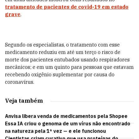
tratamento de pacientes de covid-19 em estado
grave
.
Segundo os especialistas, o tratamento com esse
medicamento reduziu em até um terço o risco de
morte dos pacientes entubados usando respiradores
mecânicos; e em um quinto para pessoas que estavam
recebendo oxigênio suplementar por causa do
coronavírus.
Veja também
Anvisa libera venda de medicamentos pela Shopee
Essa IA criou o genoma de um vírus não encontrado
na natureza pela 1ª vez — e ele funcionou
Cientistas criam curativo que usa proteínas do