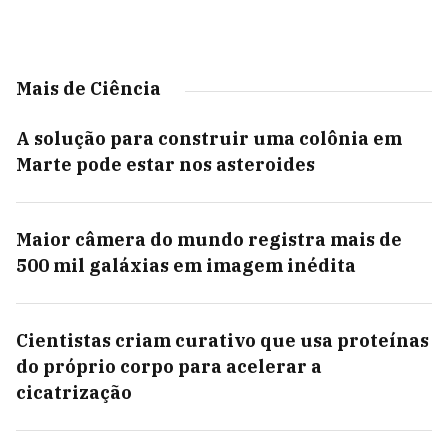
Mais de Ciência
A solução para construir uma colônia em
Marte pode estar nos asteroides
Maior câmera do mundo registra mais de
500 mil galáxias em imagem inédita
Cientistas criam curativo que usa proteínas
do próprio corpo para acelerar a
cicatrização