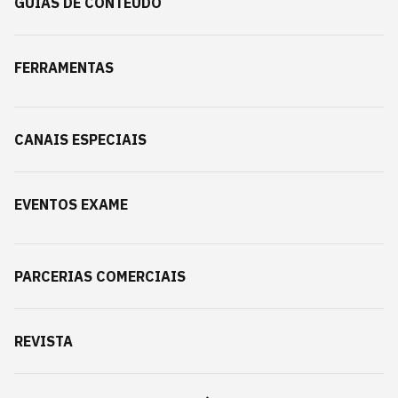
GUIAS DE CONTEÚDO
FERRAMENTAS
CANAIS ESPECIAIS
EVENTOS EXAME
PARCERIAS COMERCIAIS
REVISTA