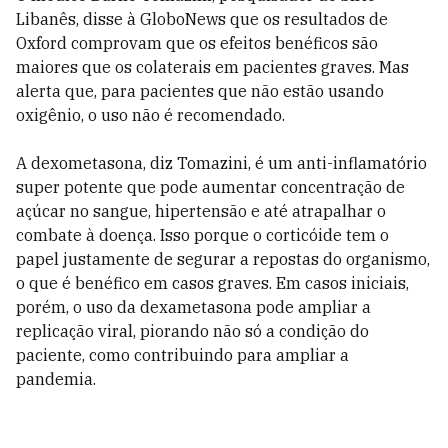
Libanês, disse à GloboNews que os resultados de
Oxford comprovam que os efeitos benéficos são
maiores que os colaterais em pacientes graves. Mas
alerta que, para pacientes que não estão usando
oxigênio, o uso não é recomendado.
A dexometasona, diz Tomazini, é um anti-inflamatório
super potente que pode aumentar concentração de
açúcar no sangue, hipertensão e até atrapalhar o
combate à doença. Isso porque o corticóide tem o
papel justamente de segurar a repostas do organismo,
o que é benéfico em casos graves. Em casos iniciais,
porém, o uso da dexametasona pode ampliar a
replicação viral, piorando não só a condição do
paciente, como contribuindo para ampliar a
pandemia.