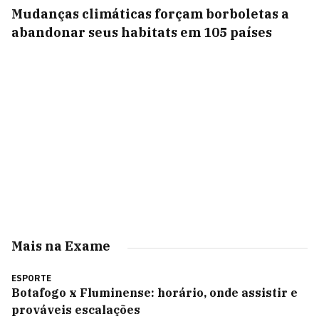
Mudanças climáticas forçam borboletas a
abandonar seus habitats em 105 países
Mais na Exame
ESPORTE
Botafogo x Fluminense: horário, onde assistir e
prováveis escalações