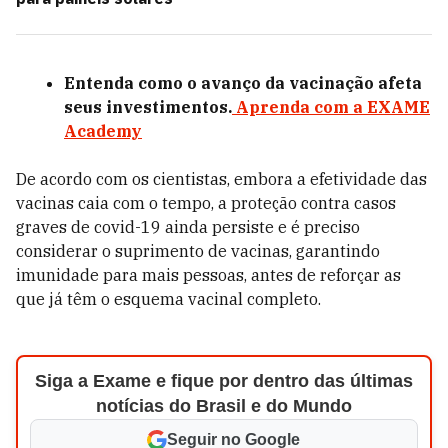
Entenda como o avanço da vacinação afeta
seus investimentos.
Aprenda com a EXAME
Academy
De acordo com os cientistas, embora a efetividade das
vacinas caia com o tempo, a proteção contra casos
graves de covid-19 ainda persiste e é preciso
considerar o suprimento de vacinas, garantindo
imunidade para mais pessoas, antes de reforçar as
que já têm o esquema vacinal completo.
Siga a Exame e fique por dentro das últimas
notícias do Brasil e do Mundo
Seguir no Google