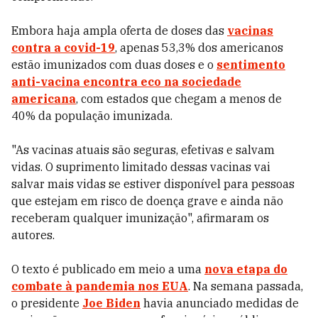
Embora haja ampla oferta de doses das
vacinas
contra a covid-19
, apenas 53,3% dos americanos
estão imunizados com duas doses e o
sentimento
anti-vacina encontra eco na sociedade
americana
, com estados que chegam a menos de
40% da população imunizada.
"As vacinas atuais são seguras, efetivas e salvam
vidas. O suprimento limitado dessas vacinas vai
salvar mais vidas se estiver disponível para pessoas
que estejam em risco de doença grave e ainda não
receberam qualquer imunização", afirmaram os
autores.
O texto é publicado em meio a uma
nova etapa do
combate à pandemia nos EUA
. Na semana passada,
o presidente
Joe Biden
havia anunciado medidas de