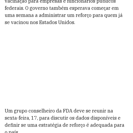
vacinação para empresas e funcionários públicos
federais. O governo também esperava começar em
uma semana a administrar um reforço para quem já
se vacinou nos Estados Unidos.
Um grupo conselheiro da FDA deve se reunir na
sexta-feira, 17, para discutir os dados disponíveis e
definir se uma estratégia de reforço é adequada para
o país.