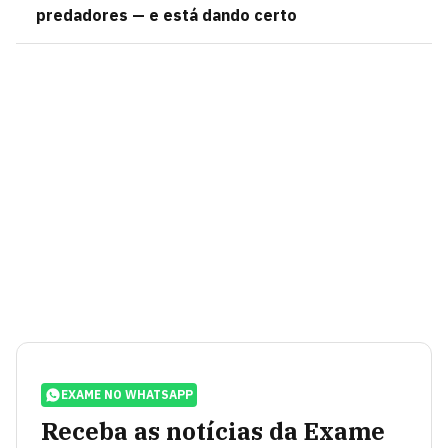
predadores — e está dando certo
EXAME NO WHATSAPP
Receba as notícias da Exame