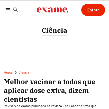
Entrar
Ciência
Home
Ciência
Melhor vacinar a todos que
aplicar dose extra, dizem
cientistas
Revisão de dados publicada na revista The Lancet afirma que