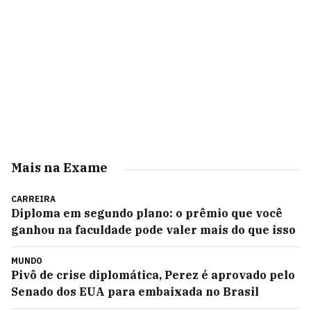
Mais na Exame
CARREIRA
Diploma em segundo plano: o prêmio que você
ganhou na faculdade pode valer mais do que isso
MUNDO
Pivô de crise diplomática, Perez é aprovado pelo
Senado dos EUA para embaixada no Brasil