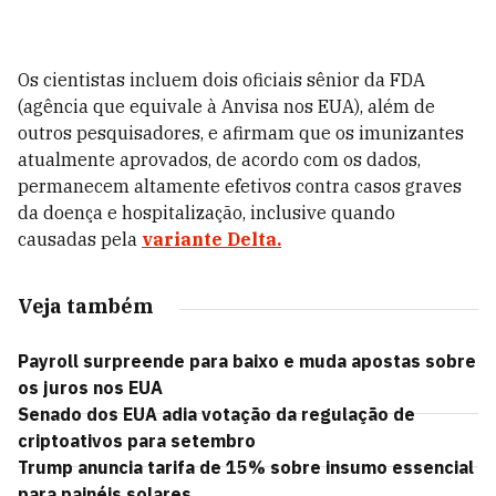
Os cientistas incluem dois oficiais sênior da FDA
(agência que equivale à Anvisa nos EUA), além de
outros pesquisadores, e afirmam que os imunizantes
atualmente aprovados, de acordo com os dados,
permanecem altamente efetivos contra casos graves
da doença e hospitalização, inclusive quando
causadas pela
variante Delta.
Veja também
Payroll surpreende para baixo e muda apostas sobre
os juros nos EUA
Senado dos EUA adia votação da regulação de
criptoativos para setembro
Trump anuncia tarifa de 15% sobre insumo essencial
para painéis solares