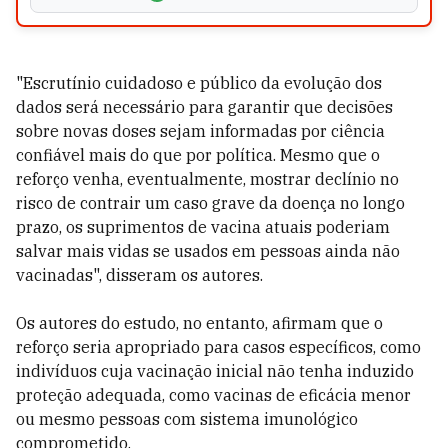
"Escrutínio cuidadoso e público da evolução dos
dados será necessário para garantir que decisões
sobre novas doses sejam informadas por ciência
confiável mais do que por política. Mesmo que o
reforço venha, eventualmente, mostrar declínio no
risco de contrair um caso grave da doença no longo
prazo, os suprimentos de vacina atuais poderiam
salvar mais vidas se usados em pessoas ainda não
vacinadas", disseram os autores.
Os autores do estudo, no entanto, afirmam que o
reforço seria apropriado para casos específicos, como
indivíduos cuja vacinação inicial não tenha induzido
proteção adequada, como vacinas de eficácia menor
ou mesmo pessoas com sistema imunológico
comprometido.