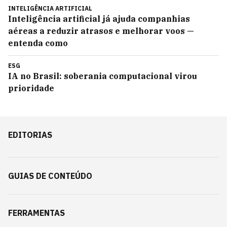
INTELIGÊNCIA ARTIFICIAL
Inteligência artificial já ajuda companhias
aéreas a reduzir atrasos e melhorar voos —
entenda como
ESG
IA no Brasil: soberania computacional virou
prioridade
EDITORIAS
GUIAS DE CONTEÚDO
FERRAMENTAS