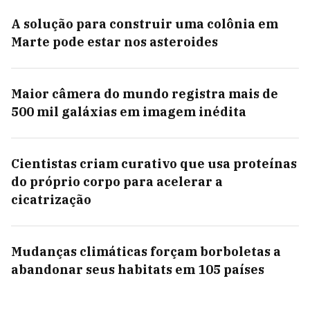
A solução para construir uma colônia em
Marte pode estar nos asteroides
Maior câmera do mundo registra mais de
500 mil galáxias em imagem inédita
Cientistas criam curativo que usa proteínas
do próprio corpo para acelerar a
cicatrização
Mudanças climáticas forçam borboletas a
abandonar seus habitats em 105 países