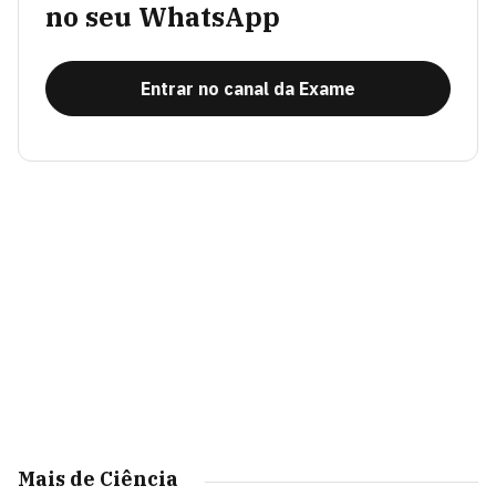
no seu WhatsApp
Entrar no canal da Exame
Mais de Ciência