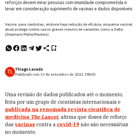
reforços devem mirar pessoas com imunidade comprometida e
levar em consideração suprimento de vacinas e dados disponíveis
Vacina: para cientistas, embora haja redução de eficácia, esquema vacinal
atual protege contra casos graves mesmo de variantes como a Delta
(Stephane Mahe/Reuters)
Thiago Lavado
TL
Publicado em
13 de setembro de 2021
18h00
.
Uma revisão de dados publicados até o momento,
feita por um grupo de cientistas internacionais e
publicada na renomada revista científica de
medicina
The Lancet
,
afirma que doses de reforço
das
vacinas
contra a
covid-19
não são necessárias
no momento.