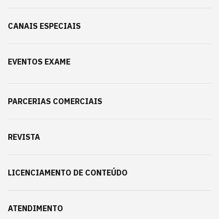
CANAIS ESPECIAIS
EVENTOS EXAME
PARCERIAS COMERCIAIS
REVISTA
LICENCIAMENTO DE CONTEÚDO
ATENDIMENTO