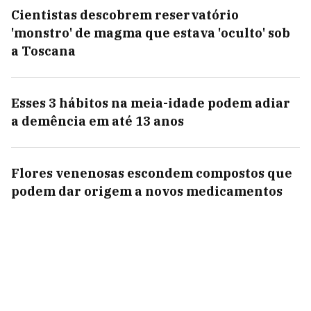
Cientistas descobrem reservatório
'monstro' de magma que estava 'oculto' sob
a Toscana
Esses 3 hábitos na meia-idade podem adiar
a demência em até 13 anos
Flores venenosas escondem compostos que
podem dar origem a novos medicamentos