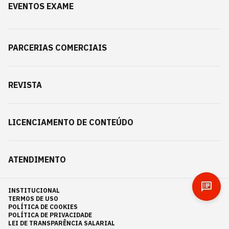
EVENTOS EXAME
PARCERIAS COMERCIAIS
REVISTA
LICENCIAMENTO DE CONTEÚDO
ATENDIMENTO
INSTITUCIONAL
TERMOS DE USO
POLÍTICA DE COOKIES
POLÍTICA DE PRIVACIDADE
LEI DE TRANSPARÊNCIA SALARIAL