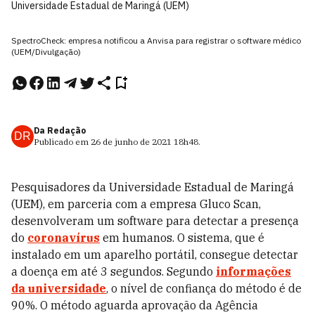
Universidade Estadual de Maringá (UEM)
SpectroCheck: empresa notificou a Anvisa para registrar o software médico
(UEM/Divulgação)
Da Redação
DR
Publicado em
26 de junho de 2021
18h48
.
Pesquisadores da Universidade Estadual de Maringá
(UEM), em parceria com a empresa Gluco Scan,
desenvolveram um software para detectar a presença
do
coronavírus
em humanos. O sistema, que é
instalado em um aparelho portátil, consegue detectar
a doença em até 3 segundos. Segundo
informações
da universidade
, o nível de confiança do método é de
90%. O método aguarda aprovação da Agência