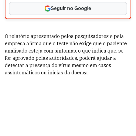
Seguir no Google
O relatório apresentado pelos pesquisadores e pela
empresa afirma que o teste não exige que o paciente
analisado esteja com sintomas, o que indica que, se
for aprovado pelas autoridades, poderá ajudar a
detectar a presença do vírus mesmo em casos
assintomáticos ou inicias da doença.