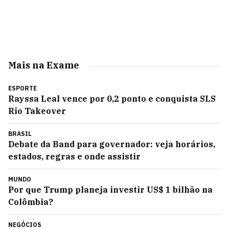
Mais na Exame
ESPORTE
Rayssa Leal vence por 0,2 ponto e conquista SLS
Rio Takeover
BRASIL
Debate da Band para governador: veja horários,
estados, regras e onde assistir
MUNDO
Por que Trump planeja investir US$ 1 bilhão na
Colômbia?
NEGÓCIOS