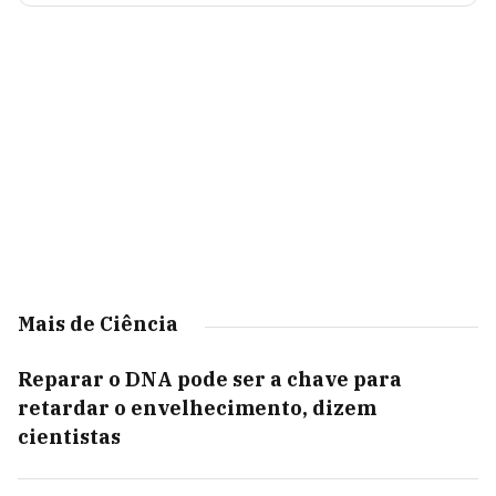
Mais de Ciência
Reparar o DNA pode ser a chave para
retardar o envelhecimento, dizem
cientistas