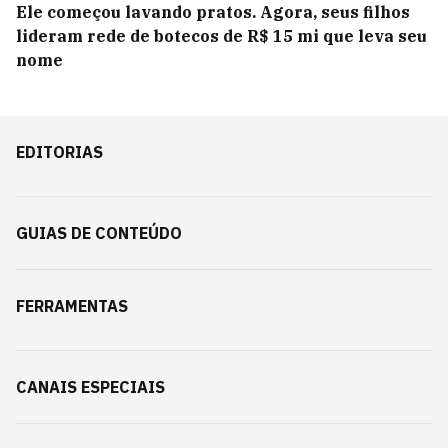
Ele começou lavando pratos. Agora, seus filhos
lideram rede de botecos de R$ 15 mi que leva seu
nome
EDITORIAS
GUIAS DE CONTEÚDO
FERRAMENTAS
CANAIS ESPECIAIS