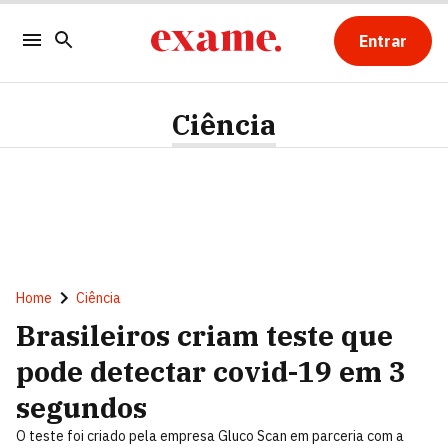
Entrar
Ciência
Home
Ciência
Brasileiros criam teste que
pode detectar covid-19 em 3
segundos
O teste foi criado pela empresa Gluco Scan em parceria com a