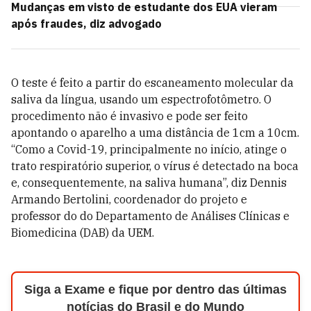
Mudanças em visto de estudante dos EUA vieram
após fraudes, diz advogado
O teste é feito a partir do escaneamento molecular da
saliva da língua, usando um espectrofotômetro. O
procedimento não é invasivo e pode ser feito
apontando o aparelho a uma distância de 1cm a 10cm.
“Como a Covid-19, principalmente no início, atinge o
trato respiratório superior, o vírus é detectado na boca
e, consequentemente, na saliva humana”, diz Dennis
Armando Bertolini, coordenador do projeto e
professor do do Departamento de Análises Clínicas e
Biomedicina (DAB) da UEM.
Siga a Exame e fique por dentro das últimas
notícias do Brasil e do Mundo