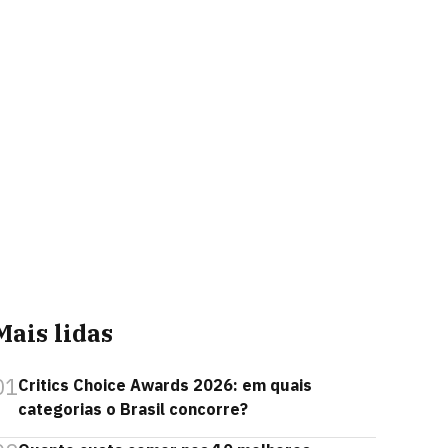
Mais lidas
01
Critics Choice Awards 2026: em quais
categorias o Brasil concorre?