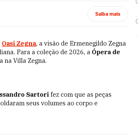
Saiba mais
o
Oasi Zegna
, a visão de Ermenegildo Zegna
iana. Para a coleção de 2026, a
Ópera de
 na Villa Zegna.
ssandro Sartori
fez com que as peças
moldaram seus volumes ao corpo e