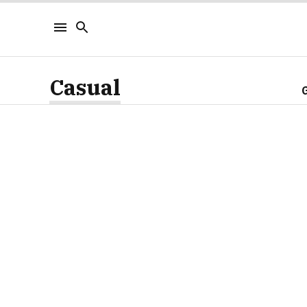
Casual