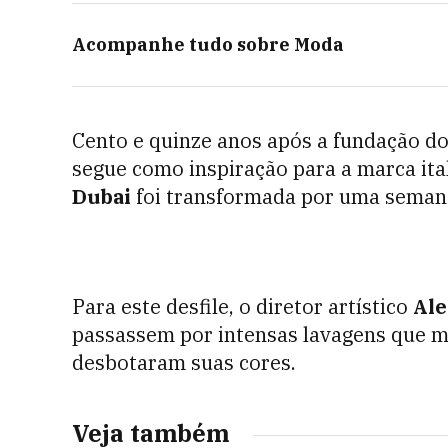
Acompanhe tudo sobre
Moda
Cento e quinze anos após a fundação d
segue como inspiração para a marca ital
Dubai
foi transformada por uma semana
Para este desfile, o diretor artístico
Ale
passassem por intensas lavagens que 
desbotaram suas cores.
Veja também