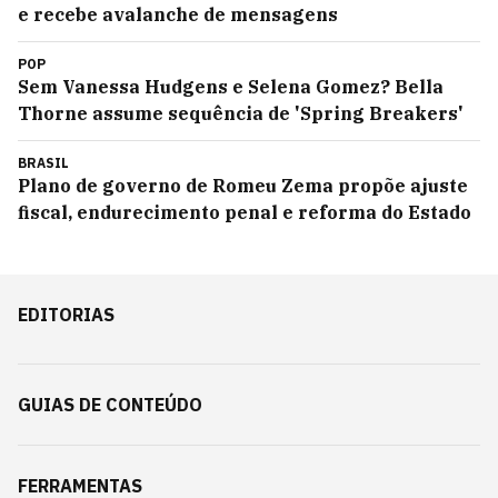
e recebe avalanche de mensagens
POP
Sem Vanessa Hudgens e Selena Gomez? Bella
Thorne assume sequência de 'Spring Breakers'
BRASIL
Plano de governo de Romeu Zema propõe ajuste
fiscal, endurecimento penal e reforma do Estado
EDITORIAS
GUIAS DE CONTEÚDO
FERRAMENTAS