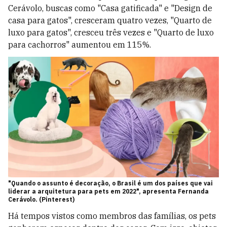
Cerávolo, buscas como "Casa gatificada" e "Design de
casa para gatos", cresceram quatro vezes, "Quarto de
luxo para gatos", cresceu três vezes e "Quarto de luxo
para cachorros" aumentou em 115%.
"Quando o assunto é decoração, o Brasil é um dos países que vai
liderar a arquitetura para pets em 2022", apresenta Fernanda
Cerávolo. (Pinterest)
Há tempos vistos como membros das famílias, os pets