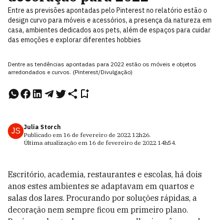
Entre as previsões apontadas pelo Pinterest no relatório estão o
design curvo para móveis e acessórios, a presença da natureza em
casa, ambientes dedicados aos pets, além de espaços para cuidar
das emoções e explorar diferentes hobbies
Dentre as tendências apontadas para 2022 estão os móveis e objetos
arredondados e curvos. (Pinterest/Divulgação)
Julia Storch
JS
Publicado em
16 de fevereiro de 2022
12h26
.
Última atualização em
16 de fevereiro de 2022
14h54
.
Escritório, academia, restaurantes e escolas, há dois
anos estes ambientes se adaptavam em quartos e
salas dos lares. Procurando por soluções rápidas, a
decoração nem sempre ficou em primeiro plano.