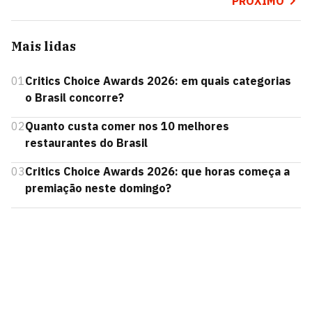
PRÓXIMO
Mais lidas
01
Critics Choice Awards 2026: em quais categorias
o Brasil concorre?
02
Quanto custa comer nos 10 melhores
restaurantes do Brasil
03
Critics Choice Awards 2026: que horas começa a
premiação neste domingo?