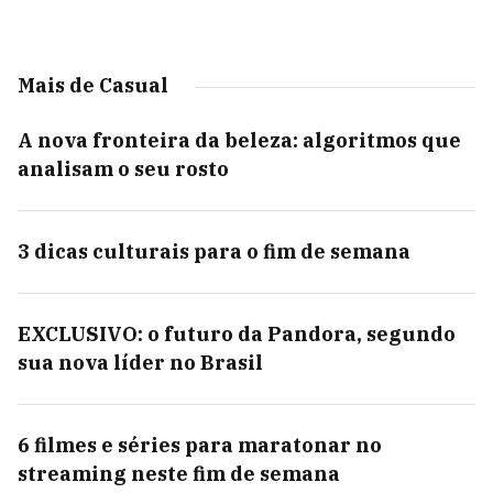
Mais de Casual
A nova fronteira da beleza: algoritmos que
analisam o seu rosto
3 dicas culturais para o fim de semana
EXCLUSIVO: o futuro da Pandora, segundo
sua nova líder no Brasil
6 filmes e séries para maratonar no
streaming neste fim de semana