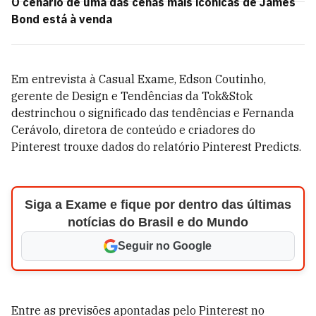
O cenário de uma das cenas mais icônicas de James
Bond está à venda
Em entrevista à Casual Exame, Edson Coutinho,
gerente de Design e Tendências da Tok&Stok
destrinchou o significado das tendências e Fernanda
Cerávolo, diretora de conteúdo e criadores do
Pinterest trouxe dados do relatório Pinterest Predicts.
Siga a Exame e fique por dentro das últimas
notícias do Brasil e do Mundo
Seguir no Google
Entre as previsões apontadas pelo Pinterest no