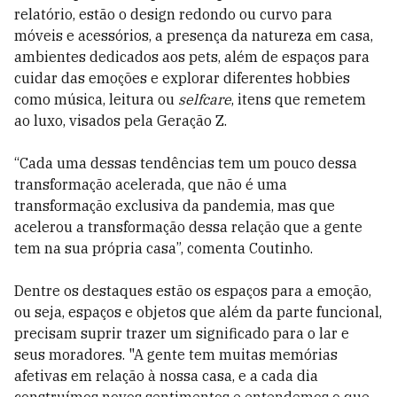
relatório, estão o design redondo ou curvo para
móveis e acessórios, a presença da natureza em casa,
ambientes dedicados aos pets, além de espaços para
cuidar das emoções e explorar diferentes hobbies
como música, leitura ou
selfcare
, itens que remetem
ao luxo, visados pela Geração Z.
“Cada uma dessas tendências tem um pouco dessa
transformação acelerada, que não é uma
transformação exclusiva da pandemia, mas que
acelerou a transformação dessa relação que a gente
tem na sua própria casa”, comenta Coutinho.
Dentre os destaques estão os espaços para a emoção,
ou seja, espaços e objetos que além da parte funcional,
precisam suprir trazer um significado para o lar e
seus moradores. "A gente tem muitas memórias
afetivas em relação à nossa casa, e a cada dia