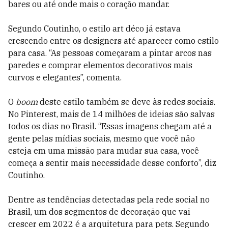
bares ou até onde mais o coração mandar.
Segundo Coutinho, o estilo art déco já estava
crescendo entre os designers até aparecer como estilo
para casa. “As pessoas começaram a pintar arcos nas
paredes e comprar elementos decorativos mais
curvos e elegantes”, comenta.
O
boom
deste estilo também se deve às redes sociais.
No Pinterest, mais de 14 milhões de ideias são salvas
todos os dias no Brasil. “Essas imagens chegam até a
gente pelas mídias sociais, mesmo que você não
esteja em uma missão para mudar sua casa, você
começa a sentir mais necessidade desse conforto”, diz
Coutinho.
Dentre as tendências detectadas pela rede social no
Brasil, um dos segmentos de decoração que vai
crescer em 2022 é a arquitetura para pets. Segundo