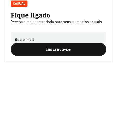
CASUAL
Fique ligado
Receba a melhor curadoria para seus momentos casuais.
Seu e-mail
Inscreva-se