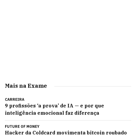
Mais na Exame
CARREIRA
9 profissões ‘a prova’ de IA — e por que
inteligência emocional faz diferença
FUTURE OF MONEY
Hacker da Coldcard movimenta bitcoin roubado