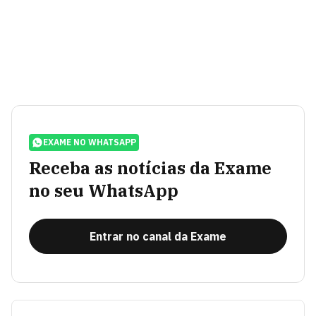
EXAME NO WHATSAPP
Receba as notícias da Exame
no seu WhatsApp
Entrar no canal da Exame