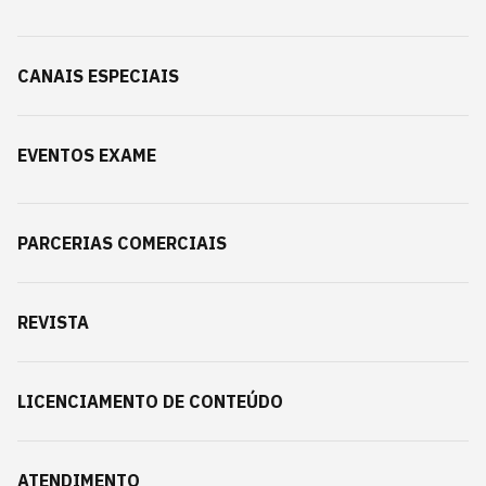
CANAIS ESPECIAIS
EVENTOS EXAME
PARCERIAS COMERCIAIS
REVISTA
LICENCIAMENTO DE CONTEÚDO
ATENDIMENTO