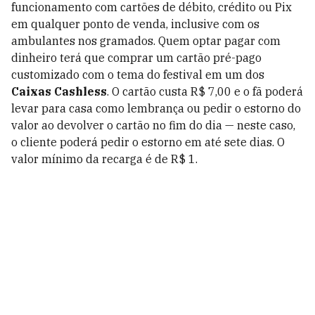
funcionamento com cartões de débito, crédito ou Pix
em qualquer ponto de venda, inclusive com os
ambulantes nos gramados. Quem optar pagar com
dinheiro terá que comprar um cartão pré-pago
customizado com o tema do festival em um dos
Caixas Cashless
. O cartão custa R$ 7,00 e o fã poderá
levar para casa como lembrança ou pedir o estorno do
valor ao devolver o cartão no fim do dia
—
neste caso,
o cliente poderá pedir o estorno em até sete dias. O
valor mínimo da recarga é de R$ 1.