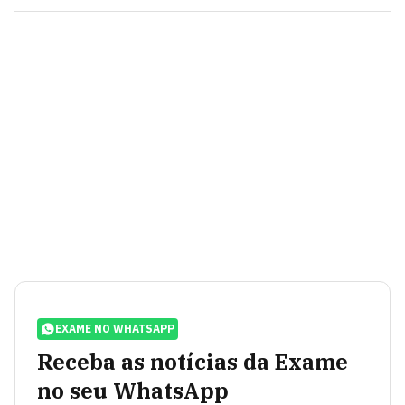
EXAME NO WHATSAPP
Receba as notícias da Exame
no seu WhatsApp