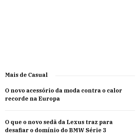
Mais de Casual
O novo acessório da moda contra o calor
recorde na Europa
O que o novo sedã da Lexus traz para
desafiar o domínio do BMW Série 3