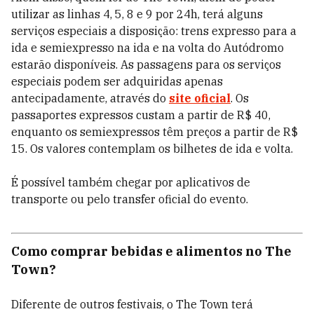
utilizar as linhas 4, 5, 8 e 9 por 24h, terá alguns
serviços especiais a disposição: trens expresso para a
ida e semiexpresso na ida e na volta do Autódromo
estarão disponíveis. As passagens para os serviços
especiais podem ser adquiridas apenas
antecipadamente, através do
site oficial
. Os
passaportes expressos custam a partir de R$ 40,
enquanto os semiexpressos têm preços a partir de R$
15. Os valores contemplam os bilhetes de ida e volta.
É possível também chegar por aplicativos de
transporte ou pelo transfer oficial do evento.
Como comprar bebidas e alimentos no The
Town?
Diferente de outros festivais, o The Town terá