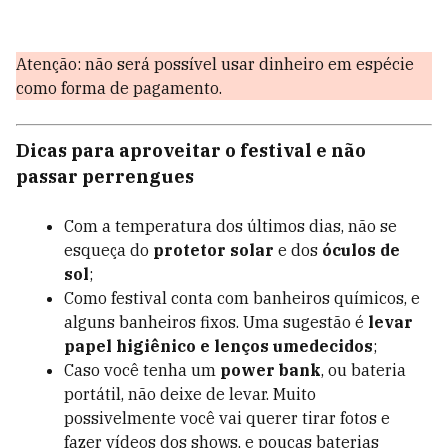
Atenção: não será possível usar dinheiro em espécie
como forma de pagamento.
Dicas para aproveitar o festival e não
passar perrengues
Com a temperatura dos últimos dias, não se
esqueça do
protetor solar
e dos
óculos de
sol
;
Como festival conta com banheiros químicos, e
alguns banheiros fixos. Uma sugestão é
levar
papel higiênico e lenços umedecidos
;
Caso você tenha um
power bank
, ou bateria
portátil, não deixe de levar. Muito
possivelmente você vai querer tirar fotos e
fazer vídeos dos shows, e poucas baterias