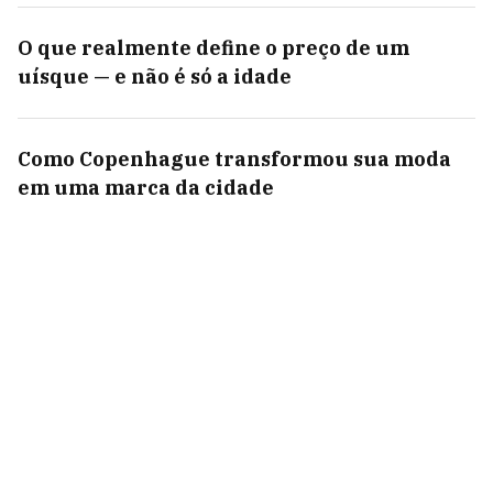
O que realmente define o preço de um
uísque — e não é só a idade
Como Copenhague transformou sua moda
em uma marca da cidade