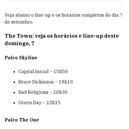
Veja abaixo o line-up e os horários completos do dia 7
de setembro.
The Town: veja os horários e line-up deste
domingo, 7
Palco Skyline
Capital Inicial – 15h50
Bruce Dickinson – 18h10
Bad Religions – 20h30
Green Day – 23h15
Palco The One