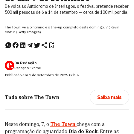
De volta ao Autódromo de Interlagos, o festival pretende receber
500 mil pessoas de 6 a 14 de setembro — cerca de 100 mil por dia
The Town: veja o horário e o line-up completo deste domingo, 7 ( Kevin
Mazur /Getty Images)
Da Redação
Redação Exame
Publicado em
7 de setembro de 2025
06h02
.
Tudo sobre
The Town
Saiba mais
Neste domingo, 7, o
The Town
chega com a
programação do aguardado
Dia do Rock
. Entre as