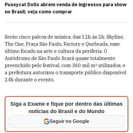
Pussycat Dolls abrem venda de ingressos para show
no Brasil; veja como comprar
Serão cinco palcos de música, das 12h às 2h: Skyline,
The One, Praça São Paulo, Factory e Quebrada, esse
último focado na arte e cultura da periferia. O
A
utódromo de São Paulo ficará quase totalmente
preenchido pelo festival, com 360 mil m² utilizados, e
a prefeitura autorizou o transporte público disponível
24h durante o evento.
Siga a Exame e fique por dentro das últimas
notícias do Brasil e do Mundo
Seguir no Google