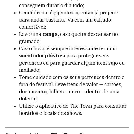
conseguem durar o dia todo;
O autódromo é gigantesco, então já prepare
para andar bastante. Vá com um calçado
confortável;
Leve uma
canga,
caso queira descansar no
gramado;
Caso chova, é sempre interessante ter uma
sacolinha plástica
para proteger seus
pertences ou para guardar algum item sujo ou
molhado;
Tome cuidado com os seus pertences dentro e
fora do festival. Leve itens de valor — cartões,
documentos, bilhete-único — dentro de uma
doleira;
Utilize o aplicativo do The Town para consultar
horários e locais dos shows.