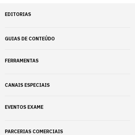
EDITORIAS
GUIAS DE CONTEÚDO
FERRAMENTAS
CANAIS ESPECIAIS
EVENTOS EXAME
PARCERIAS COMERCIAIS