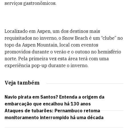
serviços gastronômicos.
Localizado em Aspen, um dos destinos mais
requisitados no inverno, o Snow Beach é um “clube” no
topo da Aspen Mountain, local com eventos
promovidos durante o verão e o outono no hemisfério
norte. Pela primeira vez esta área terá com uma
experiência pop-up durante o inverno.
Veja também
Navio pirata em Santos? Entenda a origem da
embarcação que encalhou há 130 anos
Ataques de tubarões: Pernambuco retoma
monitoramento interrompido há uma década