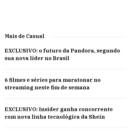
Mais de Casual
EXCLUSIVO: o futuro da Pandora, segundo
sua nova líder no Brasil
6 filmes e séries para maratonar no
streaming neste fim de semana
EXCLUSIVO: Insider ganha concorrente
com nova linha tecnológica da Shein