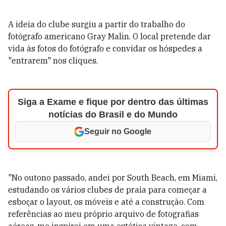
A ideia do clube surgiu a partir do trabalho do
fotógrafo americano Gray Malin. O local pretende dar
vida às fotos do fotógrafo e convidar os hóspedes a
"entrarem" nos cliques.
Siga a Exame e fique por dentro das últimas
notícias do Brasil e do Mundo
Seguir no Google
"No outono passado, andei por South Beach, em
Miami
,
estudando os vários clubes de praia para começar a
esboçar o layout, os móveis e até a construção. Com
referências ao meu próprio arquivo de fotografias