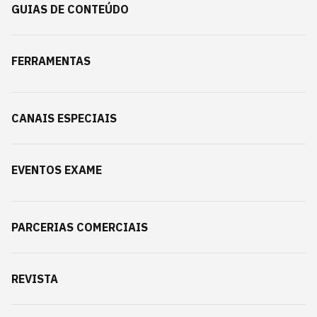
GUIAS DE CONTEÚDO
FERRAMENTAS
CANAIS ESPECIAIS
EVENTOS EXAME
PARCERIAS COMERCIAIS
REVISTA