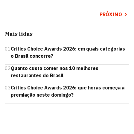
PRÓXIMO
Mais lidas
01
Critics Choice Awards 2026: em quais categorias
o Brasil concorre?
02
Quanto custa comer nos 10 melhores
restaurantes do Brasil
03
Critics Choice Awards 2026: que horas começa a
premiação neste domingo?