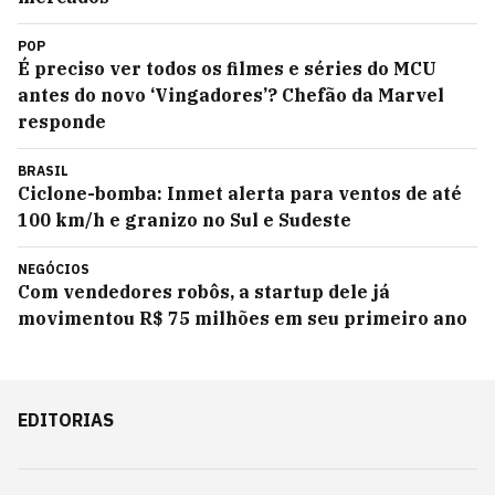
POP
É preciso ver todos os filmes e séries do MCU
antes do novo ‘Vingadores’? Chefão da Marvel
responde
BRASIL
Ciclone-bomba: Inmet alerta para ventos de até
100 km/h e granizo no Sul e Sudeste
NEGÓCIOS
Com vendedores robôs, a startup dele já
movimentou R$ 75 milhões em seu primeiro ano
EDITORIAS