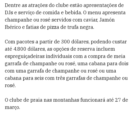
Dentre as atrações do clube estão apresentações de
DJs e serviço de comida e bebida. O menu apresenta
champanhe ou rosé servidos com caviar, Jamón
Ibérico e fatias de pizza de trufa negra.
Com pacotes a partir de 300 dólares, podendo custar
até 4.800 dólares, as opções de reserva incluem
espreguiçadeiras individuais com a compra de meia
garrafa de champanhe ou rosé, uma cabana para dois
com uma garrafa de champanhe ou rosé ou uma
cabana para seis com três garrafas de champanhe ou
rosé.
O clube de praia nas montanhas funcionará até 27 de
março.