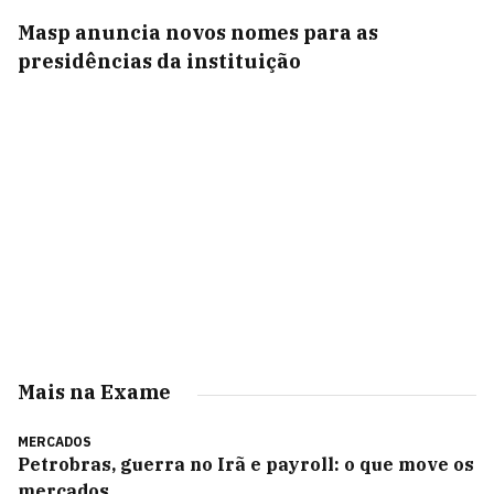
Masp anuncia novos nomes para as
presidências da instituição
Mais na Exame
MERCADOS
Petrobras, guerra no Irã e payroll: o que move os
mercados