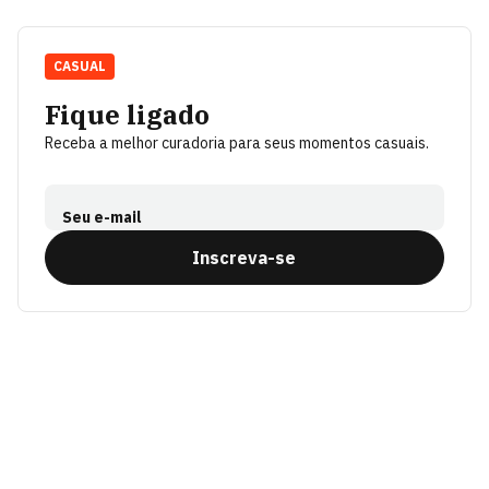
CASUAL
Fique ligado
Receba a melhor curadoria para seus momentos casuais.
Seu e-mail
Inscreva-se