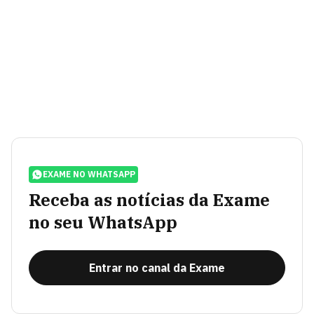
EXAME NO WHATSAPP
Receba as notícias da Exame
no seu WhatsApp
Entrar no canal da Exame