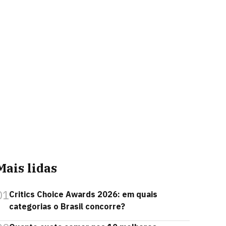
Mais lidas
01
Critics Choice Awards 2026: em quais
categorias o Brasil concorre?