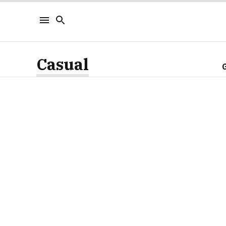
Casual