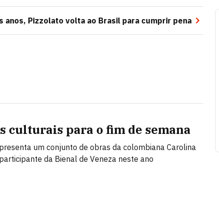
s anos, Pizzolato volta ao Brasil para cumprir pena
as culturais para o fim de semana
resenta um conjunto de obras da colombiana Carolina
participante da Bienal de Veneza neste ano