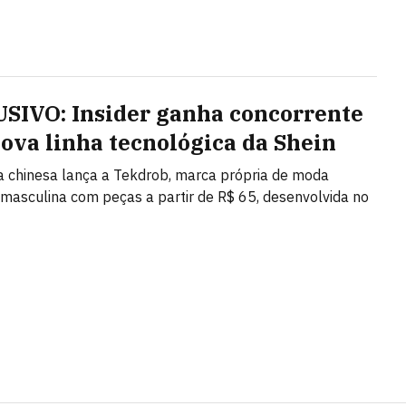
SIVO: Insider ganha concorrente
ova linha tecnológica da Shein
ta chinesa lança a Tekdrob, marca própria de moda
 masculina com peças a partir de R$ 65, desenvolvida no