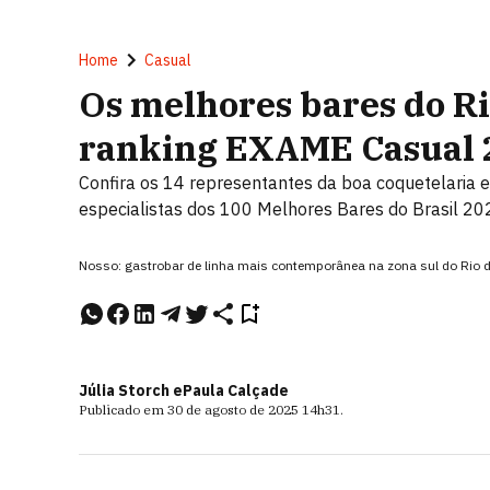
Home
Casual
Os melhores bares do Ri
ranking EXAME Casual 
Confira os 14 representantes da boa coquetelaria e
especialistas dos 100 Melhores Bares do Brasil 20
Nosso: gastrobar de linha mais contemporânea na zona sul do Rio d
Júlia Storch e
Paula Calçade
Publicado em
30 de agosto de 2025
14h31
.