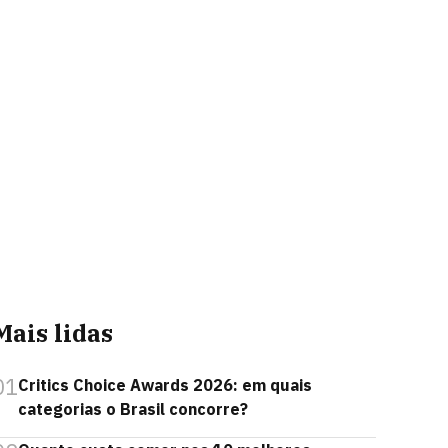
Mais lidas
01
Critics Choice Awards 2026: em quais
categorias o Brasil concorre?