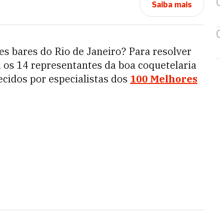
Saiba mais
es bares do Rio de Janeiro? Para resolver
 os 14 representantes da boa coquetelaria
ecidos por especialistas dos
100 Melhores