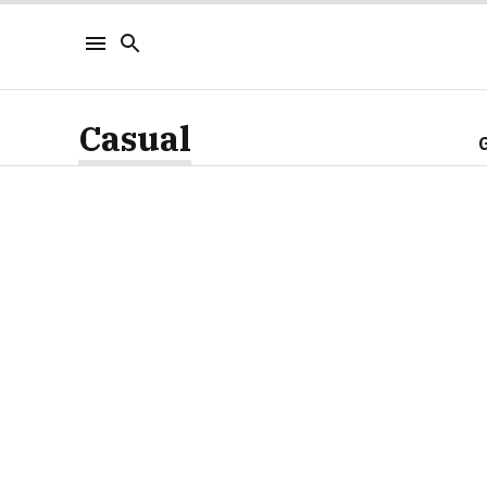
Casual