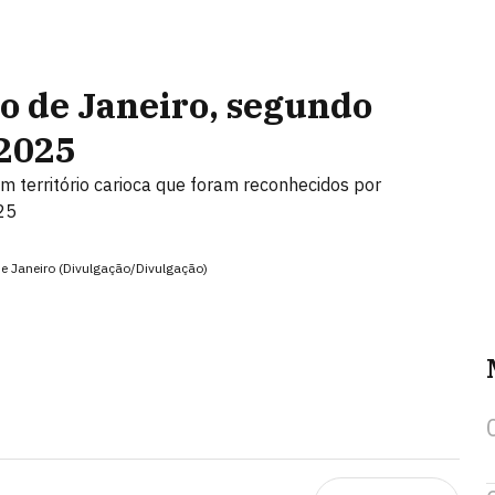
o de Janeiro, segundo
2025
m território carioca que foram reconhecidos por
25
e Janeiro (Divulgação/Divulgação)