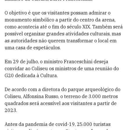
O objetivo é que os visitantes possam admirar o
monumento simbólico a partir do centro da arena,
como acontecia até o fim do século XIX. Também será
possível organizar grandes atividades culturais, mas
as autoridades não querem transformar o local em
uma casa de espetáculos.
Em 29 de julho, o ministro Franceschini deseja
convidar ao Coliseu os ministros de uma reunião do
G20 dedicada à Cultura.
De acordo com a diretora do parque arqueológico do
Coliseu, Alfonsina Russo, o terreno de 3.000 metros
quadrados será acessível aos visitantes a partir de
2023.
Antes da pandemia de covid-19, 25.000 turistas