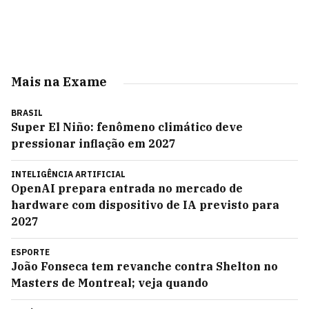
Mais na Exame
BRASIL
Super El Niño: fenômeno climático deve
pressionar inflação em 2027
INTELIGÊNCIA ARTIFICIAL
OpenAI prepara entrada no mercado de
hardware com dispositivo de IA previsto para
2027
ESPORTE
João Fonseca tem revanche contra Shelton no
Masters de Montreal; veja quando