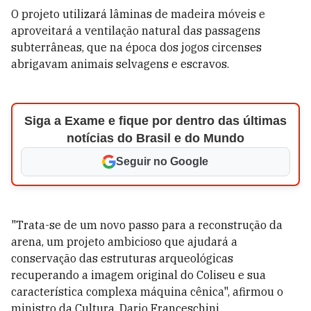
O projeto utilizará lâminas de madeira móveis e
aproveitará a ventilação natural das passagens
subterrâneas, que na época dos jogos circenses
abrigavam animais selvagens e escravos.
Siga a Exame e fique por dentro das últimas
notícias do Brasil e do Mundo
Seguir no Google
"Trata-se de um novo passo para a reconstrução da
arena, um projeto ambicioso que ajudará a
conservação das estruturas arqueológicas
recuperando a imagem original do Coliseu e sua
característica complexa máquina cênica", afirmou o
ministro da Cultura, Dario Franceschini.