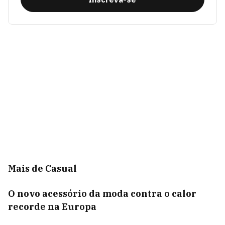
Mais de Casual
O novo acessório da moda contra o calor
recorde na Europa