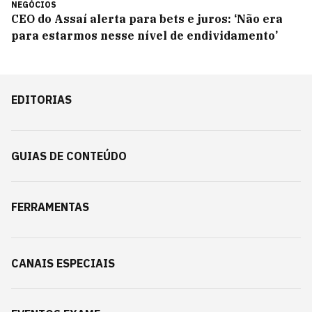
NEGÓCIOS
CEO do Assaí alerta para bets e juros: ‘Não era
para estarmos nesse nível de endividamento’
EDITORIAS
GUIAS DE CONTEÚDO
FERRAMENTAS
CANAIS ESPECIAIS