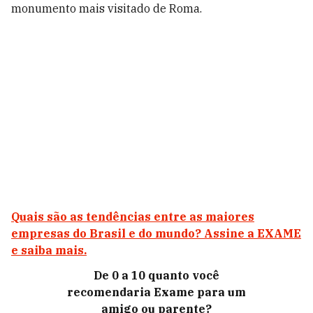
monumento mais visitado de Roma.
Quais são as tendências entre as maiores
empresas do Brasil e do mundo? Assine a EXAME
e saiba mais.
De 0 a 10 quanto você
recomendaria Exame para um
amigo ou parente?