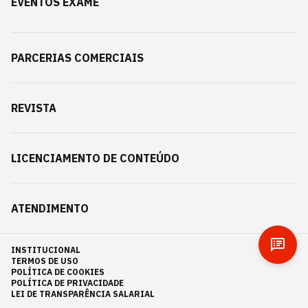
EVENTOS EXAME
PARCERIAS COMERCIAIS
REVISTA
LICENCIAMENTO DE CONTEÚDO
ATENDIMENTO
INSTITUCIONAL
TERMOS DE USO
POLÍTICA DE COOKIES
POLÍTICA DE PRIVACIDADE
LEI DE TRANSPARÊNCIA SALARIAL