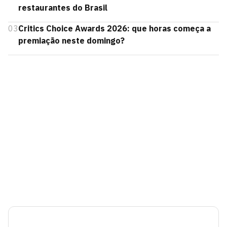
restaurantes do Brasil
03
Critics Choice Awards 2026: que horas começa a
premiação neste domingo?