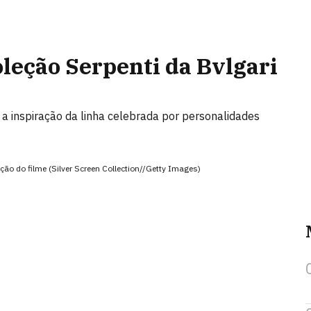
leção Serpenti da Bvlgari
a inspiração da linha celebrada por personalidades
ção do filme (Silver Screen Collection//Getty Images)