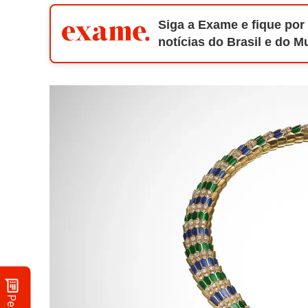
Siga a Exame e fique por
notícias do Brasil e do 