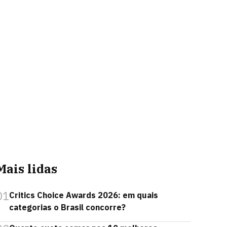
Mais lidas
01
Critics Choice Awards 2026: em quais
categorias o Brasil concorre?