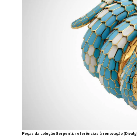
Peças da coleção Serpenti: referências à renovação (Divul