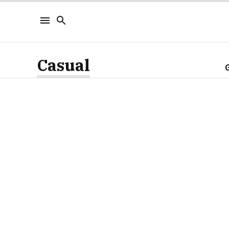
Casual