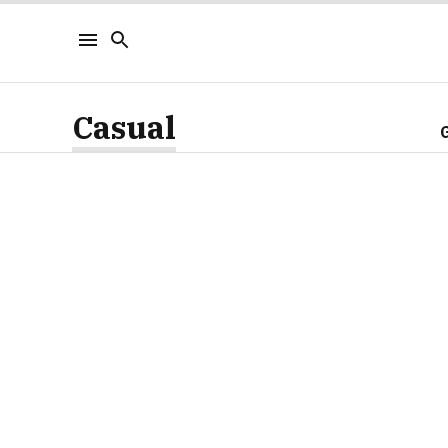
Casual