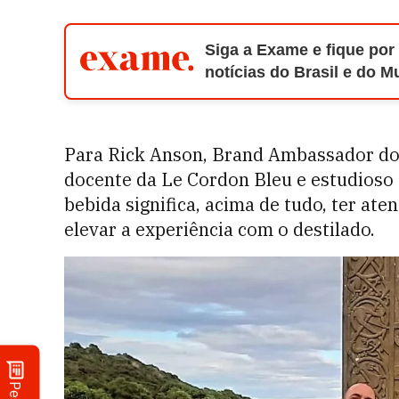
Siga a Exame e fique por
notícias do Brasil e do 
Para Rick Anson, Brand Ambassador dos
docente da Le Cordon Bleu e estudioso 
bebida significa, acima de tudo, ter ate
elevar a experiência com o destilado.