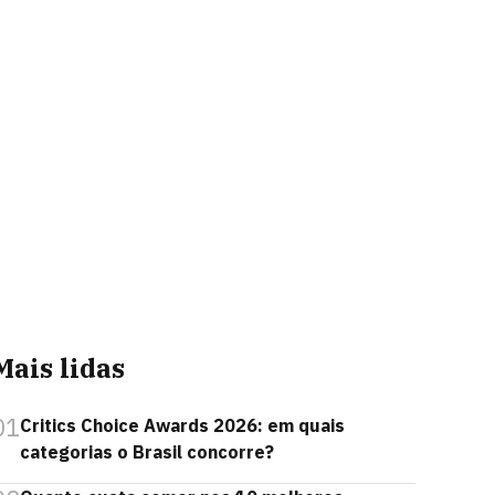
Mais lidas
01
Critics Choice Awards 2026: em quais
categorias o Brasil concorre?