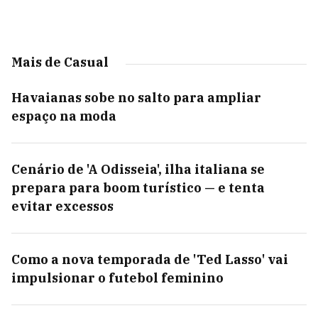
Mais de Casual
Havaianas sobe no salto para ampliar
espaço na moda
Cenário de 'A Odisseia', ilha italiana se
prepara para boom turístico — e tenta
evitar excessos
Como a nova temporada de 'Ted Lasso' vai
impulsionar o futebol feminino