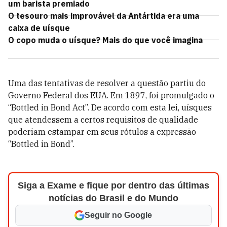
um barista premiado
O tesouro mais improvável da Antártida era uma
caixa de uísque
O copo muda o uísque? Mais do que você imagina
Uma das tentativas de resolver a questão partiu do
Governo Federal dos EUA. Em 1897, foi promulgado o
“Bottled in Bond Act”. De acordo com esta lei, uísques
que atendessem a certos requisitos de qualidade
poderiam estampar em seus rótulos a expressão
“Bottled in Bond”.
Siga a Exame e fique por dentro das últimas
notícias do Brasil e do Mundo
Seguir no Google