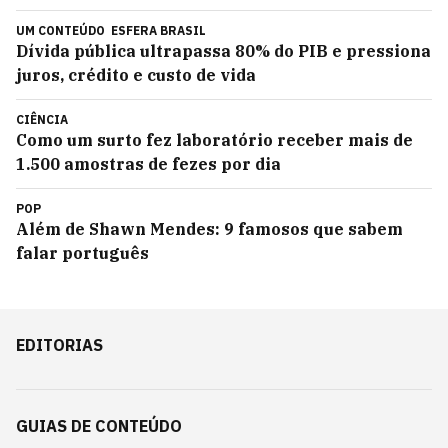
UM CONTEÚDO
ESFERA BRASIL
Dívida pública ultrapassa 80% do PIB e pressiona
juros, crédito e custo de vida
CIÊNCIA
Como um surto fez laboratório receber mais de
1.500 amostras de fezes por dia
POP
Além de Shawn Mendes: 9 famosos que sabem
falar português
EDITORIAS
GUIAS DE CONTEÚDO