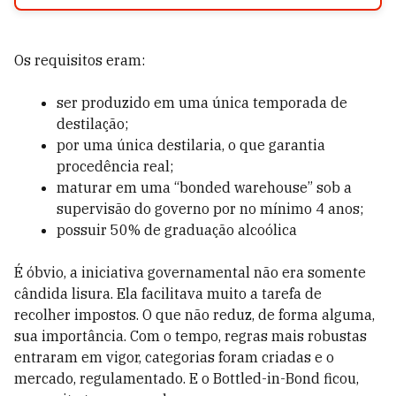
Os requisitos eram:
ser produzido em uma única temporada de
destilação;
por uma única destilaria, o que garantia
procedência real;
maturar em uma “bonded warehouse” sob a
supervisão do governo por no mínimo 4 anos;
possuir 50% de graduação alcoólica
É óbvio, a iniciativa governamental não era somente
cândida lisura. Ela facilitava muito a tarefa de
recolher impostos. O que não reduz, de forma alguma,
sua importância. Com o tempo, regras mais robustas
entraram em vigor, categorias foram criadas e o
mercado, regulamentado. E o Bottled-in-Bond ficou,