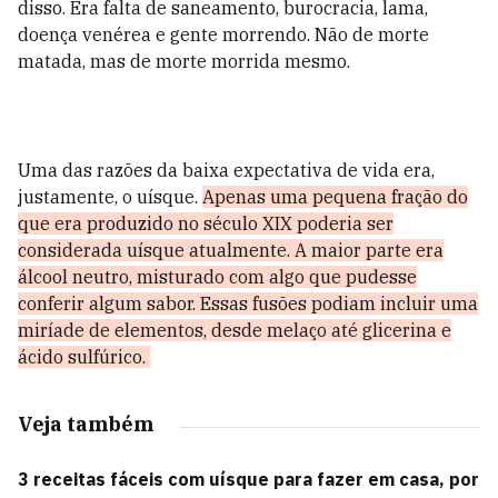
disso. Era falta de saneamento, burocracia, lama,
doença venérea e gente morrendo. Não de morte
matada, mas de morte morrida mesmo.
Uma das razões da baixa expectativa de vida era,
justamente, o uísque.
Apenas uma pequena fração do
que era produzido no século XIX poderia ser
considerada uísque atualmente. A maior parte era
álcool neutro, misturado com algo que pudesse
conferir algum sabor. Essas fusões podiam incluir uma
miríade de elementos, desde melaço até glicerina e
ácido sulfúrico.
Veja também
3 receitas fáceis com uísque para fazer em casa, por