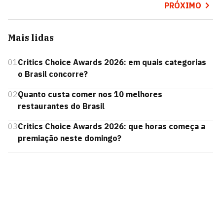
PRÓXIMO
Mais lidas
01
Critics Choice Awards 2026: em quais categorias
o Brasil concorre?
02
Quanto custa comer nos 10 melhores
restaurantes do Brasil
03
Critics Choice Awards 2026: que horas começa a
premiação neste domingo?