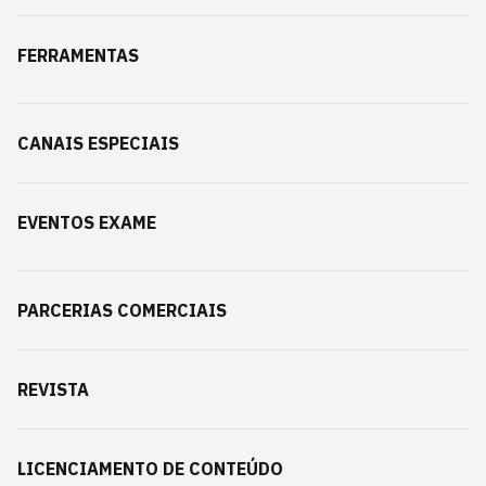
FERRAMENTAS
CANAIS ESPECIAIS
EVENTOS EXAME
PARCERIAS COMERCIAIS
REVISTA
LICENCIAMENTO DE CONTEÚDO