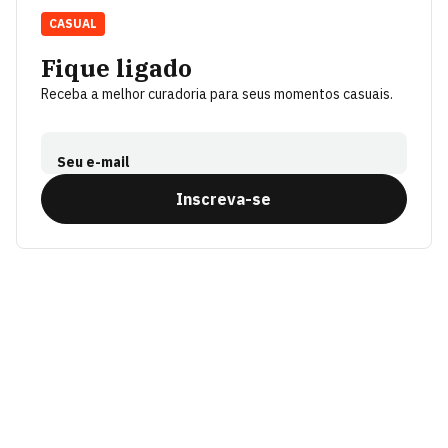
CASUAL
Fique ligado
Receba a melhor curadoria para seus momentos casuais.
Seu e-mail
Inscreva-se