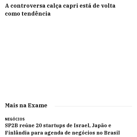
A controversa calça capri está de volta
como tendência
Mais na Exame
NEGÓCIOS
SP2B reúne 20 startups de Israel, Japão e
Finlândia para agenda de negócios no Brasil