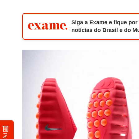
Siga a Exame e fique por
notícias do Brasil e do 