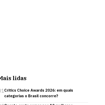
Mais lidas
01
Critics Choice Awards 2026: em quais
categorias o Brasil concorre?