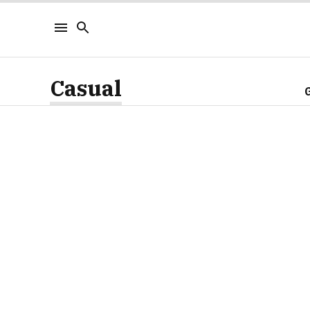
Casual