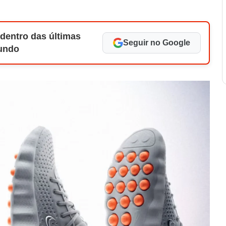
 dentro das últimas
Seguir no Google
Mundo