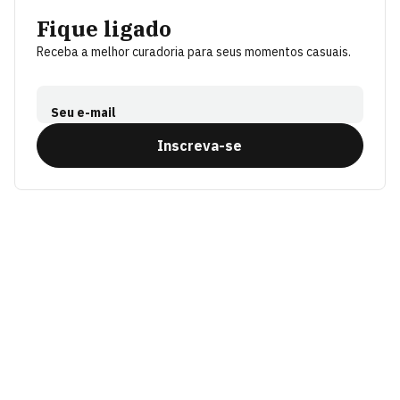
Fique ligado
Receba a melhor curadoria para seus momentos casuais.
Seu e-mail
Inscreva-se