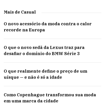
Mais de Casual
O novo acessório da moda contra o calor
recorde na Europa
O que o novo sedã da Lexus traz para
desafiar o domínio do BMW Série 3
O que realmente define o preço de um
uísque — e não é só a idade
Como Copenhague transformou sua moda
em uma marca da cidade