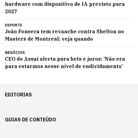
hardware com dispositivo de IA previsto para
2027
ESPORTE
João Fonseca tem revanche contra Shelton no
Masters de Montreal; veja quando
NEGÓCIOS
CEO do Assaí alerta para bets e juros: ‘Não era
para estarmos nesse nível de endividamento’
EDITORIAS
GUIAS DE CONTEÚDO