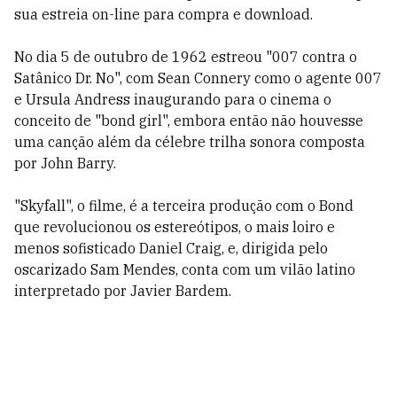
sua estreia on-line para compra e download.
No dia 5 de outubro de 1962 estreou "007 contra o
Satânico Dr. No", com Sean Connery como o agente 007
e Ursula Andress inaugurando para o cinema o
conceito de "bond girl", embora então não houvesse
uma canção além da célebre trilha sonora composta
por John Barry.
"Skyfall", o filme, é a terceira produção com o Bond
que revolucionou os estereótipos, o mais loiro e
menos sofisticado Daniel Craig, e, dirigida pelo
oscarizado Sam Mendes, conta com um vilão latino
interpretado por Javier Bardem.