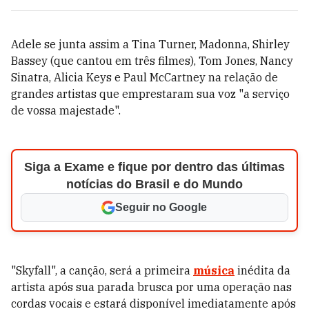
Adele se junta assim a Tina Turner, Madonna, Shirley
Bassey (que cantou em três filmes), Tom Jones, Nancy
Sinatra, Alicia Keys e Paul McCartney na relação de
grandes artistas que emprestaram sua voz "a serviço
de vossa majestade".
Siga a Exame e fique por dentro das últimas
notícias do Brasil e do Mundo
Seguir no Google
"Skyfall", a canção, será a primeira
música
inédita da
artista após sua parada brusca por uma operação nas
cordas vocais e estará disponível imediatamente após