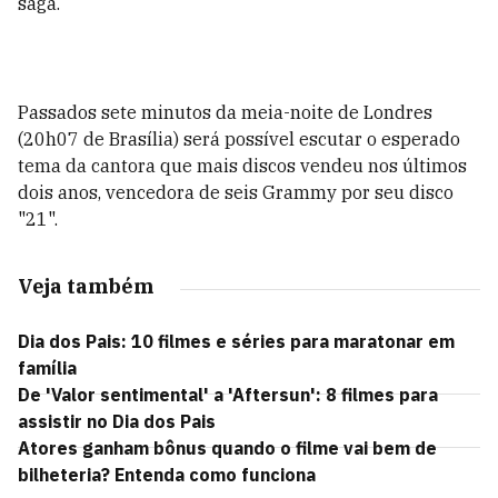
saga.
Passados sete minutos da meia-noite de Londres
(20h07 de Brasília) será possível escutar o esperado
tema da cantora que mais discos vendeu nos últimos
dois anos, vencedora de seis Grammy por seu disco
"21".
Veja também
Dia dos Pais: 10 filmes e séries para maratonar em
família
De 'Valor sentimental' a 'Aftersun': 8 filmes para
assistir no Dia dos Pais
Atores ganham bônus quando o filme vai bem de
bilheteria? Entenda como funciona