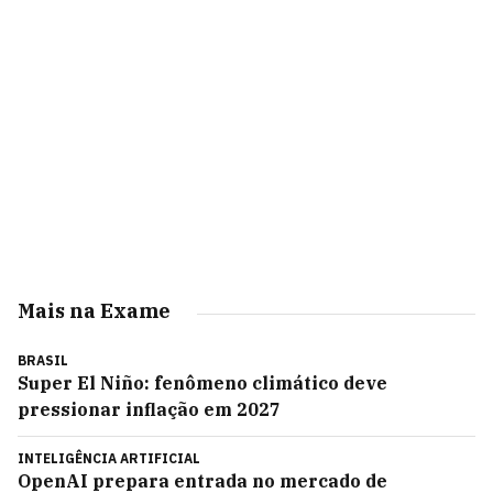
Mais na Exame
BRASIL
Super El Niño: fenômeno climático deve
pressionar inflação em 2027
INTELIGÊNCIA ARTIFICIAL
OpenAI prepara entrada no mercado de