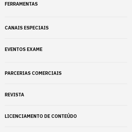
FERRAMENTAS
CANAIS ESPECIAIS
EVENTOS EXAME
PARCERIAS COMERCIAIS
REVISTA
LICENCIAMENTO DE CONTEÚDO