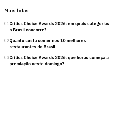
Mais lidas
01
Critics Choice Awards 2026: em quais categorias
o Brasil concorre?
02
Quanto custa comer nos 10 melhores
restaurantes do Brasil
03
Critics Choice Awards 2026: que horas começa a
premiação neste domingo?