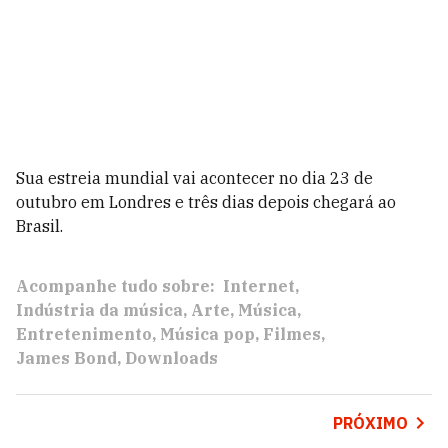
Sua estreia mundial vai acontecer no dia 23 de
outubro em Londres e três dias depois chegará ao
Brasil.
Acompanhe tudo sobre:
Internet
Indústria da música
Arte
Música
Entretenimento
Música pop
Filmes
James Bond
Downloads
PRÓXIMO