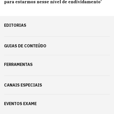
para estarmos nesse nível de endividamento’
EDITORIAS
GUIAS DE CONTEÚDO
FERRAMENTAS
CANAIS ESPECIAIS
EVENTOS EXAME