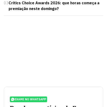
03
Critics Choice Awards 2026: que horas começa a
premiação neste domingo?
EXAME NO WHATSAPP