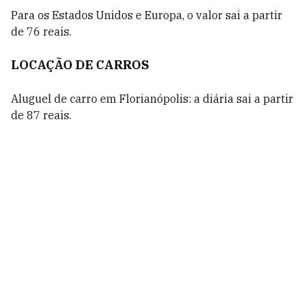
Para os
Estados Unidos
e
Europa
, o valor sai a partir
de 76 reais.
LOCAÇÃO DE CARROS
Aluguel de carro em
Florianópolis:
a diária sai a partir
de 87 reais.