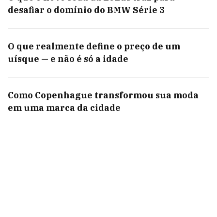
desafiar o domínio do BMW Série 3
O que realmente define o preço de um
uísque — e não é só a idade
Como Copenhague transformou sua moda
em uma marca da cidade