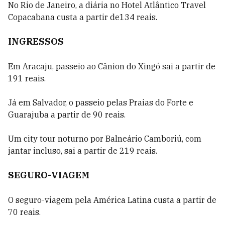
No
Rio de Janeiro
, a diária no
Hotel Atlântico Travel
Copacabana custa a partir de134 reais.
INGRESSOS
Em
Aracaju
, passeio ao Cânion do Xingó sai a partir de
191 reais.
Já em
Salvador
, o passeio pelas Praias do Forte e
Guarajuba a partir de 90 reais.
Um city tour noturno por
Balneário Camboriú,
com
jantar incluso, sai a partir de 219 reais.
SEGURO-VIAGEM
O seguro-viagem pela
América Latina
custa a partir de
70 reais.