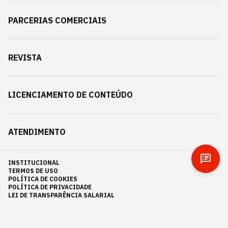
PARCERIAS COMERCIAIS
REVISTA
LICENCIAMENTO DE CONTEÚDO
ATENDIMENTO
INSTITUCIONAL
TERMOS DE USO
POLÍTICA DE COOKIES
POLÍTICA DE PRIVACIDADE
LEI DE TRANSPARÊNCIA SALARIAL