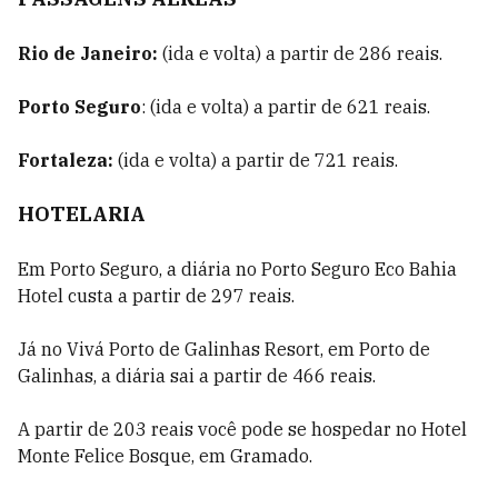
Rio de Janeiro:
(ida e volta)
a partir de 286 reais.
Porto Seguro
: (ida e volta) a partir de 621 reais.
Fortaleza:
(ida e volta)
a partir de 721 reais.
HOTELARIA
Em
Porto Seguro,
a diária no Porto Seguro Eco Bahia
Hotel custa a partir de 297 reais.
Já no Vivá Porto de Galinhas Resort, em
Porto de
Galinhas
, a diária sai a partir de 466 reais.
A partir de
203 reais
você pode se hospedar no Hotel
Monte Felice Bosque, em
Gramado.