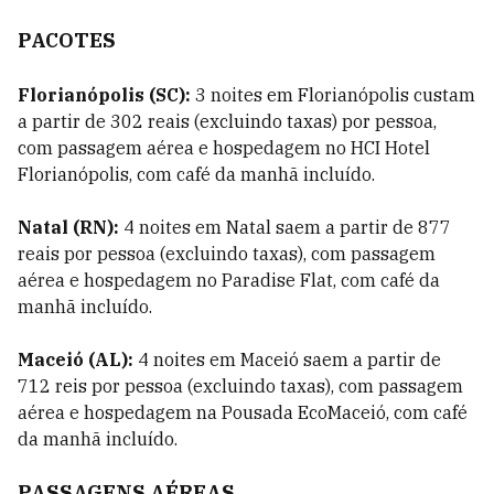
PACOTES
Florianópolis (SC):
3 noites em Florianópolis
custam
a partir de 302 reais (excluindo taxas) por pessoa,
com passagem aérea e hospedagem no HCI Hotel
Florianópolis, com café da manhã incluído.
Natal (RN):
4 noites em Natal
saem a partir de 877
reais por pessoa (excluindo taxas), com passagem
aérea e hospedagem no Paradise Flat, com café da
manhã incluído.
Maceió (AL):
4 noites em Maceió
saem a partir de
712 reis por pessoa (excluindo taxas), com passagem
aérea e hospedagem na Pousada EcoMaceió, com café
da manhã incluído.
PASSAGENS AÉREAS