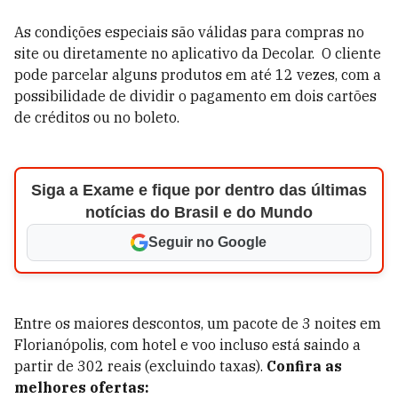
As condições especiais são válidas para compras no
site
ou diretamente no aplicativo da Decolar
. O cliente
pode parcelar alguns produtos em até 12 vezes, com a
possibilidade de dividir o pagamento em dois cartões
de créditos ou no boleto.
Siga a Exame e fique por dentro das últimas
notícias do Brasil e do Mundo
Seguir no Google
Entre os maiores descontos, um pacote de 3 noites em
Florianópolis, com hotel e voo incluso está saindo a
partir de 302 reais (excluindo taxas).
Confira as
melhores ofertas: