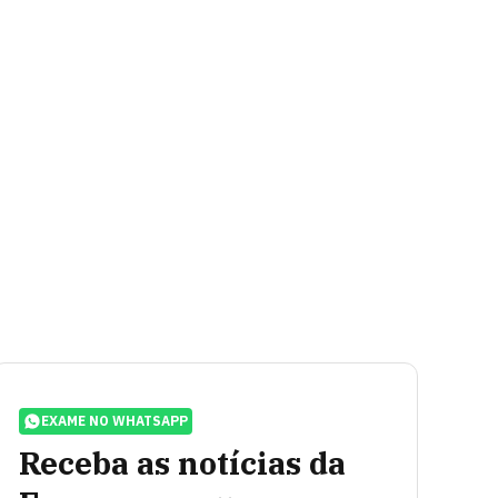
EXAME NO WHATSAPP
Receba as notícias da