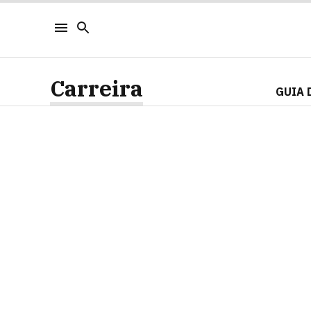
Carreira
GUIA 