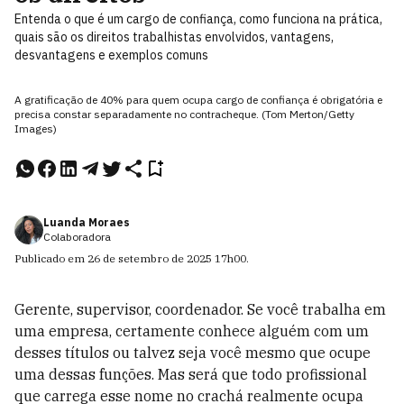
Entenda o que é um cargo de confiança, como funciona na prática,
quais são os direitos trabalhistas envolvidos, vantagens,
desvantagens e exemplos comuns
A gratificação de 40% para quem ocupa cargo de confiança é obrigatória e
precisa constar separadamente no contracheque. (Tom Merton/Getty
Images)
Luanda Moraes
Colaboradora
Publicado em
26 de setembro de 2025
17h00
.
Gerente, supervisor, coordenador. Se você trabalha em
uma empresa, certamente conhece alguém com um
desses títulos ou talvez seja você mesmo que ocupe
uma dessas funções. Mas será que todo profissional
que carrega esse nome no crachá realmente ocupa