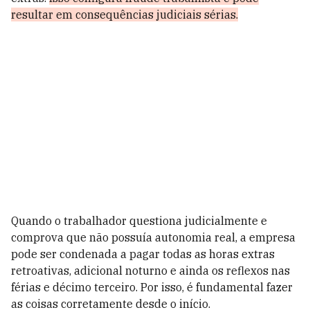
resultar em consequências judiciais sérias.
Quando o trabalhador questiona judicialmente e
comprova que não possuía autonomia real, a empresa
pode ser condenada a pagar todas as horas extras
retroativas, adicional noturno e ainda os reflexos nas
férias e décimo terceiro. Por isso, é fundamental fazer
as coisas corretamente desde o início.