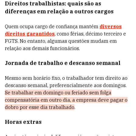
Direitos trabalhistas: quais são as
diferenças em relação a outros cargos
Quem ocupa cargo de confiança mantém
diversos
direitos garantidos
, como férias, décimo terceiro e
FGTS. No entanto, algumas questões mudam em
relação aos demais funcionários.
Jornada de trabalho e descanso semanal
Mesmo sem horário fixo, o trabalhador tem direito ao
descanso semanal, preferencialmente aos domingos.
Se trabalhar em domingo ou feriado sem folga
compensatória em outro dia, a empresa deve pagar o
dobro por esse dia trabalhado
.
Horas extras