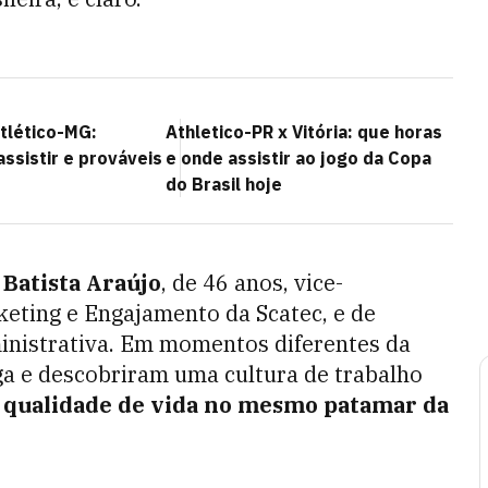
tlético-MG:
Athletico-PR x Vitória: que horas
assistir e prováveis
e onde assistir ao jogo da Copa
do Brasil hoje
Batista Araújo
, de 46 anos, vice-
eting e Engajamento da Scatec, e de
ministrativa. Em momentos diferentes da
ega e descobriram uma cultura de trabalho
 a qualidade de vida no mesmo patamar da