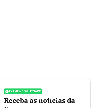
EXAME NO WHATSAPP
Receba as notícias da