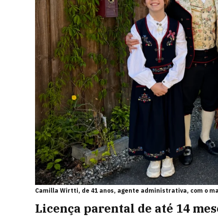
Camilla Wirtti, de 41 anos, agente administrativa, com o ma
Licença parental de até 14 mes