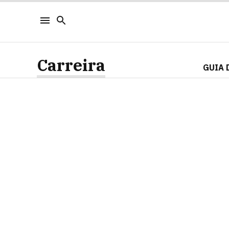
Carreira
GUIA 