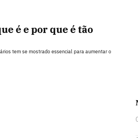
ue é e por que é tão
nários tem se mostrado essencial para aumentar o