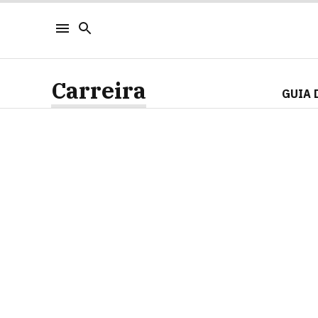
Carreira
GUIA 