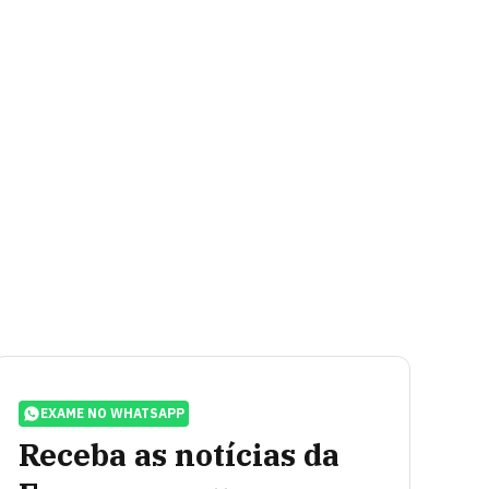
EXAME NO WHATSAPP
Receba as notícias da