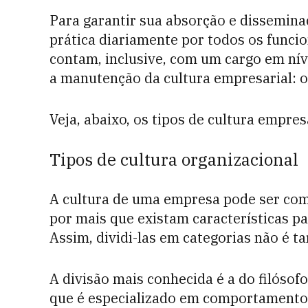
Para garantir sua absorção e disseminaç
prática diariamente por todos os funci
contam, inclusive, com um cargo em níve
a manutenção da cultura empresarial: o 
Veja, abaixo, os tipos de cultura empre
Tipos de cultura organizacional
A cultura de uma empresa pode ser com
por mais que existam características pa
Assim, dividi-las em categorias não é ta
A divisão mais conhecida é a do filósof
que é especializado em comportamento 