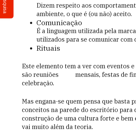
Pesquisa
Dizem respeito aos comportamento
ambiente, o que é (ou não) aceito.
Comunicação
É a linguagem utilizada pela marc
utilizados para se comunicar com 
Rituais
Este elemento tem a ver com eventos e
são reuniões mensais, festas de final
celebração.
Mas engana-se quem pensa que basta pr
conceitos na parede do escritório para 
construção de uma cultura forte e bem 
vai muito além da teoria.