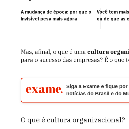
A mudança de época: por que o
Você tem mai
invisível pesa mais agora
ou de que as 
Mas, afinal, o que é uma
cultura organ
para o sucesso das empresas? É o que t
Siga a Exame e fique por
notícias do Brasil e do 
O que é cultura organizacional?