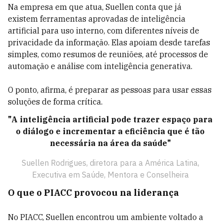
Na empresa em que atua, Suellen conta que já
existem ferramentas aprovadas de inteligência
artificial para uso interno, com diferentes níveis de
privacidade da informação. Elas apoiam desde tarefas
simples, como resumos de reuniões, até processos de
automação e análise com inteligência generativa.
O ponto, afirma, é preparar as pessoas para usar essas
soluções de forma crítica.
"A inteligência artificial pode trazer espaço para
o diálogo e incrementar a eficiência que é tão
necessária na área da saúde"
Suellen Rodrigues, diretora para a América Latina,
Executiva em Saúde, Mentora e Conselheira
O que o PIACC provocou na liderança
No PIACC, Suellen encontrou um ambiente voltado a