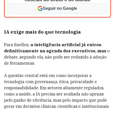
Seguir no Google
IA exige mais do que tecnologia
Para Suellen,
a inteligência artificial já entrou
definitivamente na agenda dos executivos, mas
o
debate, segundo ela, não pode ser reduzido à adoção
de ferramentas.
A questão central está em como incorporar a
tecnologia com governança, ética, privacidade e
responsabilidade. Em setores altamente regulados,
como a saúde, a IA precisa ser avaliada não apenas
pelo ganho de eficiência, mas pelo impacto que pode
gerar em decisões clínicas, científicas e institucionais.