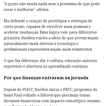
“A gente não muda nada sem a premissa de que pode
errar e melhorar”, afirma.
Ela defende a criação de protótipos e entregas de
curto prazo, capazes de envolver mais pessoas e
acelerar mudanças. Essa lógica vale para diferentes
gerações. Suellen rejeita a ideia de que jovens sejam
naturalmente mais abertos à tecnologia e
profissionais experientes sejam mais resistentes.
O que faz diferença, diz, é cultura, educação anterior,
repertório e abertura ao aprendizado contínuo.
Por que finanças entraram na jornada
Depois do PIACC, Suellen inicia o FECC, programa da
Saint Paul voltado a líderes que precisam tomar
decisões financeiras com impacto estratégico, mesmo