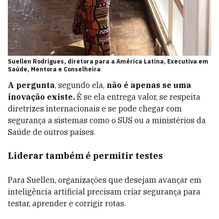
Suellen Rodrigues, diretora para a América Latina, Executiva em
Saúde, Mentora e Conselheira
A pergunta
, segundo ela,
não é apenas se uma
inovação existe.
É se ela entrega valor, se respeita
diretrizes internacionais e se pode chegar com
segurança a sistemas como o SUS ou a ministérios da
Saúde de outros países.
Liderar também é permitir testes
Para Suellen, organizações que desejam avançar em
inteligência artificial precisam criar segurança para
testar, aprender e corrigir rotas.