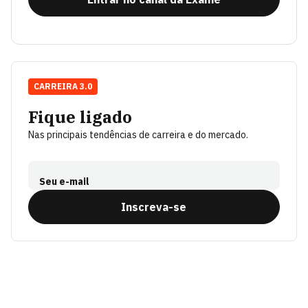
CARREIRA 3.0
Fique ligado
Nas principais tendências de carreira e do mercado.
Seu e-mail
Inscreva-se