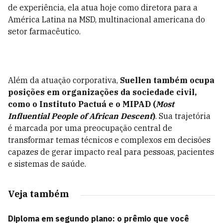
de experiência, ela atua hoje como diretora para a
América Latina na MSD, multinacional americana do
setor farmacêutico.
Além da atuação corporativa,
Suellen também ocupa
posições em organizações da sociedade civil,
como o Instituto Pactuá e o MIPAD (
Most
Influential People of African Descent
)
. Sua trajetória
é marcada por uma preocupação central de
transformar temas técnicos e complexos em decisões
capazes de gerar impacto real para pessoas, pacientes
e sistemas de saúde.
Veja também
Diploma em segundo plano: o prêmio que você