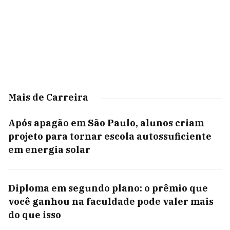
Mais de Carreira
Após apagão em São Paulo, alunos criam
projeto para tornar escola autossuficiente
em energia solar
Diploma em segundo plano: o prêmio que
você ganhou na faculdade pode valer mais
do que isso