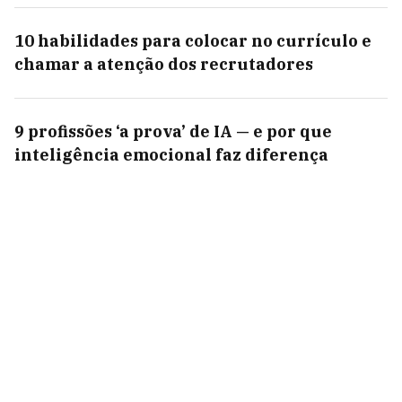
10 habilidades para colocar no currículo e
chamar a atenção dos recrutadores
9 profissões ‘a prova’ de IA — e por que
inteligência emocional faz diferença