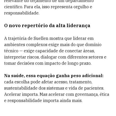
relevante do orçamento de um departamento
científico. Para ela, isso representa orgulho e
responsabilidade.
O novo repertório da alta liderança
A trajetória de Suellen mostra que liderar em
ambientes complexos exige mais do que domínio
técnico — exige capacidade de conectar áreas,
interpretar riscos, dialogar com diferentes setores e
tomar decisões com impacto de longo prazo.
Na saúde, essa equação ganha peso adicional:
cada escolha pode afetar acesso, tratamento,
sustentabilidade dos sistemas e vida de pacientes.
Acelerar importa. Mas acelerar com governança, ética
e responsabilidade importa ainda mais.