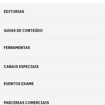
EDITORIAS
GUIAS DE CONTEÚDO
FERRAMENTAS
CANAIS ESPECIAIS
EVENTOS EXAME
PARCERIAS COMERCIAIS