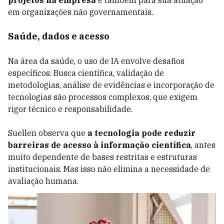
projetos na empresa
e também para sua atuação
em organizações não governamentais.
Saúde, dados e acesso
Na área da saúde, o uso de IA envolve desafios
específicos. Busca científica, validação de
metodologias, análise de evidências e incorporação de
tecnologias são processos complexos, que exigem
rigor técnico e responsabilidade.
Suellen observa que
a tecnologia pode reduzir
barreiras de acesso à informação científica
, antes
muito dependente de bases restritas e estruturas
institucionais. Mas isso não elimina a necessidade de
avaliação humana.