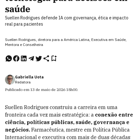
saúde
Suellen Rodrigues defende IA com governança, ética e impacto
real para pacientes
Suellen Rodrigues, diretora para a América Latina, Executiva em Saúde,
Mentora e Conselheira
Gabriella Uota
Redatora
Publicado em
13 de maio de 2026
18h00
.
Suellen Rodrigues construiu a carreira em uma
fronteira cada vez mais estratégica: a
conexão entre
ciência, políticas públicas, saúde, governança e
negócios.
Farmacêutica, mestre em Política Pública
Internacional e executiva com mais de duas décadas