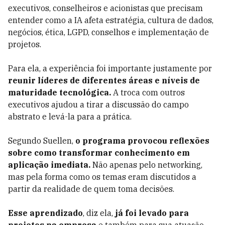
executivos, conselheiros e acionistas que precisam
entender como a IA afeta estratégia, cultura de dados,
negócios, ética, LGPD, conselhos e implementação de
projetos.
Para ela, a experiência foi importante justamente por
reunir líderes de diferentes áreas e níveis de
maturidade tecnológica.
A troca com outros
executivos ajudou a tirar a discussão do campo
abstrato e levá-la para a prática.
Segundo Suellen,
o programa provocou reflexões
sobre como transformar conhecimento em
aplicação imediata.
Não apenas pelo networking,
mas pela forma como os temas eram discutidos a
partir da realidade de quem toma decisões.
Esse aprendizado
, diz ela,
já foi levado para