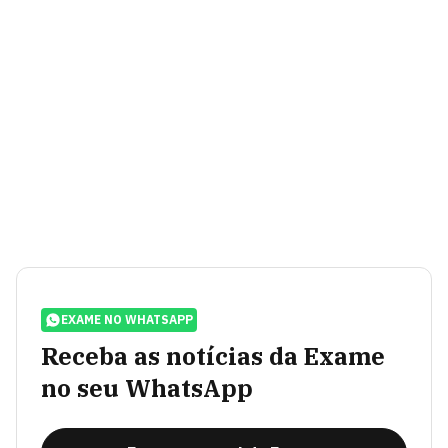
EXAME NO WHATSAPP
Receba as notícias da Exame
no seu WhatsApp