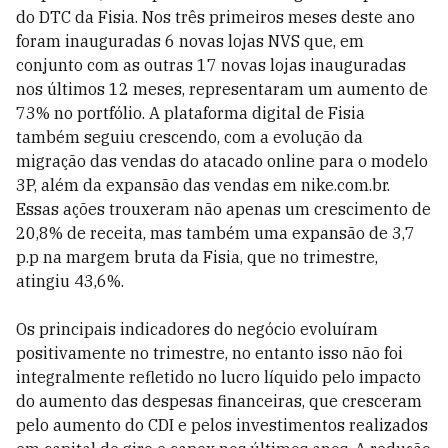
do DTC da Fisia. Nos três primeiros meses deste ano
foram inauguradas 6 novas lojas NVS que, em
conjunto com as outras 17 novas lojas inauguradas
nos últimos 12 meses, representaram um aumento de
73% no portfólio. A plataforma digital de Fisia
também seguiu crescendo, com a evolução da
migração das vendas do atacado online para o modelo
3P, além da expansão das vendas em nike.com.br.
Essas ações trouxeram não apenas um crescimento de
20,8% de receita, mas também uma expansão de 3,7
p.p na margem bruta da Fisia, que no trimestre,
atingiu 43,6%.
Os principais indicadores do negócio evoluíram
positivamente no trimestre, no entanto isso não foi
integralmente refletido no lucro líquido pelo impacto
do aumento das despesas financeiras, que cresceram
pelo aumento do CDI e pelos investimentos realizados