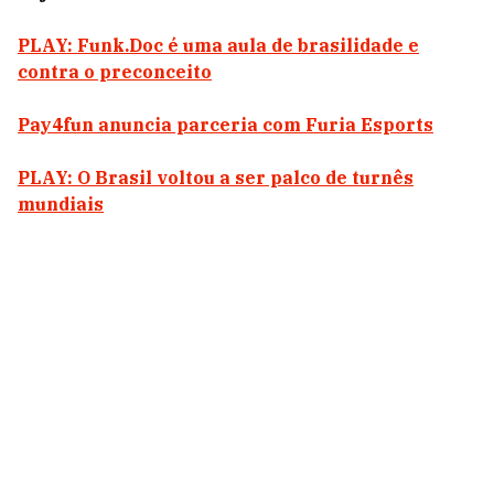
PLAY: Funk.Doc é uma aula de brasilidade e
contra o preconceito
Pay4fun anuncia parceria com Furia Esports
PLAY: O Brasil voltou a ser palco de turnês
mundiais