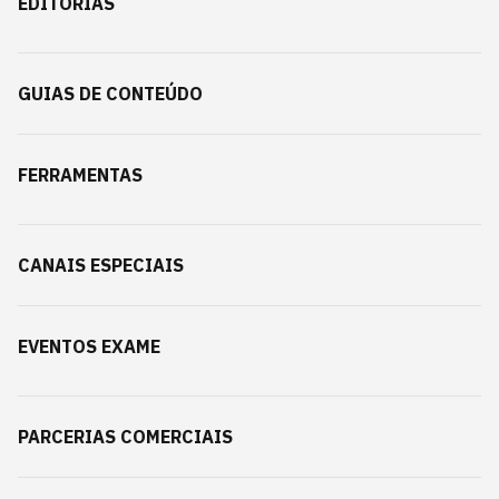
EDITORIAS
GUIAS DE CONTEÚDO
FERRAMENTAS
CANAIS ESPECIAIS
EVENTOS EXAME
PARCERIAS COMERCIAIS