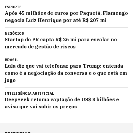
ESPORTE
Após 45 milhões de euros por Paquetá, Flamengo
negocia Luiz Henrique por até R$ 207 mi
NEGÓCIOS
Startup do PR capta R$ 26 mi para escalar no
mercado de gestão de riscos
BRASIL
Lula diz que vai telefonar para Trump; entenda
como é a negociação da conversa e o que está em
jogo
INTELIGÊNCIA ARTIFICIAL
DeepSeek retoma captação de US$ 8 bilhões e
avisa que vai subir os preços