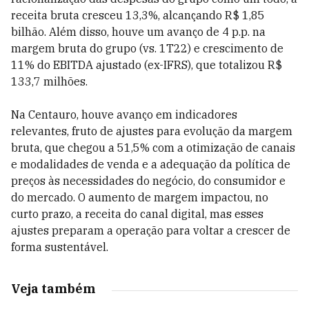
receita bruta cresceu 13,3%, alcançando R$ 1,85
bilhão. Além disso, houve um avanço de 4 p.p. na
margem bruta do grupo (vs. 1T22) e crescimento de
11% do EBITDA ajustado (ex-IFRS), que totalizou R$
133,7 milhões.
Na Centauro, houve avanço em indicadores
relevantes, fruto de ajustes para evolução da margem
bruta, que chegou a 51,5% com a otimização de canais
e modalidades de venda e a adequação da política de
preços às necessidades do negócio, do consumidor e
do mercado. O aumento de margem impactou, no
curto prazo, a receita do canal digital, mas esses
ajustes preparam a operação para voltar a crescer de
forma sustentável.
Veja também