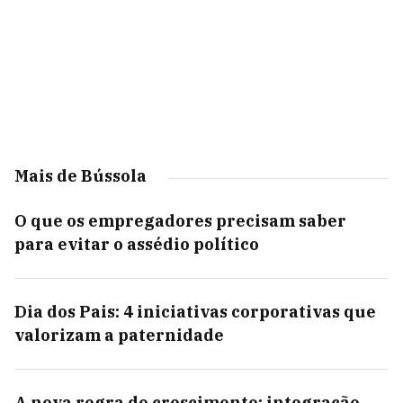
Mais de Bússola
O que os empregadores precisam saber
para evitar o assédio político
Dia dos Pais: 4 iniciativas corporativas que
valorizam a paternidade
A nova regra do crescimento: integração