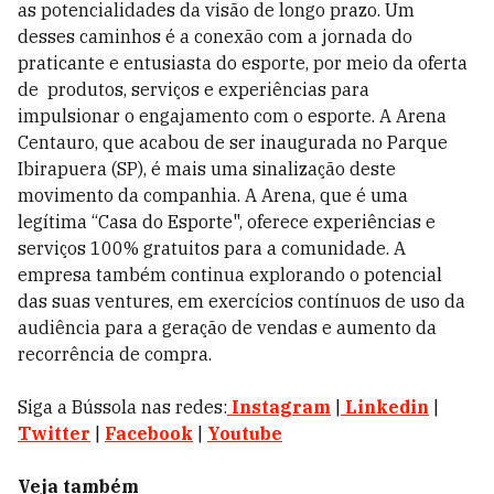
as potencialidades da visão de longo prazo. Um
desses caminhos é a conexão com a jornada do
praticante e entusiasta do esporte, por meio da oferta
de produtos, serviços e experiências para
impulsionar o engajamento com o esporte. A Arena
Centauro, que acabou de ser inaugurada no Parque
Ibirapuera (SP), é mais uma sinalização deste
movimento da companhia. A Arena, que é uma
legítima “Casa do Esporte", oferece experiências e
serviços 100% gratuitos para a comunidade. A
empresa também continua explorando o potencial
das suas ventures, em exercícios contínuos de uso da
audiência para a geração de vendas e aumento da
recorrência de compra.
Siga a Bússola nas redes:
Instagram
|
Linkedin
|
Twitter
|
Facebook
|
Youtube
Veja também