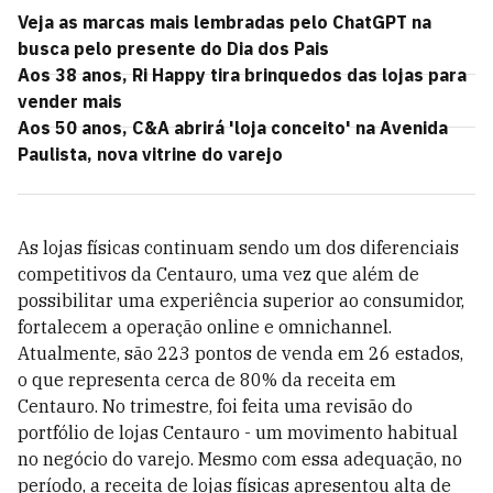
Veja as marcas mais lembradas pelo ChatGPT na
busca pelo presente do Dia dos Pais
Aos 38 anos, Ri Happy tira brinquedos das lojas para
vender mais
Aos 50 anos, C&A abrirá 'loja conceito' na Avenida
Paulista, nova vitrine do varejo
As lojas físicas continuam sendo um dos diferenciais
competitivos da Centauro, uma vez que além de
possibilitar uma experiência superior ao consumidor,
fortalecem a operação online e omnichannel.
Atualmente, são 223 pontos de venda em 26 estados,
o que representa cerca de 80% da receita em
Centauro. No trimestre, foi feita uma revisão do
portfólio de lojas Centauro - um movimento habitual
no negócio do varejo. Mesmo com essa adequação, no
período, a receita de lojas físicas apresentou alta de