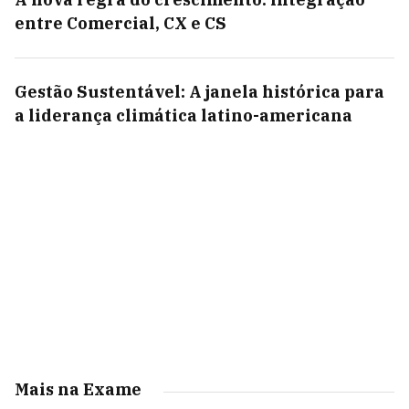
entre Comercial, CX e CS
Gestão Sustentável: A janela histórica para
a liderança climática latino-americana
Mais na Exame