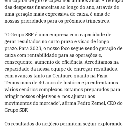
em capital de giro e capex nos últimos anos. A redução
das despesas financeiras ao longo do ano, através de
uma geração mais expressiva de caixa, é uma de
nossas prioridades para os próximos trimestres.
“O Grupo SBF é uma empresa com capacidade de
gerar resultados no curto prazo e visão de longo
prazo. Para 2023, o nosso foco segue sendo geração de
caixa com rentabilidade para as operações e,
consequente, aumento de eficiência. Acreditamos na
capacidade da nossa equipe de entregar resultados,
com avanços tanto na Centauro quanto na Fisia.
Temos mais de 40 anos de história e já enfrentamos
vários cenários complexos. Estamos preparados para
atingir nossos objetivos e nos ajustar aos
movimentos do mercado”, afirma Pedro Zemel, CEO do
Grupo SBF.
Os resultados do negócio permitem seguir explorando