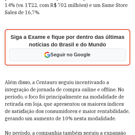
14% (vs. 1T22, com R$ 702 milhões) e um Same Store
Sales de 16,7%.
Siga a Exame e fique por dentro das últimas
notícias do Brasil e do Mundo
Seguir no Google
Além disso, a Centauro seguiu incentivando a
integração de jornada de compra online e offline. No
período, o foco foi principalmente na modalidade de
retirada em loja, que apresentou os maiores índices
de satisfação dos consumidores e maior rentabilidade,
gerando um aumento de 10% nesta modalidade.
No período, a companhia também seguiu a expansão