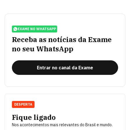
EXAME NO WHATSAPP
Receba as notícias da Exame
no seu WhatsApp
Entrar no canal da Exame
DESPERTA
Fique ligado
Nos acontecimentos mais relevantes do Brasil e mundo.