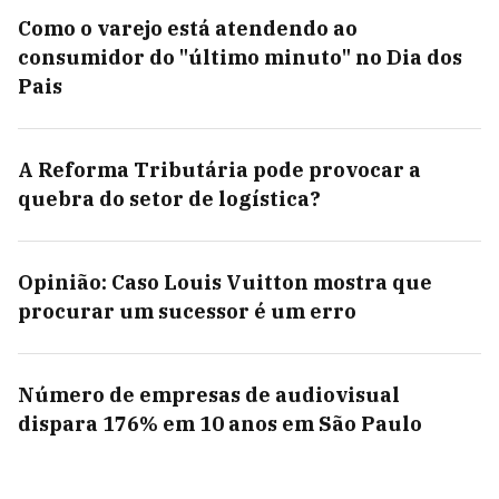
Como o varejo está atendendo ao
consumidor do "último minuto" no Dia dos
Pais
A Reforma Tributária pode provocar a
quebra do setor de logística?
Opinião: Caso Louis Vuitton mostra que
procurar um sucessor é um erro
Número de empresas de audiovisual
dispara 176% em 10 anos em São Paulo