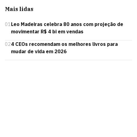
Mais lidas
01
Leo Madeiras celebra 80 anos com projeção de
movimentar R$ 4 bi em vendas
02
4 CEOs recomendam os melhores livros para
mudar de vida em 2026