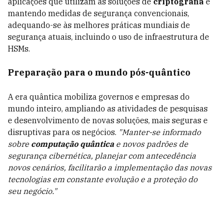
aplicações que utilizam as soluções de
criptografia
e
mantendo medidas de segurança convencionais,
adequando-se às melhores práticas mundiais de
segurança atuais, incluindo o uso de infraestrutura de
HSMs.
Preparação para o mundo pós-quântico
A era quântica mobiliza governos e empresas do
mundo inteiro, ampliando as atividades de pesquisas
e desenvolvimento de novas soluções, mais seguras e
disruptivas para os negócios.
"Manter-se informado
sobre
computação quântica
e novos padrões de
segurança cibernética, planejar com antecedência
novos cenários, facilitarão a implementação das novas
tecnologias em constante evolução e a proteção do
seu negócio."