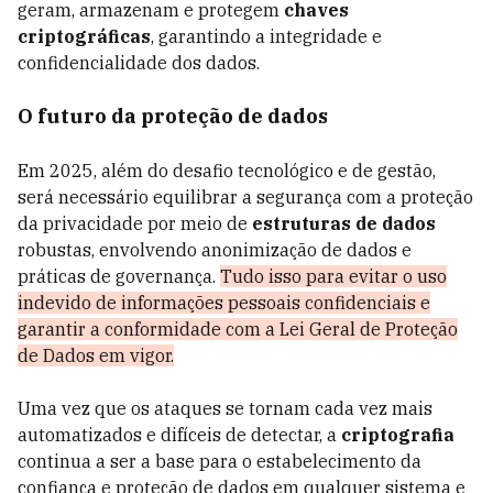
geram, armazenam e protegem
chaves
criptográficas
, garantindo a integridade e
confidencialidade dos dados.
O futuro da proteção de dados
Em 2025, além do desafio tecnológico e de gestão,
será necessário equilibrar a segurança com a proteção
da privacidade por meio de
estruturas de dados
robustas, envolvendo anonimização de dados e
práticas de governança.
Tudo isso para evitar o uso
indevido de informações pessoais confidenciais e
garantir a conformidade com a Lei Geral de Proteção
de Dados em vigor.
Uma vez que os ataques se tornam cada vez mais
automatizados e difíceis de detectar, a
criptografia
continua a ser a base para o estabelecimento da
confiança e proteção de dados em qualquer sistema e