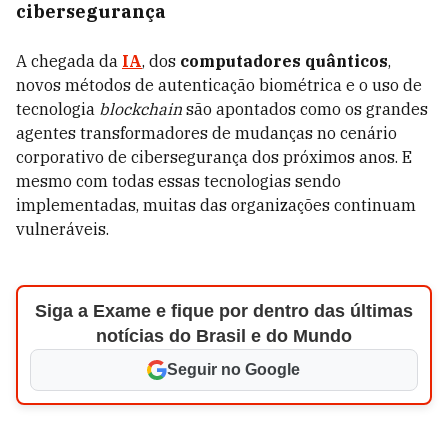
cibersegurança
A chegada da
IA
, dos
computadores quânticos
,
novos métodos de autenticação biométrica e o uso de
tecnologia
blockchain
são apontados como os grandes
agentes transformadores de mudanças no cenário
corporativo de cibersegurança dos próximos anos. E
mesmo com todas essas tecnologias sendo
implementadas, muitas das organizações continuam
vulneráveis.
Siga a Exame e fique por dentro das últimas
notícias do Brasil e do Mundo
Seguir no Google