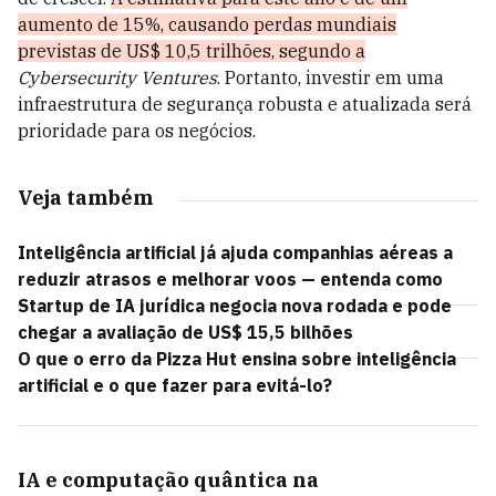
aumento de 15%, causando perdas mundiais
previstas de US$ 10,5 trilhões, segundo a
Cybersecurity Ventures
.
Portanto, investir em uma
infraestrutura de segurança robusta e atualizada será
prioridade para os negócios.
Veja também
Inteligência artificial já ajuda companhias aéreas a
reduzir atrasos e melhorar voos — entenda como
Startup de IA jurídica negocia nova rodada e pode
chegar a avaliação de US$ 15,5 bilhões
O que o erro da Pizza Hut ensina sobre inteligência
artificial e o que fazer para evitá-lo?
IA e computação quântica na