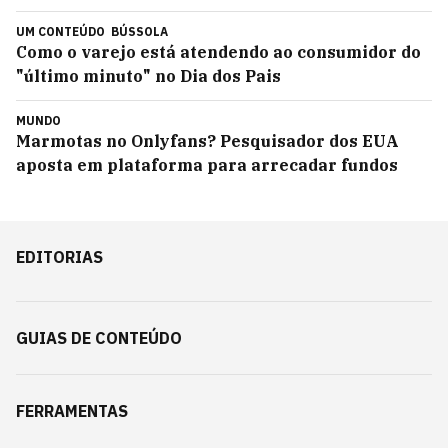
UM CONTEÚDO
BÚSSOLA
Como o varejo está atendendo ao consumidor do
"último minuto" no Dia dos Pais
MUNDO
Marmotas no Onlyfans? Pesquisador dos EUA
aposta em plataforma para arrecadar fundos
EDITORIAS
GUIAS DE CONTEÚDO
FERRAMENTAS