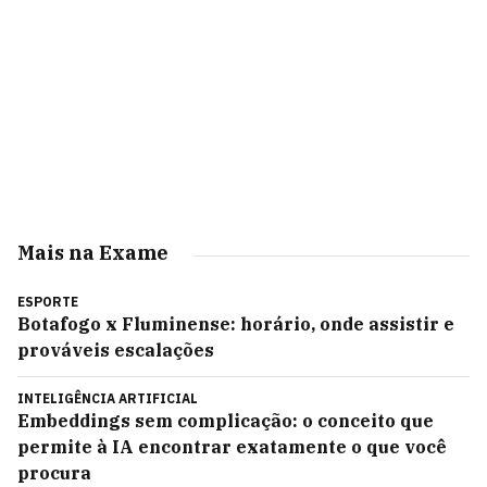
Mais na Exame
ESPORTE
Botafogo x Fluminense: horário, onde assistir e
prováveis escalações
INTELIGÊNCIA ARTIFICIAL
Embeddings sem complicação: o conceito que
permite à IA encontrar exatamente o que você
procura