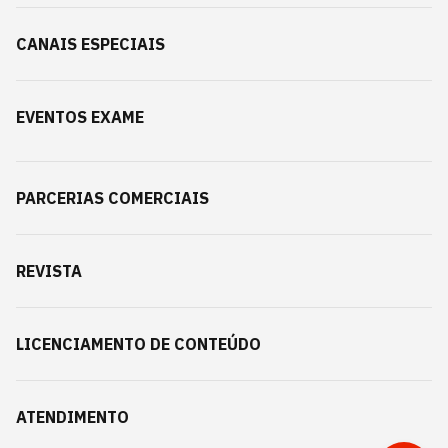
CANAIS ESPECIAIS
EVENTOS EXAME
PARCERIAS COMERCIAIS
REVISTA
LICENCIAMENTO DE CONTEÚDO
ATENDIMENTO