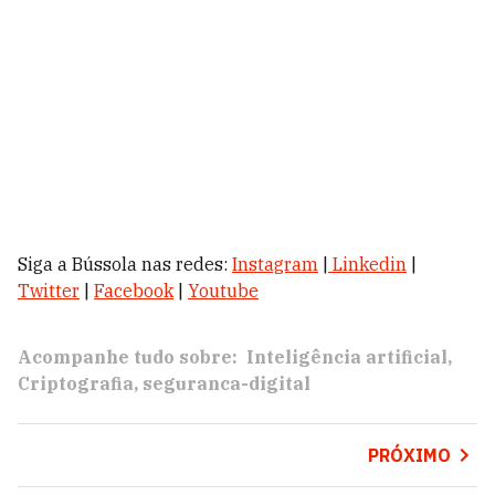
Siga a Bússola nas redes:
Instagram
|
Linkedin
|
Twitter
|
Facebook
|
Youtube
Acompanhe tudo sobre:
Inteligência artificial
Criptografia
seguranca-digital
PRÓXIMO