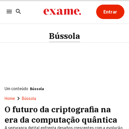
Entrar
Bússola
Um conteúdo
Bússola
Home
Bússola
O futuro da criptografia na
era da computação quântica
A segurança digital enfrenta desafios crescentes com a evolução