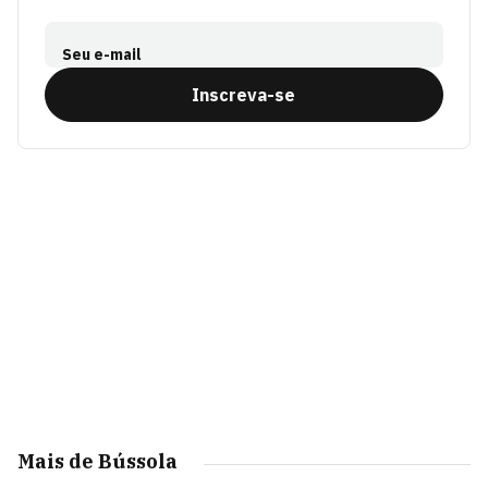
Seu e-mail
Inscreva-se
Mais de Bússola