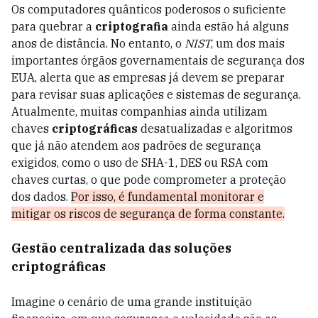
Os computadores quânticos poderosos o suficiente
para quebrar a
criptografia
ainda estão há alguns
anos de distância. No entanto, o
NIST
, um dos mais
importantes órgãos governamentais de segurança dos
EUA, alerta que as empresas já devem se preparar
para revisar suas aplicações e sistemas de segurança.
Atualmente, muitas companhias ainda utilizam
chaves
criptográficas
desatualizadas e algoritmos
que já não atendem aos padrões de segurança
exigidos, como o uso de SHA-1, DES ou RSA com
chaves curtas, o que pode comprometer a proteção
dos dados.
Por isso, é fundamental monitorar e
mitigar os riscos de segurança de forma constante.
Gestão centralizada das soluções
criptográficas
Imagine o cenário de uma grande instituição