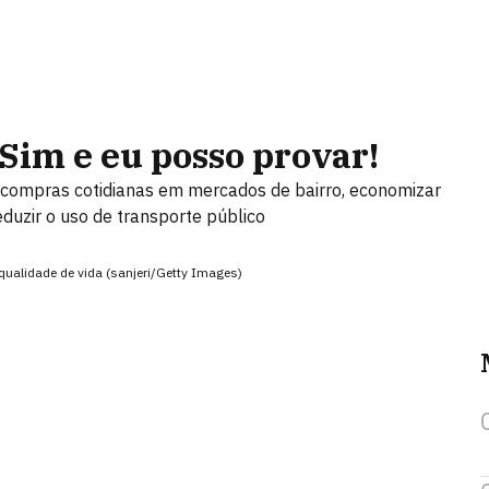
Sim e eu posso provar!
 compras cotidianas em mercados de bairro, economizar
eduzir o uso de transporte público
ualidade de vida (sanjeri/Getty Images)