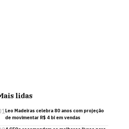
Mais lidas
01
Leo Madeiras celebra 80 anos com projeção
de movimentar R$ 4 bi em vendas