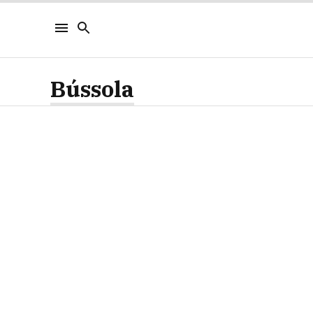
Bússola