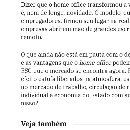
Dizer que o home office transformou a 
é, nem de longe, novidade. O modelo, q
empregadores, firmou seu lugar na re
empresas abrirem mão de grandes escritó
remoto.
O que ainda não está em pauta com o de
e as vantagens que o
home office
podem
ESG que o mercado se encontra agora. 
efeito estufa liberados na atmosfera, 
no mercado de trabalho, circulação de 
individual e economia do Estado com su
nisso?
Veja também