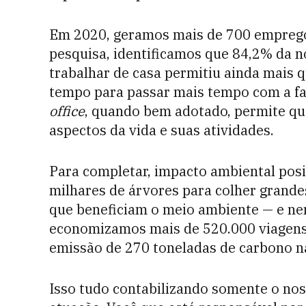
Em 2020, geramos mais de 700 empreg
pesquisa, identificamos que 84,2% da n
trabalhar de casa permitiu ainda mais q
tempo para passar mais tempo com a fa
office
, quando bem adotado, permite qu
aspectos da vida e suas atividades.
Para completar, impacto ambiental pos
milhares de árvores para colher grande
que beneficiam o meio ambiente — e n
economizamos mais de 520.000 viagens 
emissão de 270 toneladas de carbono 
Isso tudo contabilizando somente o n