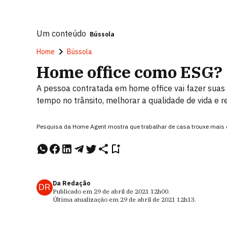
Um conteúdo
Bússola
Home
Bússola
Home office como ESG? 
A pessoa contratada em home office vai fazer suas
tempo no trânsito, melhorar a qualidade de vida e r
Pesquisa da Home Agent mostra que trabalhar de casa trouxe mais q
Da Redação
DR
Publicado em
29 de abril de 2021
12h00
.
Última atualização em
29 de abril de 2021
12h13
.