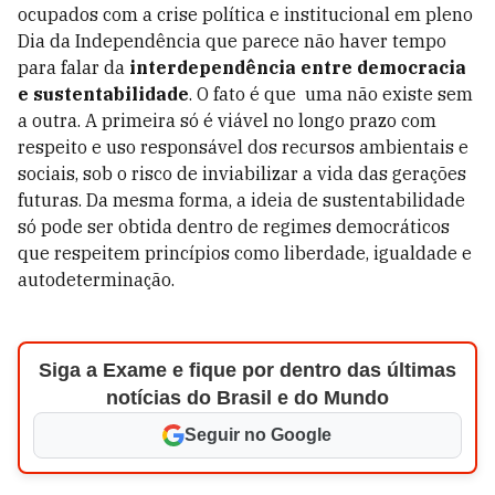
ocupados com a crise política e institucional em pleno
Dia da Independência que parece não haver tempo
para falar da
interdependência entre democracia
e sustentabilidade
. O fato é que uma não existe sem
a outra. A primeira só é viável no longo prazo com
respeito e uso responsável dos recursos ambientais e
sociais, sob o risco de inviabilizar a vida das gerações
futuras. Da mesma forma, a ideia de sustentabilidade
só pode ser obtida dentro de regimes democráticos
que respeitem princípios como liberdade, igualdade e
autodeterminação.
Siga a Exame e fique por dentro das últimas
notícias do Brasil e do Mundo
Seguir no Google