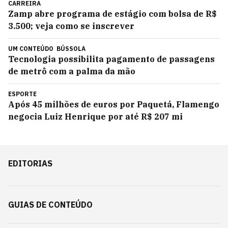
CARREIRA
Zamp abre programa de estágio com bolsa de R$
3.500; veja como se inscrever
UM CONTEÚDO
BÚSSOLA
Tecnologia possibilita pagamento de passagens
de metrô com a palma da mão
ESPORTE
Após 45 milhões de euros por Paquetá, Flamengo
negocia Luiz Henrique por até R$ 207 mi
EDITORIAS
GUIAS DE CONTEÚDO