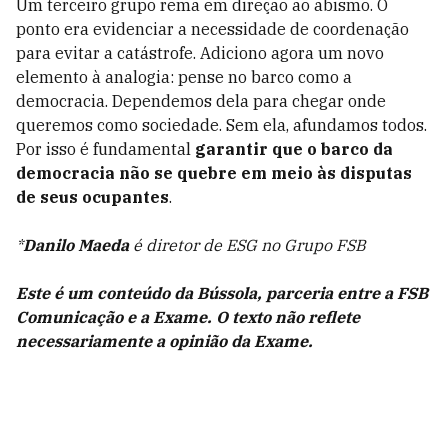
Um terceiro grupo rema em direção ao abismo. O
ponto era evidenciar a necessidade de coordenação
para evitar a catástrofe. Adiciono agora um novo
elemento à analogia: pense no barco como a
democracia. Dependemos dela para chegar onde
queremos como sociedade. Sem ela, afundamos todos.
Por isso é fundamental
garantir que o barco da
democracia não se quebre em meio às disputas
de seus ocupantes
.
*
Danilo Maeda
é diretor de ESG no Grupo FSB
Este é um conteúdo da Bússola, parceria entre a FSB
Comunicação e a Exame. O texto não reflete
necessariamente a opinião da Exame.