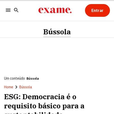
Entrar
Bússola
Um conteúdo
Bússola
Home
Bússola
ESG: Democracia é o
requisito básico para a