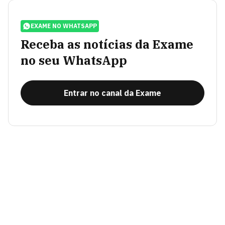
EXAME NO WHATSAPP
Receba as notícias da Exame
no seu WhatsApp
Entrar no canal da Exame