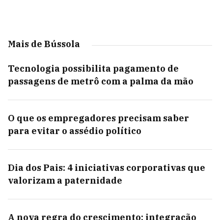
Mais de Bússola
Tecnologia possibilita pagamento de
passagens de metrô com a palma da mão
O que os empregadores precisam saber
para evitar o assédio político
Dia dos Pais: 4 iniciativas corporativas que
valorizam a paternidade
A nova regra do crescimento: integração