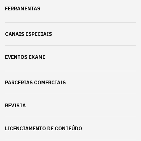
FERRAMENTAS
CANAIS ESPECIAIS
EVENTOS EXAME
PARCERIAS COMERCIAIS
REVISTA
LICENCIAMENTO DE CONTEÚDO