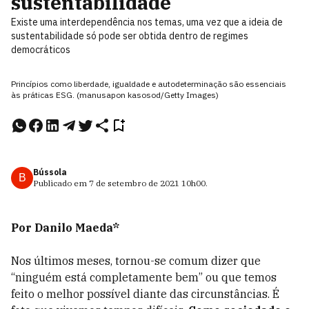
sustentabilidade
Existe uma interdependência nos temas, uma vez que a ideia de
sustentabilidade só pode ser obtida dentro de regimes
democráticos
Princípios como liberdade, igualdade e autodeterminação são essenciais
às práticas ESG. (manusapon kasosod/Getty Images)
Bússola
B
Publicado em
7 de setembro de 2021
10h00
.
Por Danilo Maeda*
Nos últimos meses, tornou-se comum dizer que
“ninguém está completamente bem” ou que temos
feito o melhor possível diante das circunstâncias. É