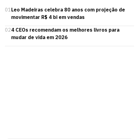
01
Leo Madeiras celebra 80 anos com projeção de
movimentar R$ 4 bi em vendas
02
4 CEOs recomendam os melhores livros para
mudar de vida em 2026