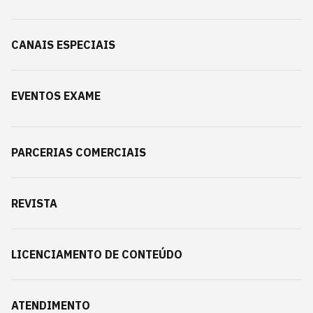
CANAIS ESPECIAIS
EVENTOS EXAME
PARCERIAS COMERCIAIS
REVISTA
LICENCIAMENTO DE CONTEÚDO
ATENDIMENTO