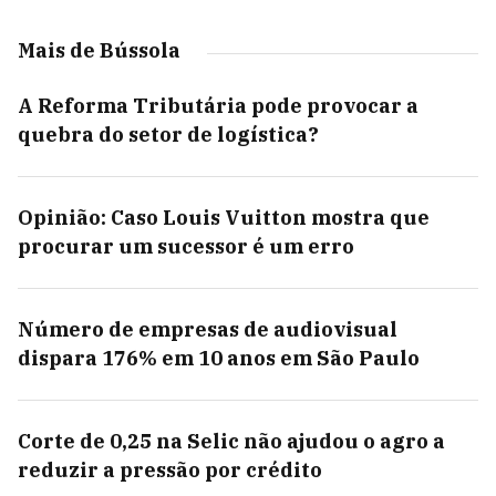
Mais de Bússola
A Reforma Tributária pode provocar a
quebra do setor de logística?
Opinião: Caso Louis Vuitton mostra que
procurar um sucessor é um erro
Número de empresas de audiovisual
dispara 176% em 10 anos em São Paulo
Corte de 0,25 na Selic não ajudou o agro a
reduzir a pressão por crédito