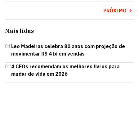
PRÓXIMO
Mais lidas
01
Leo Madeiras celebra 80 anos com projeção de
movimentar R$ 4 bi em vendas
02
4 CEOs recomendam os melhores livros para
mudar de vida em 2026