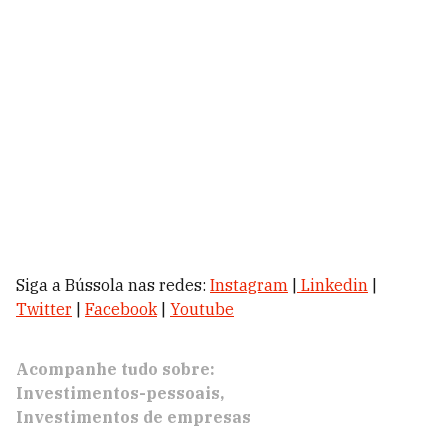
Siga a Bússola nas redes:
Instagram
|
Linkedin
|
Twitter
|
Facebook
|
Youtube
Acompanhe tudo sobre:
Investimentos-pessoais
Investimentos de empresas