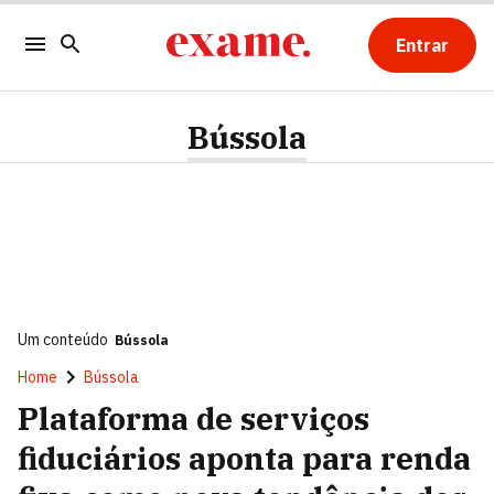
Entrar
Bússola
Um conteúdo
Bússola
Home
Bússola
Plataforma de serviços
fiduciários aponta para renda