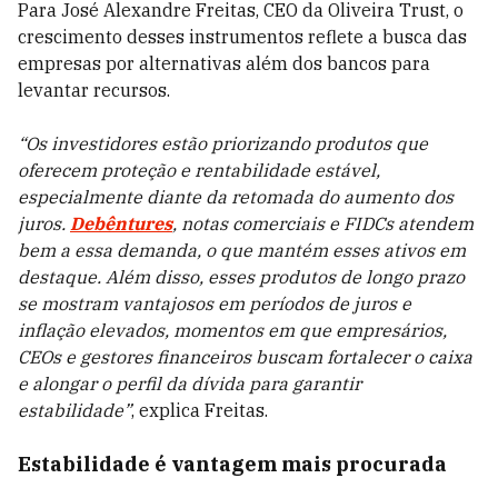
Para José Alexandre Freitas, CEO da Oliveira Trust, o
crescimento desses instrumentos reflete a busca das
empresas por alternativas além dos bancos para
levantar recursos.
“Os investidores estão priorizando produtos que
oferecem proteção e rentabilidade estável,
especialmente diante da retomada do aumento dos
juros.
Debêntures
, notas comerciais e FIDCs atendem
bem a essa demanda, o que mantém esses ativos em
destaque. Além disso, esses produtos de longo prazo
se mostram vantajosos em períodos de juros e
inflação elevados, momentos em que empresários,
CEOs e gestores financeiros buscam fortalecer o caixa
e alongar o perfil da dívida para garantir
estabilidade”
, explica Freitas.
Estabilidade é vantagem mais procurada