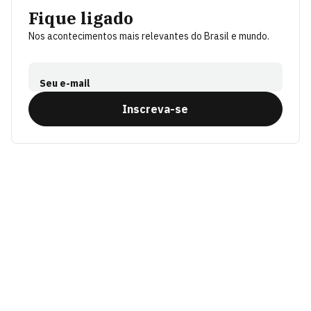
Fique ligado
Nos acontecimentos mais relevantes do Brasil e mundo.
Seu e-mail
Inscreva-se