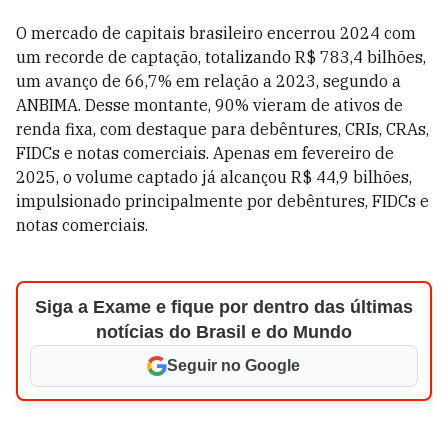
O mercado de capitais brasileiro encerrou 2024 com
um recorde de captação, totalizando R$ 783,4 bilhões,
um avanço de 66,7% em relação a 2023, segundo a
ANBIMA. Desse montante, 90% vieram de ativos de
renda fixa, com destaque para debêntures, CRIs, CRAs,
FIDCs e notas comerciais. Apenas em fevereiro de
2025, o volume captado já alcançou R$ 44,9 bilhões,
impulsionado principalmente por debêntures, FIDCs e
notas comerciais.
Siga a Exame e fique por dentro das últimas
notícias do Brasil e do Mundo
Seguir no Google