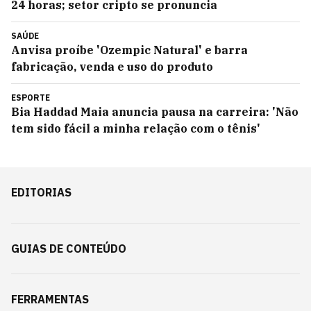
24 horas; setor cripto se pronuncia
SAÚDE
Anvisa proíbe 'Ozempic Natural' e barra
fabricação, venda e uso do produto
ESPORTE
Bia Haddad Maia anuncia pausa na carreira: 'Não
tem sido fácil a minha relação com o tênis'
EDITORIAS
GUIAS DE CONTEÚDO
FERRAMENTAS