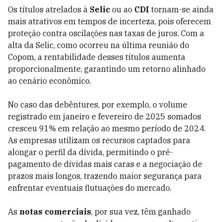
Os títulos atrelados à
Selic
ou ao
CDI
tornam-se ainda
mais atrativos em tempos de incerteza, pois oferecem
proteção contra oscilações nas taxas de juros. Com a
alta da Selic, como ocorreu na última reunião do
Copom, a rentabilidade desses títulos aumenta
proporcionalmente, garantindo um retorno alinhado
ao cenário econômico.
No caso das debêntures, por exemplo, o volume
registrado em janeiro e fevereiro de 2025 somados
cresceu 91% em relação ao mesmo período de 2024.
As empresas utilizam os recursos captados para
alongar o perfil da dívida, permitindo o pré-
pagamento de dívidas mais caras e a negociação de
prazos mais longos, trazendo maior segurança para
enfrentar eventuais flutuações do mercado.
As
notas comerciais
, por sua vez, têm ganhado