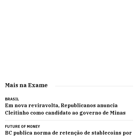
Mais na Exame
BRASIL
Em nova reviravolta, Republicanos anuncia
Cleitinho como candidato ao governo de Minas
FUTURE OF MONEY
BC publica norma de retenção de stablecoins por