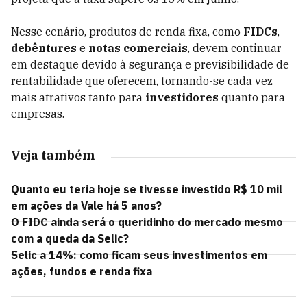
Nesse cenário, produtos de renda fixa, como
FIDCs
,
debêntures
e
notas comerciais
, devem continuar
em destaque devido à segurança e previsibilidade de
rentabilidade que oferecem, tornando-se cada vez
mais atrativos tanto para
investidores
quanto para
empresas.
Veja também
Quanto eu teria hoje se tivesse investido R$ 10 mil
em ações da Vale há 5 anos?
O FIDC ainda será o queridinho do mercado mesmo
com a queda da Selic?
Selic a 14%: como ficam seus investimentos em
ações, fundos e renda fixa