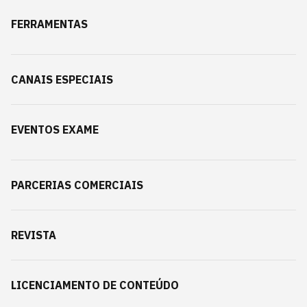
FERRAMENTAS
CANAIS ESPECIAIS
EVENTOS EXAME
PARCERIAS COMERCIAIS
REVISTA
LICENCIAMENTO DE CONTEÚDO