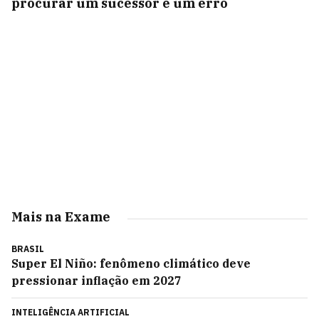
procurar um sucessor é um erro
Mais na Exame
BRASIL
Super El Niño: fenômeno climático deve
pressionar inflação em 2027
INTELIGÊNCIA ARTIFICIAL