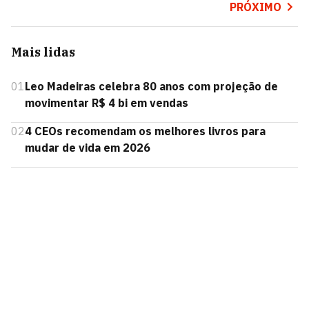
PRÓXIMO
Mais lidas
01
Leo Madeiras celebra 80 anos com projeção de
movimentar R$ 4 bi em vendas
02
4 CEOs recomendam os melhores livros para
mudar de vida em 2026