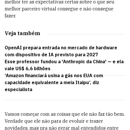
melhor ter as expectativas certas sobre o que seu
melhor parceiro virtual consegue e não consegue
fazer.
Veja também
OpenAI prepara entrada no mercado de hardware
com dispositivo de IA previsto para 2027
Esse professor fundou a 'Anthropic da China' — e ela
vale US$ 6,6 bilhões
‘Amazon financiará usina a gás nos EUA com
capacidade equivalente a meia Itaipu’, diz
especialista
Vamos começar com as coisas que ele não faz tão bem.
Verdade que ele não para de evoluir e trazer
novidades, mas pra não gerar mal entendidos entre