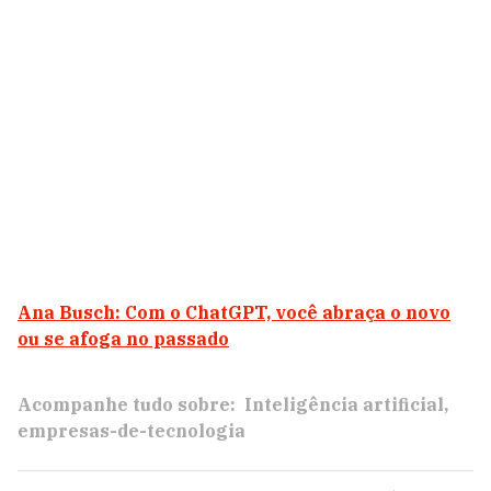
Ana Busch: Com o ChatGPT, você abraça o novo
ou se afoga no passado
Acompanhe tudo sobre:
Inteligência artificial
empresas-de-tecnologia