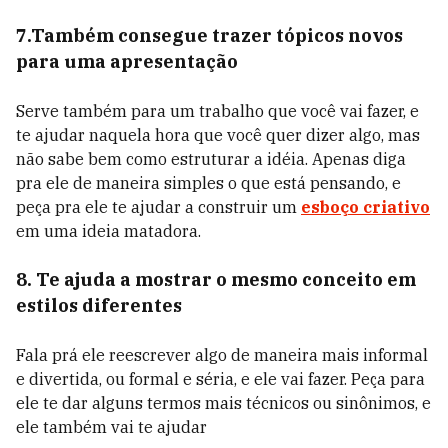
7.Também consegue trazer tópicos novos
para uma apresentação
Serve também para um trabalho que você vai fazer, e
te ajudar naquela hora que você quer dizer algo, mas
não sabe bem como estruturar a idéia. Apenas diga
pra ele de maneira simples o que está pensando, e
peça pra ele te ajudar a construir um
esboço criativo
em uma ideia matadora.
8. Te ajuda a mostrar o mesmo conceito em
estilos diferentes
Fala prá ele reescrever algo de maneira mais informal
e divertida, ou formal e séria, e ele vai fazer. Peça para
ele te dar alguns termos mais técnicos ou sinônimos, e
ele também vai te ajudar