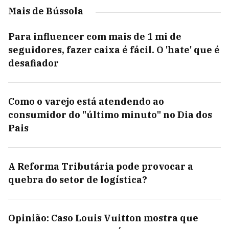
Mais de Bússola
Para influencer com mais de 1 mi de
seguidores, fazer caixa é fácil. O 'hate' que é
desafiador
Como o varejo está atendendo ao
consumidor do "último minuto" no Dia dos
Pais
A Reforma Tributária pode provocar a
quebra do setor de logística?
Opinião: Caso Louis Vuitton mostra que