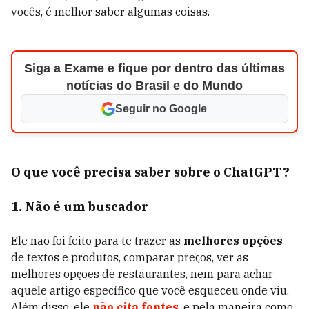
vocês, é melhor saber algumas coisas.
Siga a Exame e fique por dentro das últimas
notícias do Brasil e do Mundo
Seguir no Google
O que você precisa saber sobre o ChatGPT?
1. Não é um buscador
Ele não foi feito para te trazer as
melhores opções
de textos e produtos, comparar preços, ver as
melhores opções de restaurantes, nem para achar
aquele artigo específico que você esqueceu onde viu.
Além disso, ele
não cita fontes
, e pela maneira como