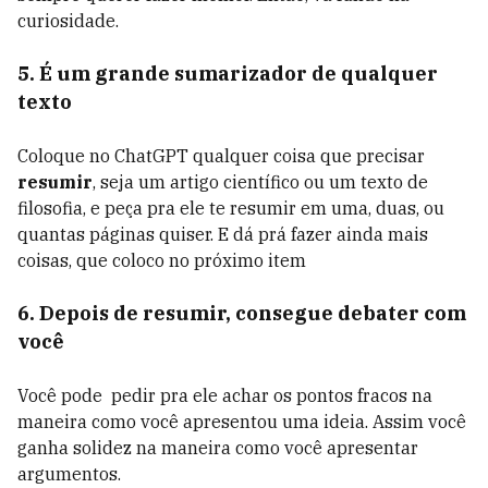
curiosidade.
5. É um grande sumarizador de qualquer
texto
Coloque no ChatGPT qualquer coisa que precisar
resumir
, seja um artigo científico ou um texto de
filosofia, e peça pra ele te resumir em uma, duas, ou
quantas páginas quiser. E dá prá fazer ainda mais
coisas, que coloco no próximo item
6. Depois de resumir, consegue debater com
você
Você pode pedir pra ele achar os pontos fracos na
maneira como você apresentou uma ideia. Assim você
ganha solidez na maneira como você apresentar
argumentos.