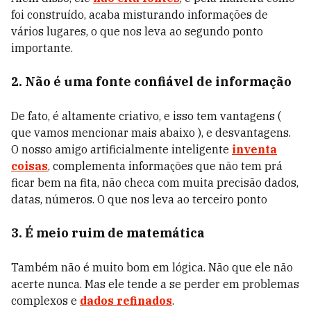
foi construído, acaba misturando informações de
vários lugares, o que nos leva ao segundo ponto
importante.
2. Não é uma fonte confiável de informação
De fato, é altamente criativo, e isso tem vantagens (
que vamos mencionar mais abaixo ), e desvantagens.
O nosso amigo artificialmente inteligente
inventa
coisas
, complementa informações que não tem prá
ficar bem na fita, não checa com muita precisão dados,
datas, números. O que nos leva ao terceiro ponto
3. É meio ruim de matemática
Também não é muito bom em lógica. Não que ele não
acerte nunca. Mas ele tende a se perder em problemas
complexos e
dados refinados
.