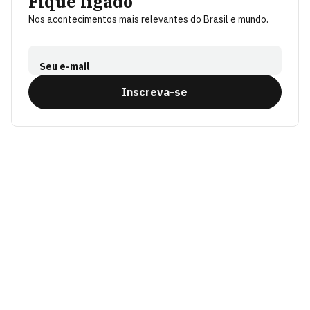
Fique ligado
Nos acontecimentos mais relevantes do Brasil e mundo.
Seu e-mail
Inscreva-se