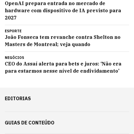
OpenAI prepara entrada no mercado de
hardware com dispositivo de IA previsto para
2027
ESPORTE
João Fonseca tem revanche contra Shelton no
Masters de Montreal; veja quando
NEGÓCIOS
CEO do Assaí alerta para bets e juros: ‘Não era
para estarmos nesse nível de endividamento’
EDITORIAS
GUIAS DE CONTEÚDO