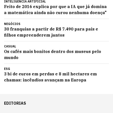
INTELIGÊNCIA ARTIFICIAL
Feito de 2016 explica por que a IA que já domina
a matemática ainda não curou nenhuma doença"
NEGÓCIOS
30 franquias a partir de R$ 7.490 para pais e
filhos empreenderem juntos
CASUAL
Os cafés mais bonitos dentro dos museus pelo
mundo
ESG
3 bi de euros em perdas e 8 mil hectares em
chamas: incêndios avançam na Europa
EDITORIAS