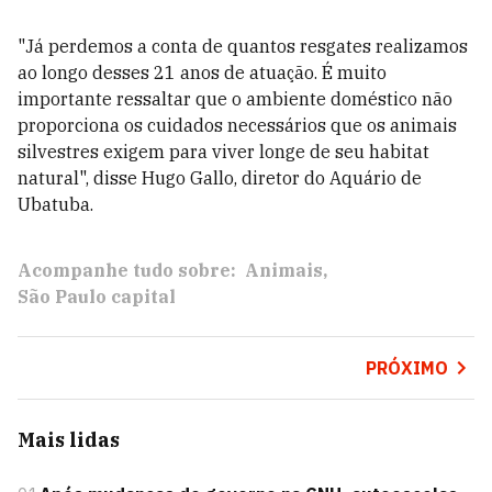
"Já perdemos a conta de quantos resgates realizamos
ao longo desses 21 anos de atuação. É muito
importante ressaltar que o ambiente doméstico não
proporciona os cuidados necessários que os animais
silvestres exigem para viver longe de seu habitat
natural", disse Hugo Gallo, diretor do Aquário de
Ubatuba.
Acompanhe tudo sobre:
Animais
São Paulo capital
PRÓXIMO
Mais lidas