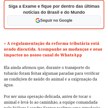
Siga a Exame e fique por dentro das últimas
notícias do Brasil e do Mundo
Seguir no Google
+
A regulamentação da reforma tributária está
sendo discutida. Acompanhe as mudanças e seus
impactos no nosso canal do WhatsApp
Ela ainda afirmou que, durante o transporte do
tubarão foram feitas algumas paradas para verificar
as condições de saúde do animal e a oxigenação da
água.
Por ser uma operação delicada, antes de tocar o
animal e levá-lo ao caminhão, a equipe comandada