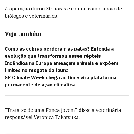
A operação durou 30 horas e contou com o apoio de
biólogos e veterinários.
Veja também
Como as cobras perderam as patas? Entenda a
evolução que transformou esses répteis
Incêndios na Europa ameaçam animais e expõem
limites no resgate da fauna
SP Climate Week chega ao fim e vira plataforma
permanente de ação climática
"Trata-se de uma fêmea jovem", disse a veterinária
responsável Veronica Takatsuka.