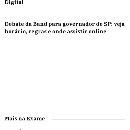
Digital
Debate da Band para governador de SP: veja
horário, regras e onde assistir online
Mais na Exame