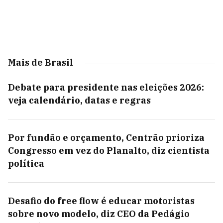
Mais de Brasil
Debate para presidente nas eleições 2026:
veja calendário, datas e regras
Por fundão e orçamento, Centrão prioriza
Congresso em vez do Planalto, diz cientista
política
Desafio do free flow é educar motoristas
sobre novo modelo, diz CEO da Pedágio