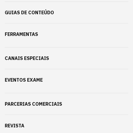
GUIAS DE CONTEÚDO
FERRAMENTAS
CANAIS ESPECIAIS
EVENTOS EXAME
PARCERIAS COMERCIAIS
REVISTA