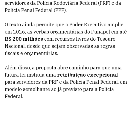
servidores da Polícia Rodoviária Federal (PRF) e da
Polícia Penal Federal (PPF).
O texto ainda permite que o Poder Executivo amplie,
em 2026, as verbas orçamentárias do Funapol em até
R$ 200 milhões
com recursos livres do Tesouro
Nacional, desde que sejam observadas as regras
fiscais e orçamentárias.
Além disso, a proposta abre caminho para que uma
futura lei institua uma
retribuição excepcional
para servidores da PRF e da Polícia Penal Federal, em
modelo semelhante ao já previsto para a Polícia
Federal.