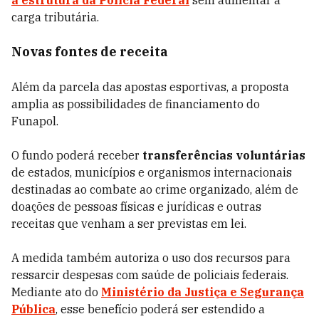
a estrutura da Polícia Federal
sem aumentar a
carga tributária.
Novas fontes de receita
Além da parcela das apostas esportivas, a proposta
amplia as possibilidades de financiamento do
Funapol.
O fundo poderá receber
transferências voluntárias
de estados, municípios e organismos internacionais
destinadas ao combate ao crime organizado, além de
doações de pessoas físicas e jurídicas e outras
receitas que venham a ser previstas em lei.
A medida também autoriza o uso dos recursos para
ressarcir despesas com saúde de policiais federais.
Mediante ato do
Ministério da Justiça e Segurança
Pública
, esse benefício poderá ser estendido a