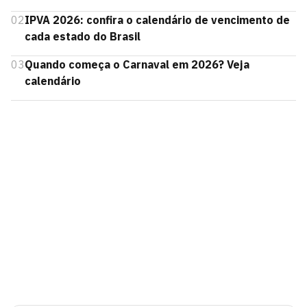
02
IPVA 2026: confira o calendário de vencimento de
cada estado do Brasil
03
Quando começa o Carnaval em 2026? Veja
calendário