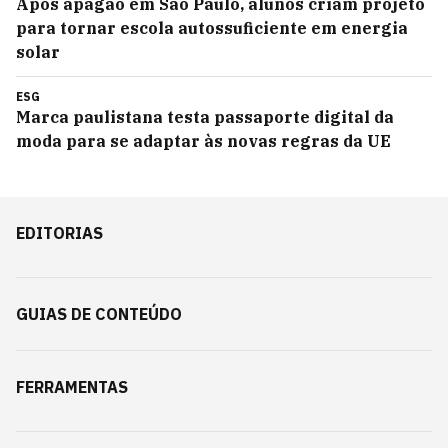
Após apagão em São Paulo, alunos criam projeto
para tornar escola autossuficiente em energia
solar
ESG
Marca paulistana testa passaporte digital da
moda para se adaptar às novas regras da UE
EDITORIAS
GUIAS DE CONTEÚDO
FERRAMENTAS