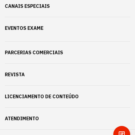
CANAIS ESPECIAIS
EVENTOS EXAME
PARCERIAS COMERCIAIS
REVISTA
LICENCIAMENTO DE CONTEÚDO
ATENDIMENTO