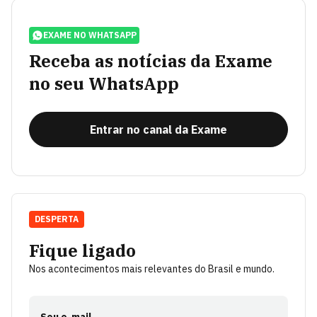
EXAME NO WHATSAPP
Receba as notícias da Exame
no seu WhatsApp
Entrar no canal da Exame
DESPERTA
Fique ligado
Nos acontecimentos mais relevantes do Brasil e mundo.