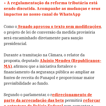
+
A regulamentação da reforma tributária está
sendo discutida. Acompanhe as mudanças e seus
impactos no nosso canal do WhatsApp
Como o
Senado aprovou o texto sem modificações
,
o projeto de lei de conversão da medida provisória
será encaminhado diretamente para sanção
presidencial.
Durante a tramitação na Câmara, o relator da
proposta, deputado
Aluisio Mendes (Republicanos-
MA)
, afirmou que a iniciativa fortalece o
financiamento da segurança pública ao ampliar as
fontes de receita do Funapol e proporcionar maior
previsibilidade ao fundo.
Segundo o parlamentar, o r
edirecionamento de
parte da arrecadação das bets
permitirá
reforçar