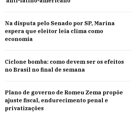
'anti-latino-americano'
Na disputa pelo Senado por SP, Marina
espera que eleitor leia clima como
economia
Ciclone bomba: como devem ser os efeitos
no Brasil no final de semana
Plano de governo de Romeu Zema propõe
ajuste fiscal, endurecimento penal e
privatizações