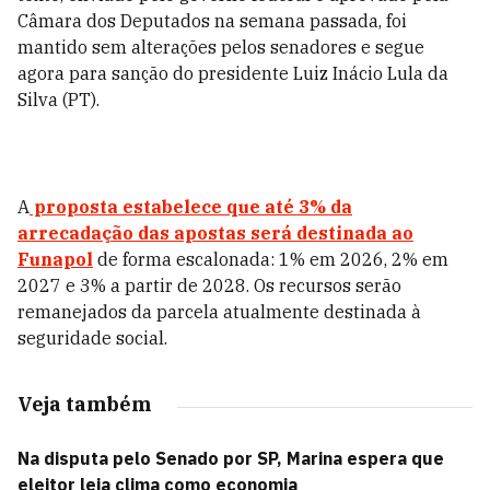
Câmara dos Deputados na semana passada, foi
mantido sem alterações pelos senadores e segue
agora para sanção do presidente Luiz Inácio Lula da
Silva (PT).
A
proposta estabelece que
até 3%
da
arrecadação das apostas será destinada ao
Funapol
de forma escalonada: 1% em 2026, 2% em
2027 e 3% a partir de 2028. Os recursos serão
remanejados da parcela atualmente destinada à
seguridade social.
Veja também
Na disputa pelo Senado por SP, Marina espera que
eleitor leia clima como economia