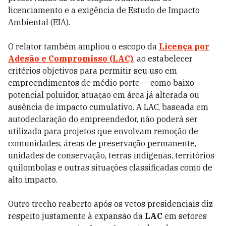
licenciamento e a exigência de Estudo de Impacto
Ambiental (EIA).
O relator também ampliou o escopo da
Licença por
Adesão e Compromisso (LAC)
, ao estabelecer
critérios objetivos para permitir seu uso em
empreendimentos de médio porte — como baixo
potencial poluidor, atuação em área já alterada ou
ausência de impacto cumulativo. A LAC, baseada em
autodeclaração do empreendedor, não poderá ser
utilizada para projetos que envolvam remoção de
comunidades, áreas de preservação permanente,
unidades de conservação, terras indígenas, territórios
quilombolas e outras situações classificadas como de
alto impacto.
Outro trecho reaberto após os vetos presidenciais diz
respeito justamente à expansão da
LAC
em setores