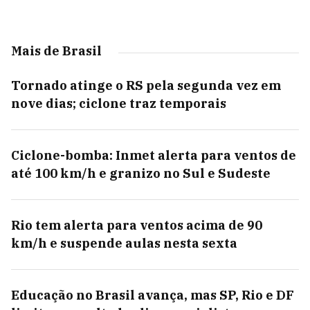
Mais de Brasil
Tornado atinge o RS pela segunda vez em
nove dias; ciclone traz temporais
Ciclone-bomba: Inmet alerta para ventos de
até 100 km/h e granizo no Sul e Sudeste
Rio tem alerta para ventos acima de 90
km/h e suspende aulas nesta sexta
Educação no Brasil avança, mas SP, Rio e DF