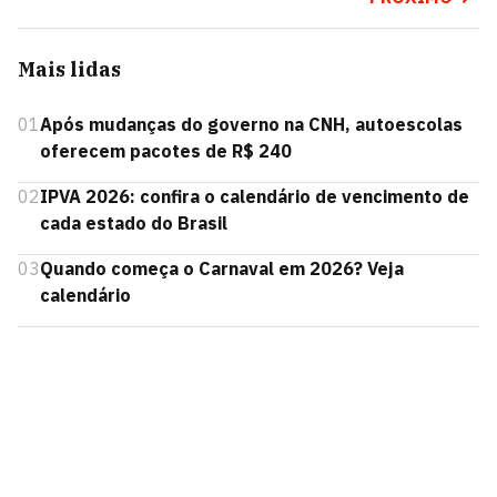
Mais lidas
01
Após mudanças do governo na CNH, autoescolas
oferecem pacotes de R$ 240
02
IPVA 2026: confira o calendário de vencimento de
cada estado do Brasil
03
Quando começa o Carnaval em 2026? Veja
calendário