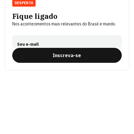
DESPERTA
Fique ligado
Nos acontecimentos mais relevantes do Brasil e mundo.
Seu e-mail
Inscreva-se