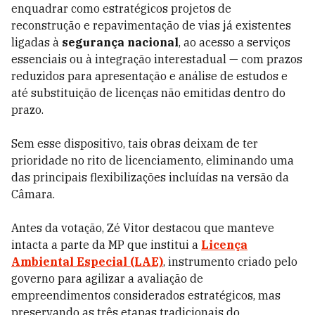
enquadrar como estratégicos projetos de
reconstrução e repavimentação de vias já existentes
ligadas à
segurança nacional
, ao acesso a serviços
essenciais ou à integração interestadual — com prazos
reduzidos para apresentação e análise de estudos e
até substituição de licenças não emitidas dentro do
prazo.
Sem esse dispositivo, tais obras deixam de ter
prioridade no rito de licenciamento, eliminando uma
das principais flexibilizações incluídas na versão da
Câmara.
Antes da votação, Zé Vitor destacou que manteve
intacta a parte da MP que institui a
Licença
Ambiental Especial (LAE)
, instrumento criado pelo
governo para agilizar a avaliação de
empreendimentos considerados estratégicos, mas
preservando as três etapas tradicionais do