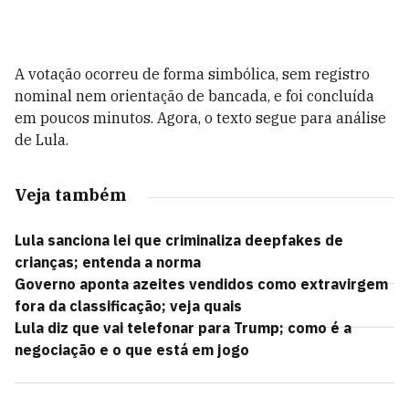
A votação ocorreu de forma simbólica, sem registro
nominal nem orientação de bancada, e foi concluída
em poucos minutos. Agora, o texto segue para análise
de Lula.
Veja também
Lula sanciona lei que criminaliza deepfakes de
crianças; entenda a norma
Governo aponta azeites vendidos como extravirgem
fora da classificação; veja quais
Lula diz que vai telefonar para Trump; como é a
negociação e o que está em jogo