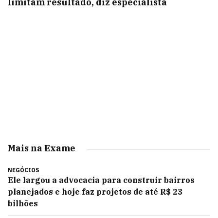
limitam resultado, diz especialista
Mais na Exame
NEGÓCIOS
Ele largou a advocacia para construir bairros
planejados e hoje faz projetos de até R$ 23
bilhões