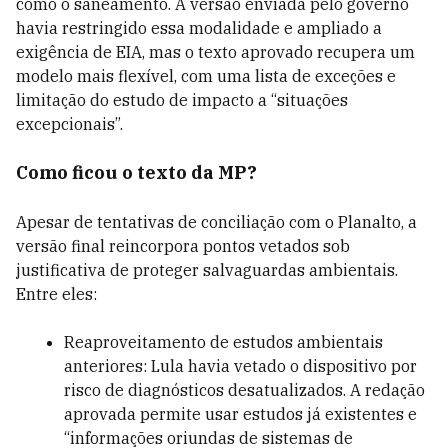
como o saneamento. A versão enviada pelo governo
havia restringido essa modalidade e ampliado a
exigência de EIA, mas o texto aprovado recupera um
modelo mais flexível, com uma lista de exceções e
limitação do estudo de impacto a “situações
excepcionais”.
Como ficou o texto da MP?
Apesar de tentativas de conciliação com o Planalto, a
versão final reincorpora pontos vetados sob
justificativa de proteger salvaguardas ambientais.
Entre eles:
Reaproveitamento de estudos ambientais
anteriores: Lula havia vetado o dispositivo por
risco de diagnósticos desatualizados. A redação
aprovada permite usar estudos já existentes e
“informações oriundas de sistemas de