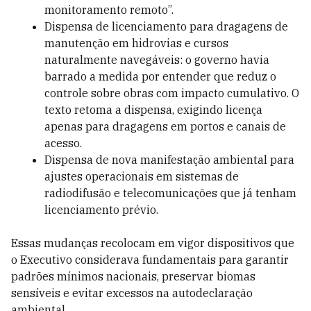
monitoramento remoto”.
Dispensa de licenciamento para dragagens de
manutenção em hidrovias e cursos
naturalmente navegáveis: o governo havia
barrado a medida por entender que reduz o
controle sobre obras com impacto cumulativo. O
texto retoma a dispensa, exigindo licença
apenas para dragagens em portos e canais de
acesso.
Dispensa de nova manifestação ambiental para
ajustes operacionais em sistemas de
radiodifusão e telecomunicações que já tenham
licenciamento prévio.
Essas mudanças recolocam em vigor dispositivos que
o Executivo considerava fundamentais para garantir
padrões mínimos nacionais, preservar biomas
sensíveis e evitar excessos na autodeclaração
ambiental.