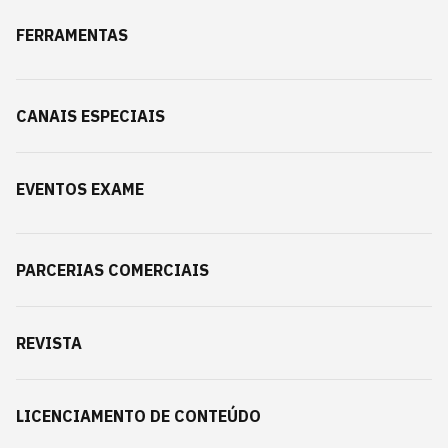
FERRAMENTAS
CANAIS ESPECIAIS
EVENTOS EXAME
PARCERIAS COMERCIAIS
REVISTA
LICENCIAMENTO DE CONTEÚDO