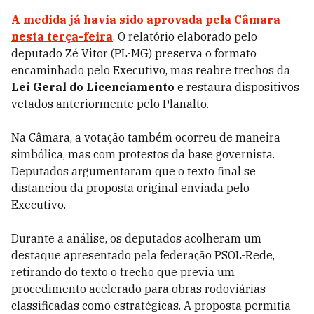
A medida já havia sido aprovada pela Câmara
nesta terça-feira
. O relatório elaborado pelo
deputado Zé Vitor (PL-MG) preserva o formato
encaminhado pelo Executivo, mas reabre trechos da
Lei Geral do Licenciamento
e restaura dispositivos
vetados anteriormente pelo Planalto.
Na Câmara, a votação também ocorreu de maneira
simbólica, mas com protestos da base governista.
Deputados argumentaram que o texto final se
distanciou da proposta original enviada pelo
Executivo.
Durante a análise, os deputados acolheram um
destaque apresentado pela federação PSOL-Rede,
retirando do texto o trecho que previa um
procedimento acelerado para obras rodoviárias
classificadas como estratégicas. A proposta permitia