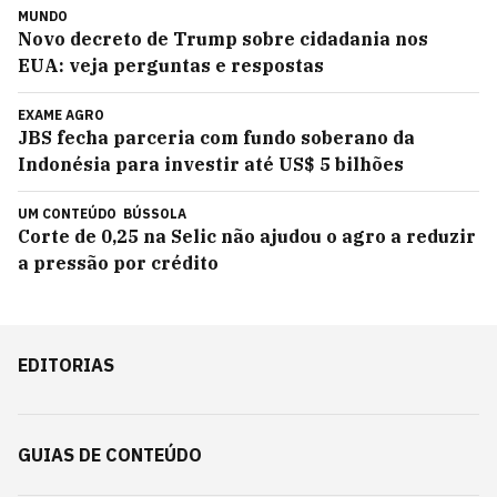
MUNDO
Novo decreto de Trump sobre cidadania nos
EUA: veja perguntas e respostas
EXAME AGRO
JBS fecha parceria com fundo soberano da
Indonésia para investir até US$ 5 bilhões
UM CONTEÚDO
BÚSSOLA
Corte de 0,25 na Selic não ajudou o agro a reduzir
a pressão por crédito
EDITORIAS
GUIAS DE CONTEÚDO