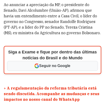
Ao anunciar a apreciação da MP, o presidente do
Senado, Davi Alcolumbre (União-AP), afirmou que
havia um entendimento entre a Casa Civil, o líder do
governo no Congresso, senador Randolfe Rodrigues
(PT-AP), e a líder do PP no Senado, Tereza Cristina
(MS), ex-ministra da Agricultura no governo Bolsonaro.
Siga a Exame e fique por dentro das últimas
notícias do Brasil e do Mundo
Seguir no Google
+
A regulamentação da reforma tributária está
sendo discutida. Acompanhe as mudanças e seus
impactos no nosso canal do WhatsApp