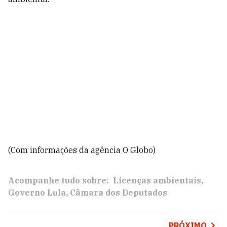
(Com informações da agência O Globo)
Acompanhe tudo sobre:
Licenças ambientais
Governo Lula
Câmara dos Deputados
PRÓXIMO