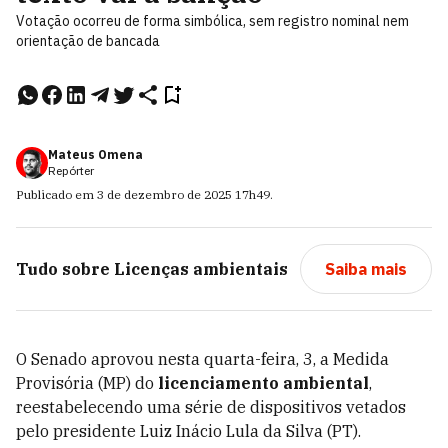
Votação ocorreu de forma simbólica, sem registro nominal nem
orientação de bancada
Mateus Omena
Repórter
Publicado em
3 de dezembro de 2025
17h49
.
Tudo sobre
Licenças ambientais
Saiba mais
O Senado aprovou nesta quarta-feira, 3, a Medida
Provisória (MP) do
licenciamento ambiental
,
reestabelecendo uma série de dispositivos vetados
pelo presidente Luiz Inácio Lula da Silva (PT).