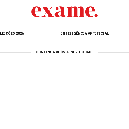
ELEIÇÕES 2026
INTELIGÊNCIA ARTIFICIAL
LEIÇÕES 2026
INTELIGÊNCIA ARTIFICIAL
CONTINUA APÓS A PUBLICIDADE