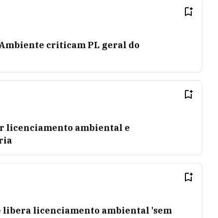
 Ambiente criticam PL geral do
ar licenciamento ambiental e
ria
 libera licenciamento ambiental 'sem