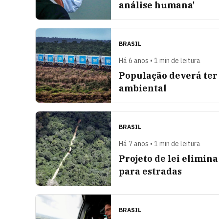
análise humana'
BRASIL
Há 6 anos • 1 min de leitura
População deverá ter
ambiental
BRASIL
Há 7 anos • 1 min de leitura
Projeto de lei elimin
para estradas
BRASIL