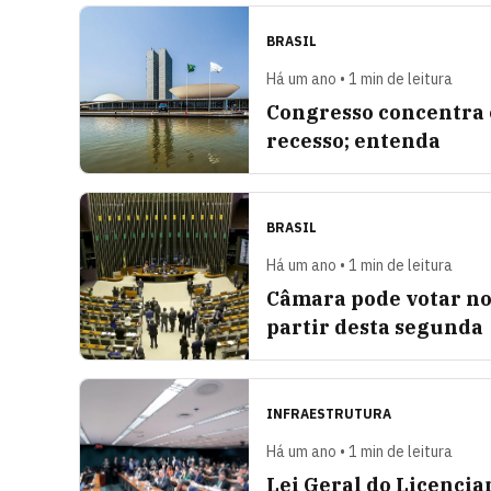
BRASIL
Há um ano • 1 min de leitura
Congresso concentra 
recesso; entenda
BRASIL
Há um ano • 1 min de leitura
Câmara pode votar no
partir desta segunda
INFRAESTRUTURA
Há um ano • 1 min de leitura
Lei Geral do Licenci