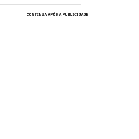
CONTINUA APÓS A PUBLICIDADE