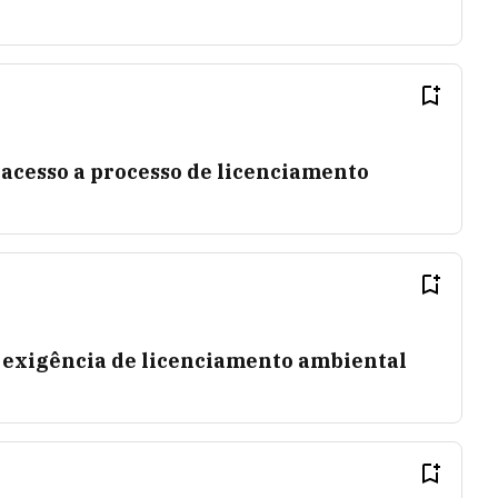
 acesso a processo de licenciamento
a exigência de licenciamento ambiental