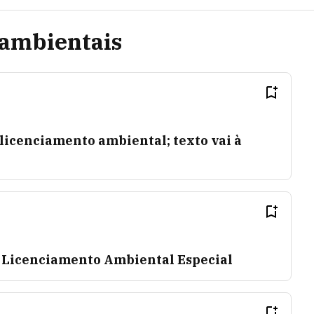
 ambientais
licenciamento ambiental; texto vai à
 Licenciamento Ambiental Especial