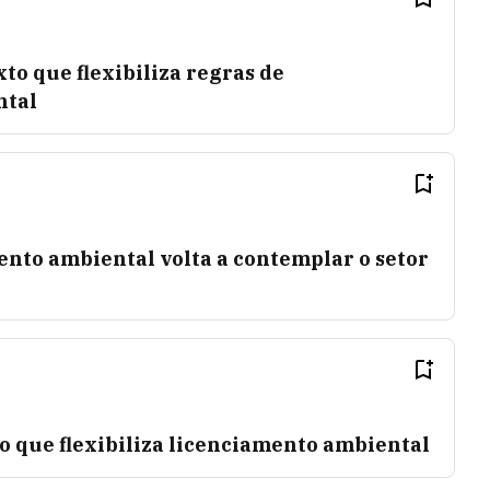
o que flexibiliza regras de
ntal
ento ambiental volta a contemplar o setor
o que flexibiliza licenciamento ambiental