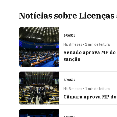
Notícias sobre Licenças
BRASIL
Há 8 meses • 1 min de leitura
Senado aprova MP do 
sanção
BRASIL
Há 8 meses • 1 min de leitura
Câmara aprova MP do