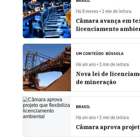
BRASIL
Há 8 meses • 1 min de leitura
Câmara avança em text
licenciamento ambie
UM CONTEÚDO
BÚSSOLA
Há um ano • 1 min de leitura
Nova lei de licenciam
de mineração
BRASIL
Há um ano • 1 min de leitura
Câmara aprova projet