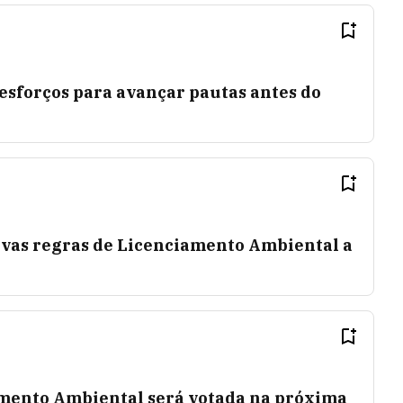
esforços para avançar pautas antes do
vas regras de Licenciamento Ambiental a
amento Ambiental será votada na próxima