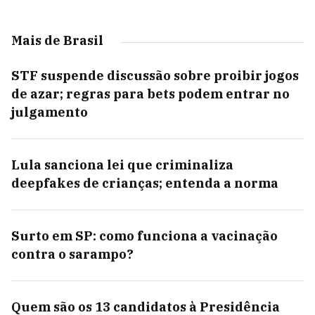
Mais de Brasil
STF suspende discussão sobre proibir jogos
de azar; regras para bets podem entrar no
julgamento
Lula sanciona lei que criminaliza
deepfakes de crianças; entenda a norma
Surto em SP: como funciona a vacinação
contra o sarampo?
Quem são os 13 candidatos à Presidência