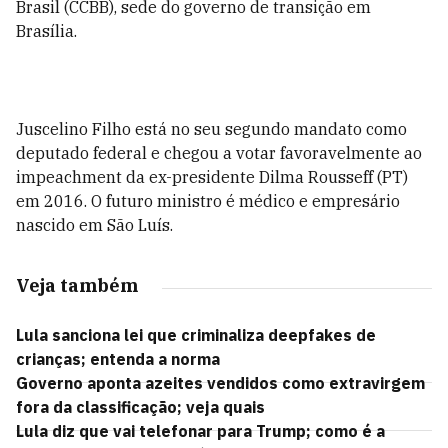
Brasil (CCBB), sede do governo de transição em
Brasília.
Juscelino Filho está no seu segundo mandato como
deputado federal e chegou a votar favoravelmente ao
impeachment da ex-presidente Dilma Rousseff (PT)
em 2016. O futuro ministro é médico e empresário
nascido em São Luís.
Veja também
Lula sanciona lei que criminaliza deepfakes de
crianças; entenda a norma
Governo aponta azeites vendidos como extravirgem
fora da classificação; veja quais
Lula diz que vai telefonar para Trump; como é a