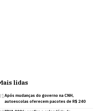
Mais lidas
01
Após mudanças do governo na CNH,
autoescolas oferecem pacotes de R$ 240