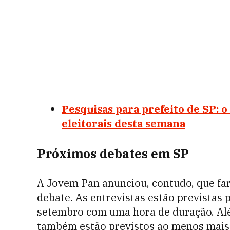
Pesquisas para prefeito de SP:
eleitorais desta semana
Próximos debates em SP
A Jovem Pan anunciou, contudo, que far
debate. As entrevistas estão previstas p
setembro com uma hora de duração. Al
também estão previstos ao menos mais 