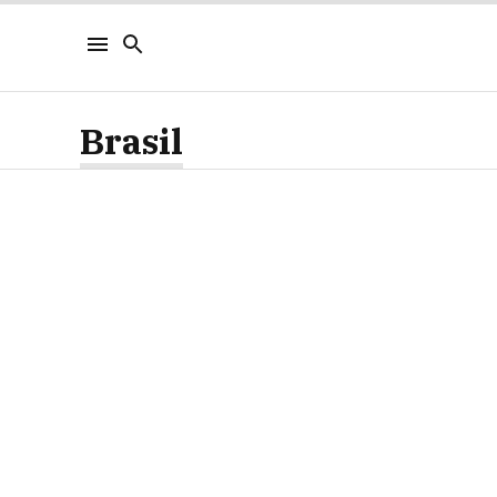
Brasil