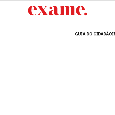
GUIA DO CIDADÃO
I