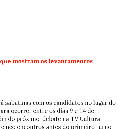
 o que mostram os levantamentos
á sabatinas com os candidatos no lugar do
ara ocorrer entre os dias 9 e 14 de
ém do próximo debate na TV Cultura
cinco encontros antes do primeiro turno