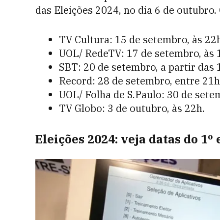
das Eleições 2024, no dia 6 de outubro.
TV Cultura: 15 de setembro, às 22
UOL/ RedeTV: 17 de setembro, às 
SBT: 20 de setembro, a partir das
Record: 28 de setembro, entre 21h
UOL/ Folha de S.Paulo: 30 de sete
TV Globo: 3 de outubro, às 22h.
Eleições 2024: veja datas do 1º 