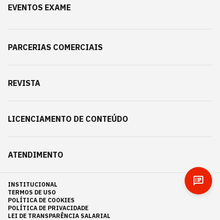
EVENTOS EXAME
PARCERIAS COMERCIAIS
REVISTA
LICENCIAMENTO DE CONTEÚDO
ATENDIMENTO
INSTITUCIONAL
TERMOS DE USO
POLÍTICA DE COOKIES
POLÍTICA DE PRIVACIDADE
LEI DE TRANSPARÊNCIA SALARIAL