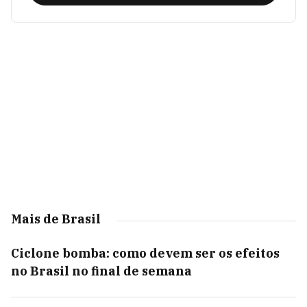
Mais de Brasil
Ciclone bomba: como devem ser os efeitos
no Brasil no final de semana