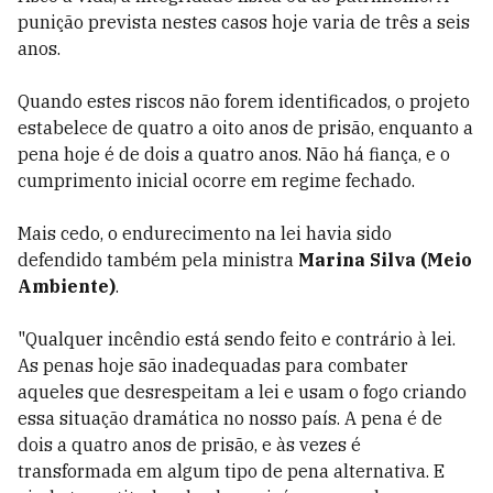
punição prevista nestes casos hoje varia de três a seis
anos.
Quando estes riscos não forem identificados, o projeto
estabelece de quatro a oito anos de prisão, enquanto a
pena hoje é de dois a quatro anos. Não há fiança, e o
cumprimento inicial ocorre em regime fechado.
Mais cedo, o endurecimento na lei havia sido
defendido também pela ministra
Marina Silva (Meio
Ambiente)
.
"Qualquer incêndio está sendo feito e contrário à lei.
As penas hoje são inadequadas para combater
aqueles que desrespeitam a lei e usam o fogo criando
essa situação dramática no nosso país. A pena é de
dois a quatro anos de prisão, e às vezes é
transformada em algum tipo de pena alternativa. E