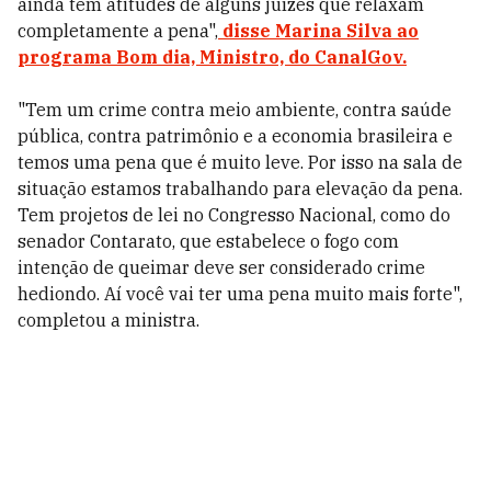
ainda tem atitudes de alguns juízes que relaxam
completamente a pena",
disse Marina Silva ao
programa Bom dia, Ministro, do CanalGov.
"Tem um crime contra meio ambiente, contra saúde
pública, contra patrimônio e a economia brasileira e
temos uma pena que é muito leve. Por isso na sala de
situação estamos trabalhando para elevação da pena.
Tem projetos de lei no Congresso Nacional, como do
senador Contarato, que estabelece o fogo com
intenção de queimar deve ser considerado crime
hediondo. Aí você vai ter uma pena muito mais forte",
completou a ministra.