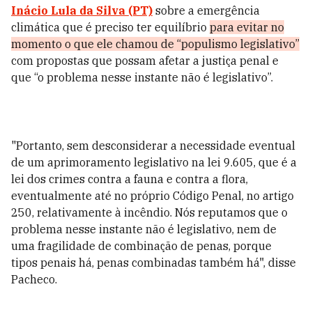
Inácio Lula da Silva (PT)
sobre a emergência
climática que é preciso ter equilíbrio
para evitar no
momento o que ele chamou de “populismo legislativo”
com propostas que possam afetar a justiça penal e
que “o problema nesse instante não é legislativo”.
"Portanto, sem desconsiderar a necessidade eventual
de um aprimoramento legislativo na lei 9.605, que é a
lei dos crimes contra a fauna e contra a flora,
eventualmente até no próprio Código Penal, no artigo
250, relativamente à incêndio. Nós reputamos que o
problema nesse instante não é legislativo, nem de
uma fragilidade de combinação de penas, porque
tipos penais há, penas combinadas também há", disse
Pacheco.