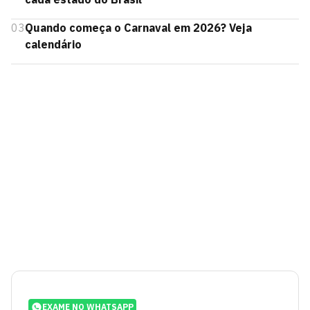
03
Quando começa o Carnaval em 2026? Veja
calendário
EXAME NO WHATSAPP