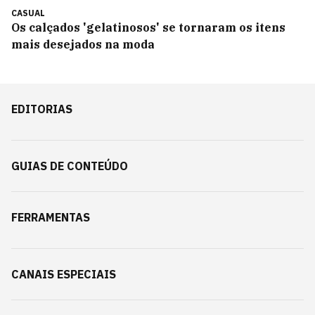
CASUAL
Os calçados 'gelatinosos' se tornaram os itens
mais desejados na moda
EDITORIAS
GUIAS DE CONTEÚDO
FERRAMENTAS
CANAIS ESPECIAIS