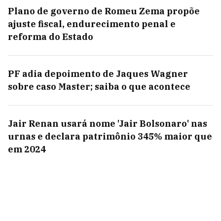
Plano de governo de Romeu Zema propõe
ajuste fiscal, endurecimento penal e
reforma do Estado
PF adia depoimento de Jaques Wagner
sobre caso Master; saiba o que acontece
Jair Renan usará nome 'Jair Bolsonaro' nas
urnas e declara patrimônio 345% maior que
em 2024