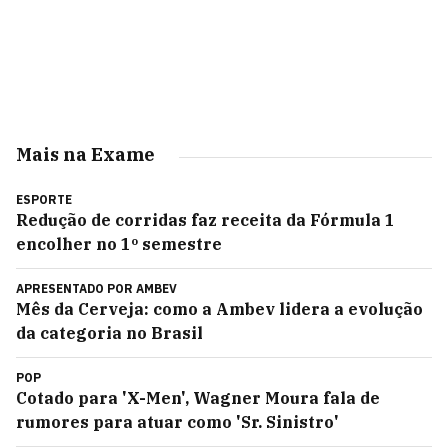
Mais na Exame
ESPORTE
Redução de corridas faz receita da Fórmula 1
encolher no 1º semestre
APRESENTADO POR
AMBEV
Mês da Cerveja: como a Ambev lidera a evolução
da categoria no Brasil
POP
Cotado para 'X-Men', Wagner Moura fala de
rumores para atuar como 'Sr. Sinistro'