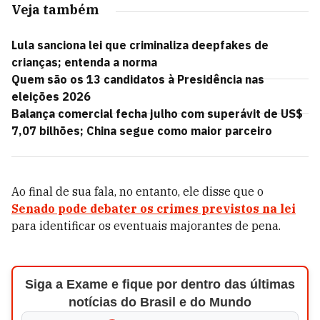
Veja também
Lula sanciona lei que criminaliza deepfakes de
crianças; entenda a norma
Quem são os 13 candidatos à Presidência nas
eleições 2026
Balança comercial fecha julho com superávit de US$
7,07 bilhões; China segue como maior parceiro
Ao final de sua fala, no entanto, ele disse que o
Senado pode debater os crimes previstos na lei
para identificar os eventuais majorantes de pena.
Siga a Exame e fique por dentro das últimas
notícias do Brasil e do Mundo