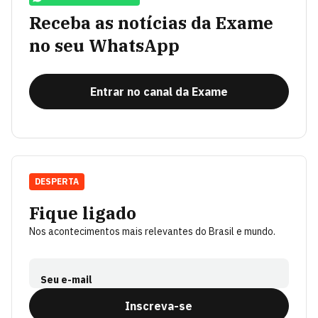
Receba as notícias da Exame
no seu WhatsApp
Entrar no canal da Exame
DESPERTA
Fique ligado
Nos acontecimentos mais relevantes do Brasil e mundo.
Seu e-mail
Inscreva-se