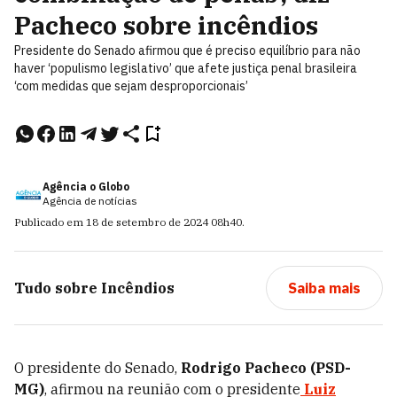
Pacheco sobre incêndios
Presidente do Senado afirmou que é preciso equilíbrio para não
haver ‘populismo legislativo’ que afete justiça penal brasileira
‘com medidas que sejam desproporcionais’
Agência o Globo
Agência de notícias
Publicado em
18 de setembro de 2024
08h40
.
Tudo sobre
Incêndios
Saiba mais
O presidente do Senado,
Rodrigo Pacheco (PSD-
MG)
, afirmou na reunião com o presidente
Luiz