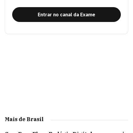
Entrar no canal da Exame
Mais de Brasil