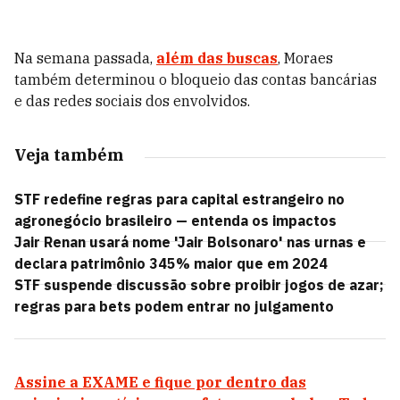
Na semana passada,
além das buscas
, Moraes
também determinou o bloqueio das contas bancárias
e das redes sociais dos envolvidos.
Veja também
STF redefine regras para capital estrangeiro no
agronegócio brasileiro — entenda os impactos
Jair Renan usará nome 'Jair Bolsonaro' nas urnas e
declara patrimônio 345% maior que em 2024
STF suspende discussão sobre proibir jogos de azar;
regras para bets podem entrar no julgamento
Assine a EXAME e fique por dentro das