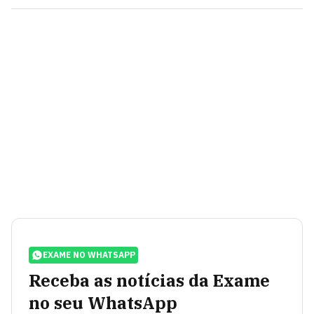
EXAME NO WHATSAPP
Receba as notícias da Exame
no seu WhatsApp