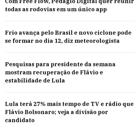
Com Free Flow, Pedágio Digital quer reunir
todas as rodovias em um único app
Frio avança pelo Brasil e novo ciclone pode
se formar no dia 12, diz meteorologista
Pesquisas para presidente da semana
mostram recuperação de Flávio e
estabilidade de Lula
Lula terá 27% mais tempo de TV e rádio que
Flávio Bolsonaro; veja a divisão por
candidato