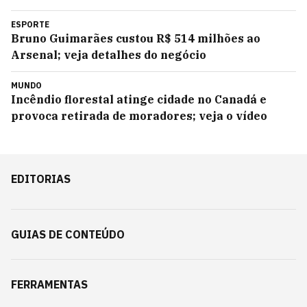
ESPORTE
Bruno Guimarães custou R$ 514 milhões ao
Arsenal; veja detalhes do negócio
MUNDO
Incêndio florestal atinge cidade no Canadá e
provoca retirada de moradores; veja o vídeo
EDITORIAS
GUIAS DE CONTEÚDO
FERRAMENTAS