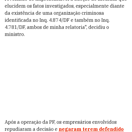
elucidem os fatos investigados, especialmente diante
da existência de uma organização criminosa
identificada no Inq. 4.874/DF e também no Inq.
4.781/DF, ambos de minha relatoria", decidiu o
ministro.
Após a operação da PF, os empresários envolvidos
repudiaram a decisão e
negaram terem defendido