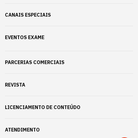
CANAIS ESPECIAIS
EVENTOS EXAME
PARCERIAS COMERCIAIS
REVISTA
LICENCIAMENTO DE CONTEÚDO
ATENDIMENTO