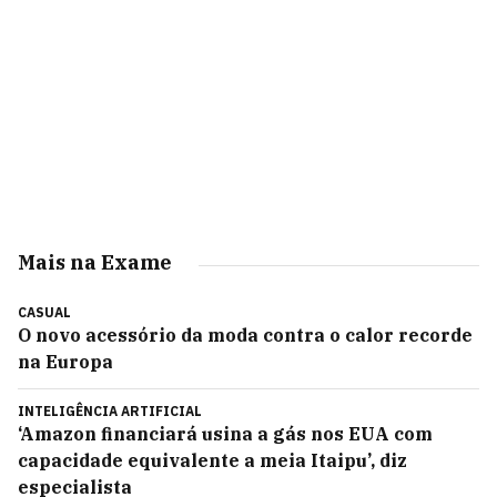
Mais na Exame
CASUAL
O novo acessório da moda contra o calor recorde
na Europa
INTELIGÊNCIA ARTIFICIAL
‘Amazon financiará usina a gás nos EUA com
capacidade equivalente a meia Itaipu’, diz
especialista