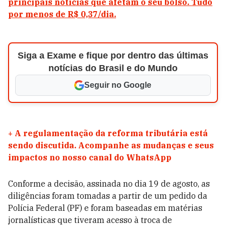
principais notícias que afetam o seu bolso. Tudo
por menos de R$ 0,37/dia.
Siga a Exame e fique por dentro das últimas
notícias do Brasil e do Mundo
Seguir no Google
+
A regulamentação da reforma tributária está
sendo discutida. Acompanhe as mudanças e seus
impactos no nosso canal do WhatsApp
Conforme a decisão, assinada no dia 19 de agosto, as
diligências foram tomadas a partir de um pedido da
Polícia Federal (PF) e foram baseadas em matérias
jornalísticas que tiveram acesso à troca de