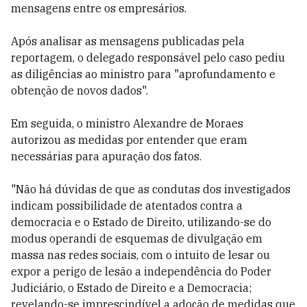
mensagens entre os empresários.
Após analisar as mensagens publicadas pela
reportagem, o delegado responsável pelo caso pediu
as diligências ao ministro para "aprofundamento e
obtenção de novos dados".
Em seguida, o ministro Alexandre de Moraes
autorizou as medidas por entender que eram
necessárias para apuração dos fatos.
"Não há dúvidas de que as condutas dos investigados
indicam possibilidade de atentados contra a
democracia e o Estado de Direito, utilizando-se do
modus operandi de esquemas de divulgação em
massa nas redes sociais, com o intuito de lesar ou
expor a perigo de lesão a independência do Poder
Judiciário, o Estado de Direito e a Democracia;
revelando-se imprescindível a adoção de medidas que